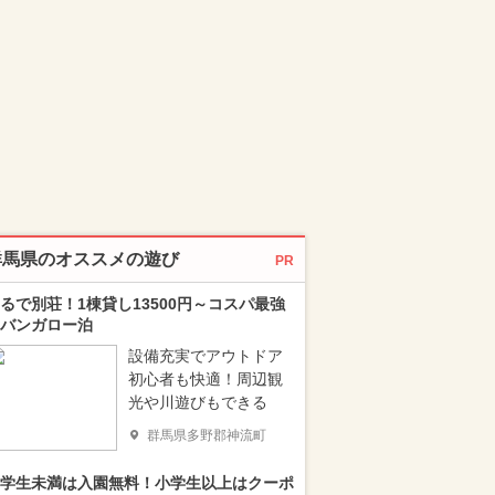
群馬県のオススメの遊び
PR
るで別荘！1棟貸し13500円～コスパ最強
バンガロー泊
設備充実でアウトドア
初心者も快適！周辺観
光や川遊びもできる
群馬県多野郡神流町
学生未満は入園無料！小学生以上はクーポ