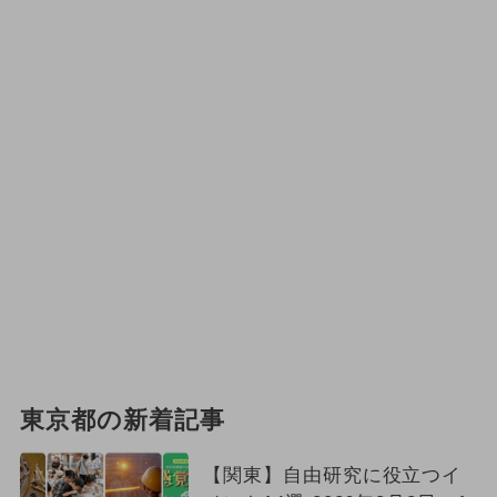
東京都の新着記事
【関東】自由研究に役立つイ