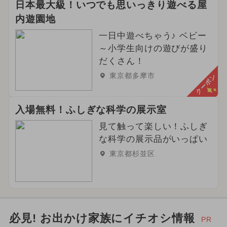
日本最大級！いつでも思いっきり遊べる屋
内遊園地
一日中遊べちゃう♪ ベビー
～小学生向けの遊びが盛り
だくさん！
東京都多摩市
クーポン
入場無料！ふしぎな科学の展示室
見て触って楽しい！ふしぎ
な科学の展示品がいっぱい
東京都杉並区
必見! お出かけ家族にイチオシ情報
PR