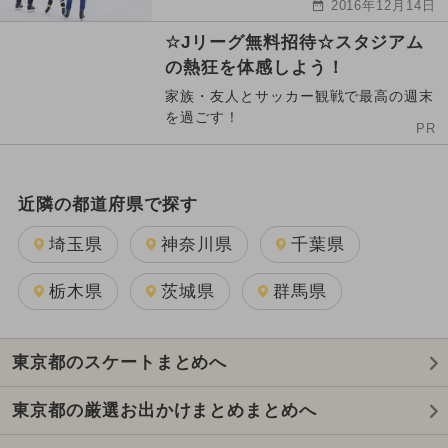
2016年12月14日
☆Jリーグ無料招待☆スタジアム
の熱狂を体感しよう！
家族・友人とサッカー観戦で最高の週末
を過ごす！
PR
近隣の都道府県で探す
埼玉県
神奈川県
千葉県
栃木県
茨城県
群馬県
東京都のスケートまとめへ
東京都の厳選お出かけまとめまとめへ