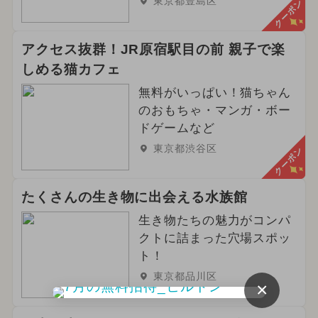
東京都豊島区
クーポン
アクセス抜群！JR原宿駅目の前 親子で楽
しめる猫カフェ
無料がいっぱい！猫ちゃん
のおもちゃ・マンガ・ボー
ドゲームなど
東京都渋谷区
クーポン
たくさんの生き物に出会える水族館
生き物たちの魅力がコンパ
クトに詰まった穴場スポッ
ト！
東京都品川区
×