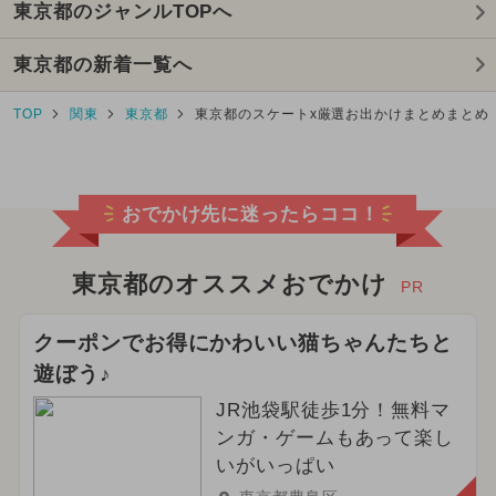
東京都のジャンルTOPへ
東京都の新着一覧へ
TOP
関東
東京都
東京都のスケートx厳選お出かけまとめまとめ
おでかけ先に迷ったらココ！
東京都のオススメおでかけ
PR
クーポンでお得にかわいい猫ちゃんたちと
遊ぼう♪
JR池袋駅徒歩1分！無料マ
ンガ・ゲームもあって楽し
いがいっぱい