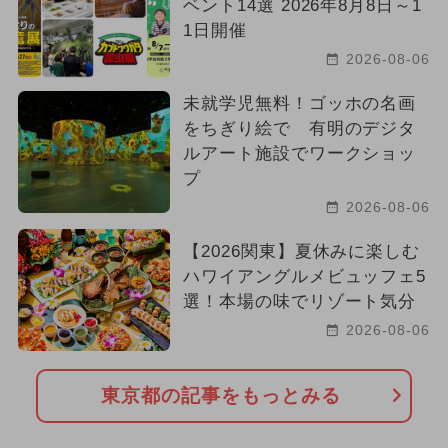
ベント14選 2026年8月8日～1
1日開催
2026-08-06
未就学児無料！ゴッホの名画
をちぎり絵で 有明のデジタ
ルアート施設でワークショッ
プ
2026-08-06
【2026関東】夏休みに楽しむ
ハワイアングルメビュッフェ5
選！本場の味でリゾート気分
2026-08-06
東京都の記事をもっとみる