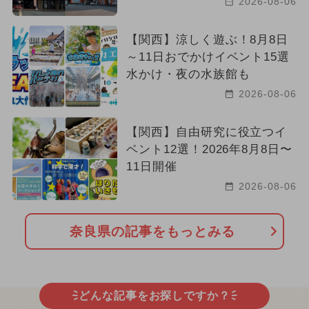
2026-08-06
【関西】涼しく遊ぶ！8月8日
～11日おでかけイベント15選
水かけ・夜の水族館も
2026-08-06
【関西】自由研究に役立つイ
ベント12選！2026年8月8日〜
11日開催
2026-08-06
奈良県の記事をもっとみる
どんな記事をお探しですか？