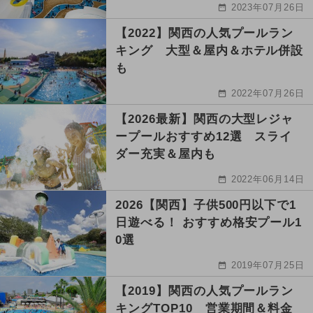
2023年07月26日
【2022】関西の人気プールラン
キング 大型＆屋内＆ホテル併設
も
2022年07月26日
【2026最新】関西の大型レジャ
ープールおすすめ12選 スライ
ダー充実＆屋内も
2022年06月14日
2026【関西】子供500円以下で1
日遊べる！ おすすめ格安プール1
0選
2019年07月25日
【2019】関西の人気プールラン
キングTOP10 営業期間＆料金