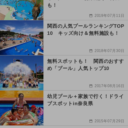
も！
2019年07月11日
関西の人気プールランキングTOP
10 キッズ向け＆無料施設も！
2018年07月30日
無料スポットも！ 関西のおすす
め「プール」人気トップ10
2017年08月16日
幼児プール＋家族で行く！ドライ
ブスポットin奈良県
2015年07月29日