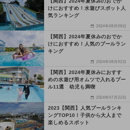
【関西】2024年夏休みのおでか
けにおすすめ！水遊びスポット人
気ランキング
2024年08月09日
【関西】2024年夏休みのおでか
けにおすすめ！人気のプールラン
キング
2024年08月02日
【関西】2024年夏休みにおすす
めの水遊び用オムツで入れるプー
ル11選 幼児も満喫
2024年07月22日
2023【関西】人気プールランキ
ングTOP10！子供から大人まで
楽しめるスポット