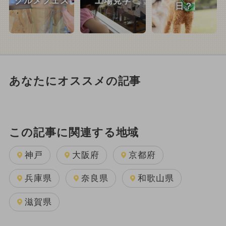
グルメフェス
工場見学
日？
あなたにオススメの記事
この記事に関連する地域
神戸
大阪府
京都府
兵庫県
奈良県
和歌山県
滋賀県