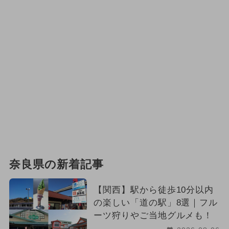
奈良県の新着記事
【関西】駅から徒歩10分以内
の楽しい「道の駅」8選｜フル
ーツ狩りやご当地グルメも！