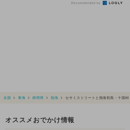
Recommended by
全国
東海
静岡県
熱海
セサミストリートと熱海初島・十国峠
オススメおでかけ情報