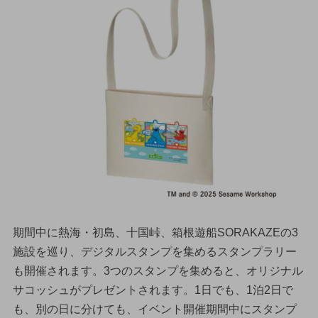
期間中に熱海・初島、十国峠、箱根遊船SORAKAZEの3
施設を巡り、デジタルスタンプを集めるスタンプラリー
も開催されます。3つのスタンプを集めると、オリジナル
サコッシュがプレゼントされます。1日でも、1泊2日で
も、別の日に分けても、イベント開催期間中にスタンプ