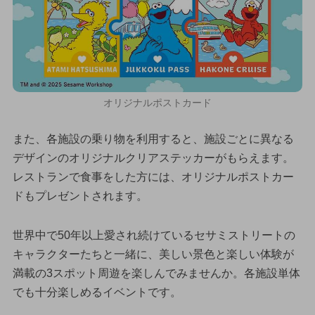
オリジナルポストカード
また、各施設の乗り物を利用すると、施設ごとに異なる
デザインのオリジナルクリアステッカーがもらえます。
レストランで食事をした方には、オリジナルポストカー
ドもプレゼントされます。
世界中で50年以上愛され続けているセサミストリートの
キャラクターたちと一緒に、美しい景色と楽しい体験が
満載の3スポット周遊を楽しんでみませんか。各施設単体
でも十分楽しめるイベントです。