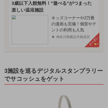
3歳以下入館無料！"遊べる"がつまった
楽しい温浴施設
キッズコーナーや2万冊
の漫画も完備！個室やテ
ントの利用も人気
神奈川県横浜市鶴見区
クーポン
3施設を巡るデジタルスタンプラリー
でサコッシュをゲット