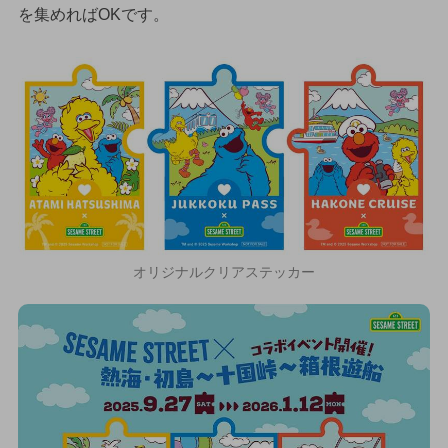
を集めればOKです。
オリジナルクリアステッカー