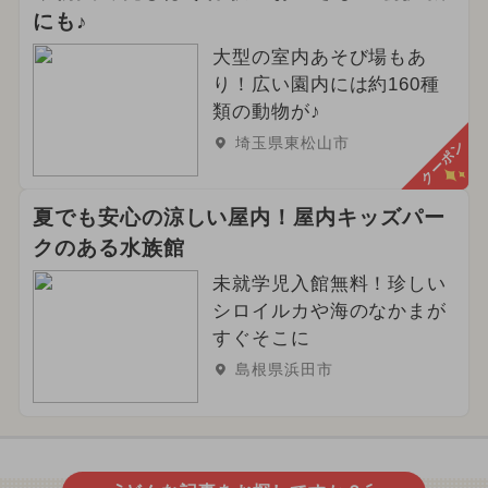
にも♪
大型の室内あそび場もあ
り！広い園内には約160種
類の動物が♪
埼玉県東松山市
クーポン
夏でも安心の涼しい屋内！屋内キッズパー
クのある水族館
未就学児入館無料！珍しい
シロイルカや海のなかまが
すぐそこに
島根県浜田市