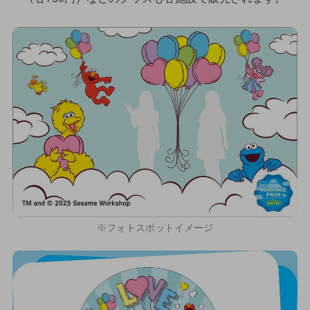
※フォトスポットイメージ