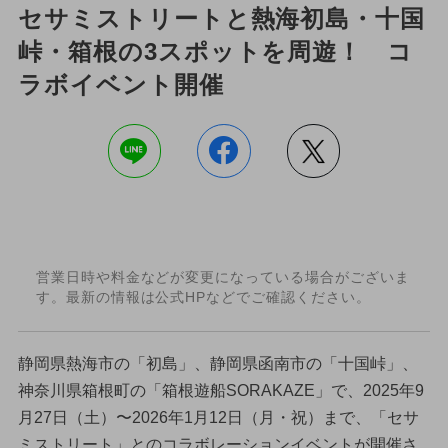
セサミストリートと熱海初島・十国
峠・箱根の3スポットを周遊！ コ
ラボイベント開催
営業日時や料金などが変更になっている場合がございま
す。最新の情報は公式HPなどでご確認ください。
静岡県熱海市の「初島」、静岡県函南市の「十国峠」、
神奈川県箱根町の「箱根遊船SORAKAZE」で、2025年9
月27日（土）〜2026年1月12日（月・祝）まで、「セサ
ミストリート」とのコラボレーションイベントが開催さ