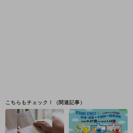
こちらもチェック！（関連記事）