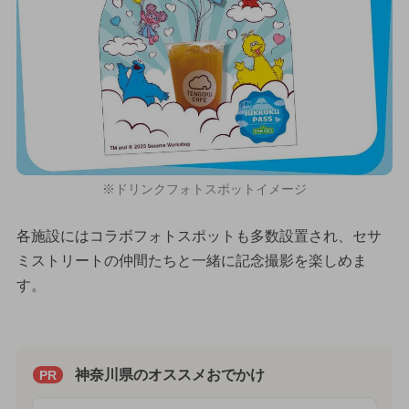
※ドリンクフォトスポットイメージ
各施設にはコラボフォトスポットも多数設置され、セサ
ミストリートの仲間たちと一緒に記念撮影を楽しめま
す。
神奈川県のオススメおでかけ
PR