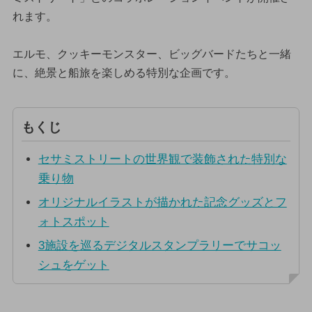
れます。
エルモ、クッキーモンスター、ビッグバードたちと一緒
に、絶景と船旅を楽しめる特別な企画です。
もくじ
セサミストリートの世界観で装飾された特別な
乗り物
オリジナルイラストが描かれた記念グッズとフ
ォトスポット
3施設を巡るデジタルスタンプラリーでサコッ
シュをゲット