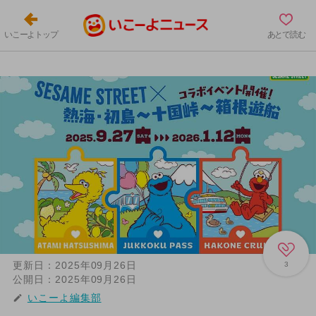
いこーよトップ
あとで読む
更新日：
2025年09月26日
3
公開日：
2025年09月26日
いこーよ編集部