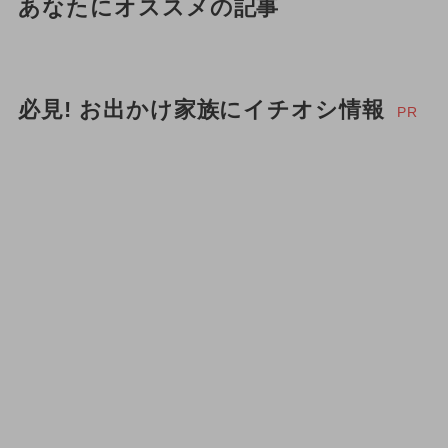
あなたにオススメの記事
必見! お出かけ家族にイチオシ情報
PR