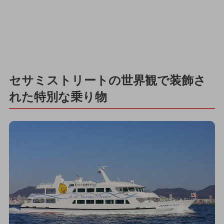
セサミストリートの世界観で装飾さ
れた特別な乗り物