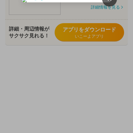
詳細情報を見る
詳細・周辺情報が
アプリをダウンロード
サクサク見れる！
いこーよアプリ