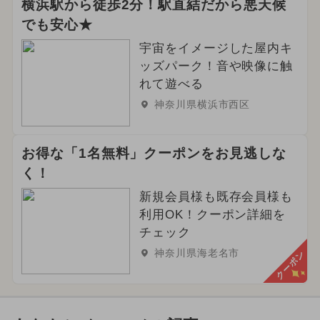
横浜駅から徒歩2分！駅直結だから悪天候
でも安心★
宇宙をイメージした屋内キ
ッズパーク！音や映像に触
れて遊べる
神奈川県横浜市西区
お得な「1名無料」クーポンをお見逃しな
く！
新規会員様も既存会員様も
利用OK！クーポン詳細を
チェック
神奈川県海老名市
クーポン