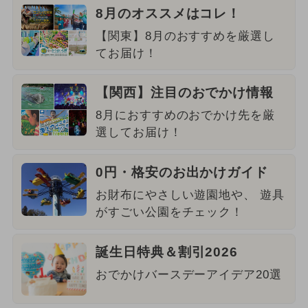
8月のオススメはコレ！
【関東】8月のおすすめを厳選し
てお届け！
【関西】注目のおでかけ情報
8月におすすめのおでかけ先を厳
選してお届け！
0円・格安のお出かけガイド
お財布にやさしい遊園地や、 遊具
がすごい公園をチェック！
誕生日特典＆割引2026
おでかけバースデーアイデア20選