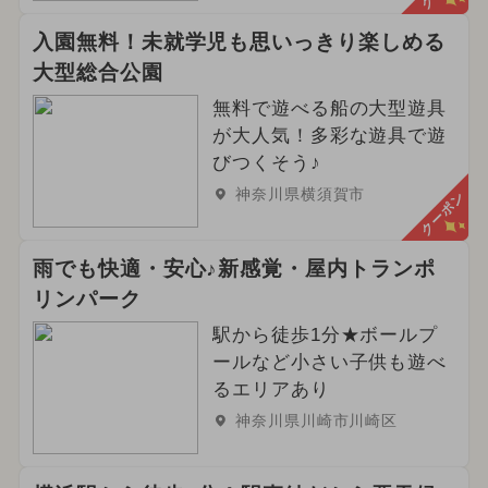
入園無料！未就学児も思いっきり楽しめる
大型総合公園
無料で遊べる船の大型遊具
が大人気！多彩な遊具で遊
びつくそう♪
神奈川県横須賀市
クーポン
雨でも快適・安心♪新感覚・屋内トランポ
リンパーク
駅から徒歩1分★ボールプ
ールなど小さい子供も遊べ
るエリアあり
神奈川県川崎市川崎区