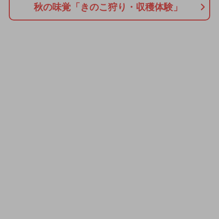
秋の味覚「きのこ狩り・収穫体験」