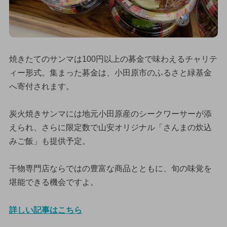
焼きたてのサンマは100円以上の募金で味わえるチャリテ
ィー形式。集まった募金は、小田原市のふるさと緑基金
へ寄付されます。
炭火焼きサンマには地元小田原産のシークワーサーが添
えられ、さらに限定数で山安オリジナル「さんまの炊込
みご飯」も提供予定。
干物専門店ならではの豊富な商品とともに、旬の味覚を
堪能できる機会ですよ。
詳しい記事はこちら