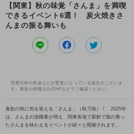
【関東】秋の味覚「さんま」を満喫
できるイベント6選！ 炭火焼きさ
んまの振る舞いも
営業日時や料金などが変更になっている場合がございま
す。最新の情報は公式HPなどでご確認ください。
食欲の秋に旬を迎える「さんま」（秋刀魚）！ 2025年
は、さんまの漁獲量が増え、関東各地で新鮮で脂の乗っ
たさんまを味わえるイベントが続々と開催されます。