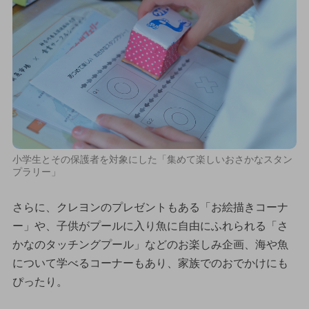
小学生とその保護者を対象にした「集めて楽しいおさかなスタン
プラリー」
さらに、クレヨンのプレゼントもある「お絵描きコーナ
ー」や、子供がプールに入り魚に自由にふれられる「さ
かなのタッチングプール」などのお楽しみ企画、海や魚
について学べるコーナーもあり、家族でのおでかけにも
ぴったり。