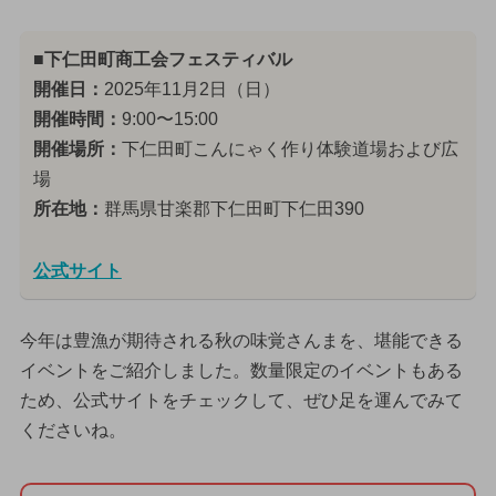
■下仁田町商工会フェスティバル
開催日：
2025年11月2日（日）
開催時間：
9:00〜15:00
開催場所：
下仁田町こんにゃく作り体験道場および広
場
所在地：
群馬県甘楽郡下仁田町下仁田390
公式サイト
今年は豊漁が期待される秋の味覚さんまを、堪能できる
イベントをご紹介しました。数量限定のイベントもある
ため、公式サイトをチェックして、ぜひ足を運んでみて
くださいね。