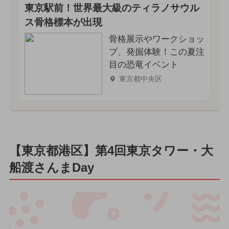
東京駅前！世界最大級のティラノサウル
ス骨格標本が出現
骨格展示やワークショッ
プ、発掘体験！この夏注
目の恐竜イベント
東京都中央区
【東京都港区】第4回東京タワー・大
船渡さんまDay