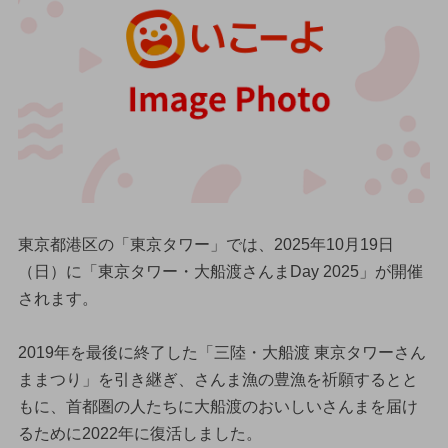
東京都港区の「東京タワー」では、2025年10月19日
（日）に「東京タワー・大船渡さんまDay 2025」が開催
されます。
2019年を最後に終了した「三陸・大船渡 東京タワーさん
ままつり」を引き継ぎ、さんま漁の豊漁を祈願するとと
もに、首都圏の人たちに大船渡のおいしいさんまを届け
るために2022年に復活しました。