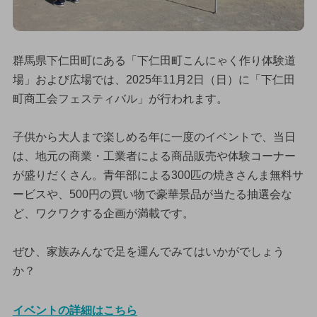
群馬県下仁田町にある「下仁田町こんにゃく作り体験道
場」および広場では、2025年11月2日（日）に「下仁田
町商工会フェスティバル」が行われます。
子供から大人まで楽しめる年に一度のイベントで、当日
は、地元の商業・工業者による商品販売や体験コーナー
が盛りだくさん。青年部による300匹の焼きさんま無料サ
ービスや、500円の買い物で豪華景品が当たる抽選会な
ど、ワクワクする企画が満載です。
ぜひ、家族みんなで足を運んでみてはいかがでしょう
か？
イベントの詳細はこちら