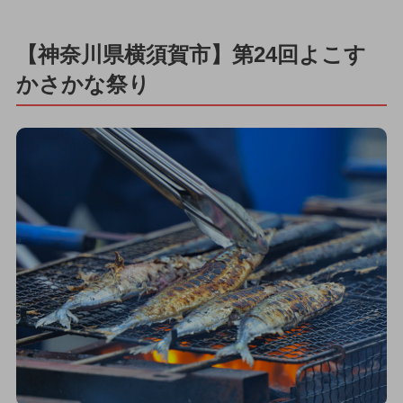
【神奈川県横須賀市】第24回よこす
かさかな祭り