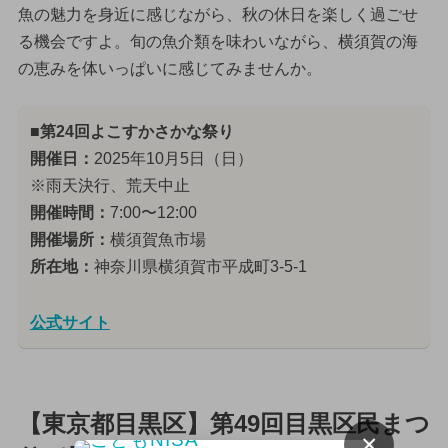
魚の魅力を身近に感じながら、秋の休日を楽しく過ごせ
る機会ですよ。旬の魚介類を味わいながら、横須賀の海
の恵みを体いっぱいに感じてみませんか。
■第24回よこすかさかな祭り
開催日：
2025年10月5日（日）
※雨天決行、荒天中止
開催時間：
7:00〜12:00
開催場所：
横須賀魚市場
所在地：
神奈川県横須賀市平成町3-5-1
公式サイト
【東京都目黒区】第49回目黒区民まつ
×