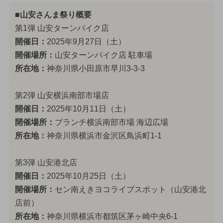
■山安さんま祭り概要
第1弾 山安ターンパイク店
開催日：
2025年9月27日（土）
開催場所：
山安ターンパイク店 駐車場
所在地：
神奈川県小田原市早川3-3-3
第2弾 山安横浜南部市場店
開催日：
2025年10月11日（土）
開催場所：
ブランチ横浜南部市場 海辺広場
所在地：
神奈川県横浜市金沢区鳥浜町1-1
第3弾 山安港北店
開催日：
2025年10月25日（土）
開催場所：
セン南えきヨコライブスポット（山安港北
店前）
所在地：
神奈川県横浜市都筑区茅ヶ崎中央6-1