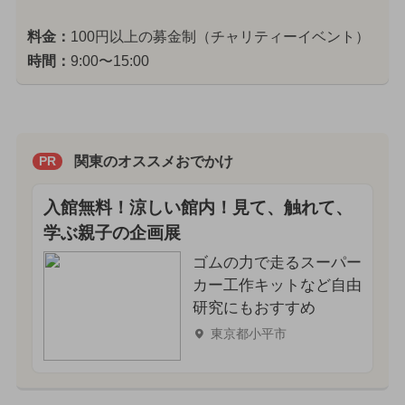
料金：
100円以上の募金制（チャリティーイベント）
時間：
9:00〜15:00
関東のオススメおでかけ
PR
入館無料！涼しい館内！見て、触れて、
学ぶ親子の企画展
ゴムの力で走るスーパー
カー工作キットなど自由
研究にもおすすめ
東京都小平市