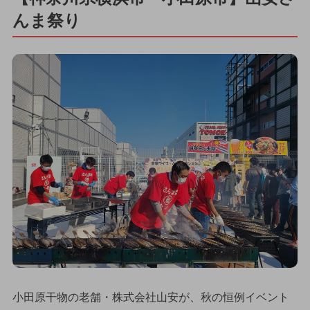
んま祭り
小田原干物の老舗・株式会社山安が、秋の恒例イベント