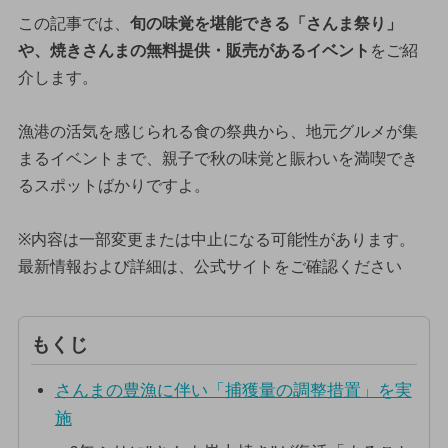
この記事では、
旬の味覚を堪能できる「さんま祭り」
や、焼きさんまの無料提供・販売があるイベント
をご紹
介します。
漁港の活気を感じられる食の祭典から、地元グルメが集
まるイベントまで、親子で秋の味覚と賑わいを満喫でき
るスポットばかりですよ。
※内容は一部変更または中止になる可能性があります。
最新情報および詳細は、公式サイトをご確認ください
もくじ
さんまの豊漁に伴い「捕獲量の調整措置」を実
施