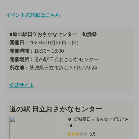
イベントの詳細はこちら
■道の駅日立おさかなセンター 旬漁祭
開催日：
2025年10月26日（日）
開催時間：
10:30〜16:00
開催場所：
道の駅日立おさかなセンター
所在地：
茨城県日立市みなと町5779-24
公式サイト
道の駅 日立おさかなセンター
茨城県日立市みなと町5779-
24
3.5