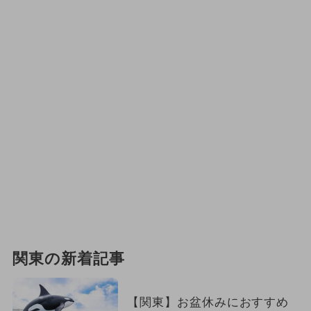
関東の新着記事
【関東】お盆休みにおすすめ