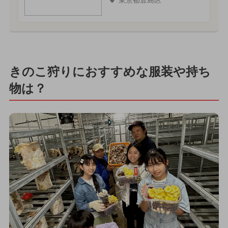
東京都豊島区
きのこ狩りにおすすめな服装や持ち
物は？