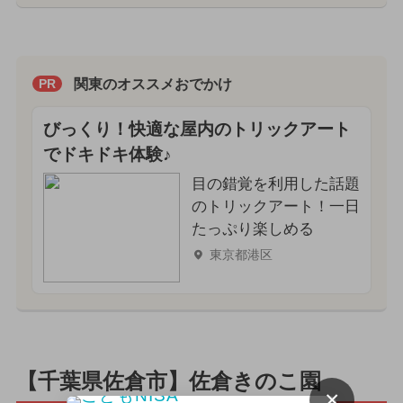
関東のオススメおでかけ
PR
びっくり！快適な屋内のトリックアート
でドキドキ体験♪
目の錯覚を利用した話題
のトリックアート！一日
たっぷり楽しめる
東京都港区
【千葉県佐倉市】佐倉きのこ園
×