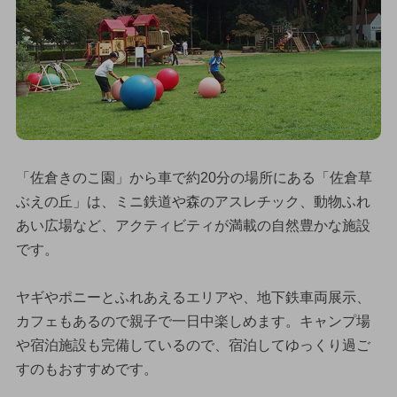
「佐倉きのこ園」から車で約20分の場所にある「佐倉草
ぶえの丘」は、ミニ鉄道や森のアスレチック、動物ふれ
あい広場など、アクティビティが満載の自然豊かな施設
です。
ヤギやポニーとふれあえるエリアや、地下鉄車両展示、
カフェもあるので親子で一日中楽しめます。キャンプ場
や宿泊施設も完備しているので、宿泊してゆっくり過ご
すのもおすすめです。