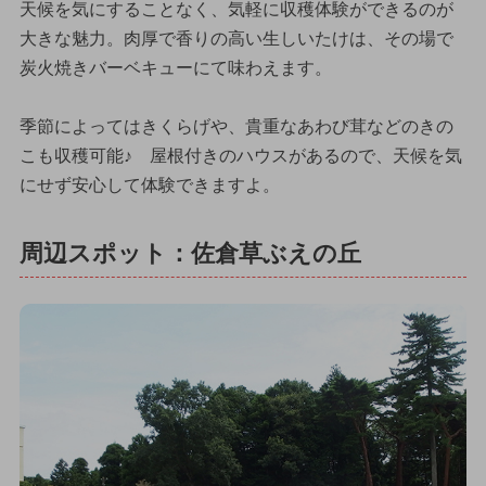
天候を気にすることなく、気軽に収穫体験ができるのが
大きな魅力。肉厚で香りの高い生しいたけは、その場で
炭火焼きバーベキューにて味わえます。
季節によってはきくらげや、貴重なあわび茸などのきの
こも収穫可能♪ 屋根付きのハウスがあるので、天候を気
にせず安心して体験できますよ。
周辺スポット：佐倉草ぶえの丘