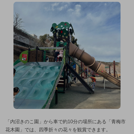
「内沼きのこ園」から車で約10分の場所にある「青梅市
花木園」では、四季折々の花々を観賞できます。