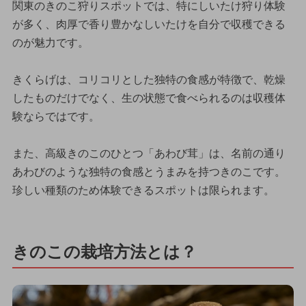
関東のきのこ狩りスポットでは、特にしいたけ狩り体験
が多く、肉厚で香り豊かなしいたけを自分で収穫できる
のが魅力です。
きくらげは、コリコリとした独特の食感が特徴で、乾燥
したものだけでなく、生の状態で食べられるのは収穫体
験ならではです。
また、高級きのこのひとつ「あわび茸」は、名前の通り
あわびのような独特の食感とうまみを持つきのこです。
珍しい種類のため体験できるスポットは限られます。
きのこの栽培方法とは？