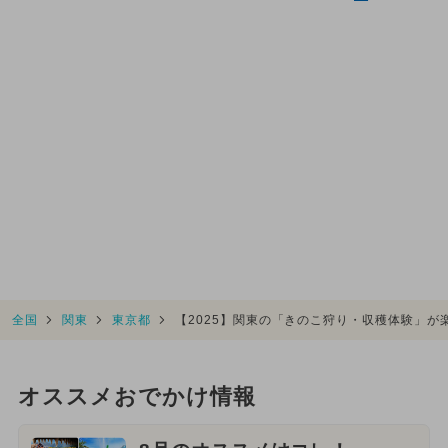
全国
関東
東京都
【2025】関東の「きのこ狩り・収穫体験」が
オススメおでかけ情報