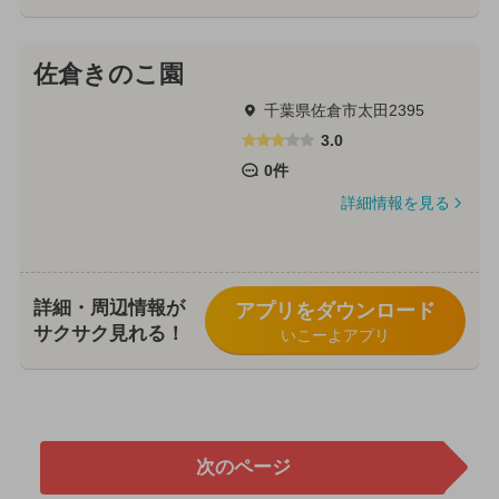
佐倉きのこ園
千葉県佐倉市太田2395
3.0
0件
詳細情報を見る
詳細・周辺情報が
アプリをダウンロード
サクサク見れる！
いこーよアプリ
次のページ