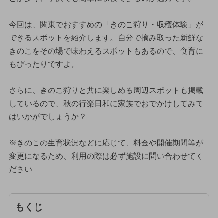
今回は、関東でおすすめの「きのこ狩り・収穫体験」が
できるスポットを紹介します。自分で摘み取った新鮮な
きのこをその場で味わえるスポットもあるので、食育に
もぴったりですよ。
さらに、きのこ狩りと共に楽しめる周辺スポットも掲載
しているので、秋の行楽日和に家族でおでかけしてみて
はいかがでしょうか？
※きのこの生育状況などに応じて、料金や開催期間等が
変更になるため、利用の際は必ず施設に問い合わせてく
ださい
もくじ