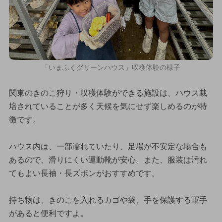
「いまふくグリーンハウス」収穫体験の様子
関東のきのこ狩り・収穫体験ができる施設は、ハウス栽
培されていることが多く天候を気にせず楽しめるのが特
徴です。
ハウス内は、一部濡れていたり、足場が不安定な場合も
あるので、滑りにくい運動靴が安心。また、服装は汚れ
てもよい長袖・長ズボンがおすすめです。
持ち物は、きのこを入れるカゴや袋、手を保護する軍手
があると便利ですよ。