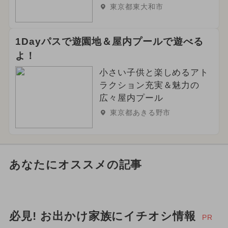
東京都東大和市
1Dayパスで遊園地＆屋内プールで遊べる
よ！
小さい子供と楽しめるアト
ラクション充実＆魅力の
広々屋内プール
東京都あきる野市
あなたにオススメの記事
必見! お出かけ家族にイチオシ情報
PR