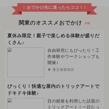
おでかけ先に迷ったらココ！
関東のオススメおでかけ
PR
夏休み限定！親子で楽しめる体験が盛りだ
くさん♪
自由研究にもぴったり！工
作体験やワークショップも
開催♪
東京都豊島区
びっくり！快適な屋内のトリックアートで
ドキドキ体験♪
目の錯覚を利用した話題の
トリックアート！一日たっ