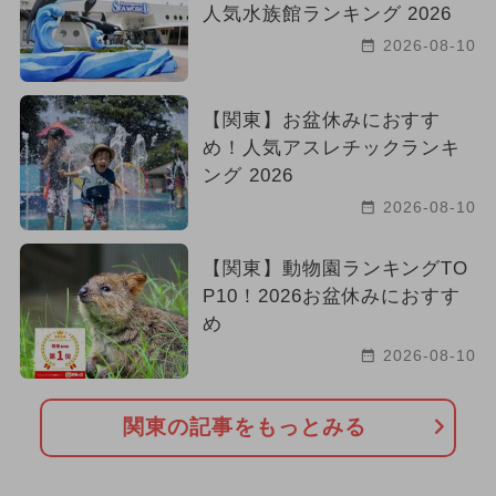
人気水族館ランキング 2026
2026-08-10
【関東】お盆休みにおすす
め！人気アスレチックランキ
ング 2026
2026-08-10
【関東】動物園ランキングTO
P10！2026お盆休みにおすす
め
2026-08-10
関東の記事をもっとみる