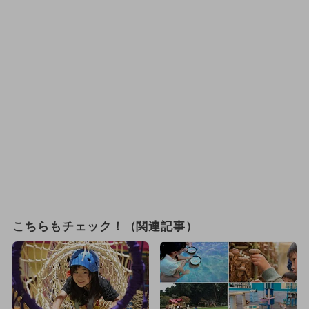
こちらもチェック！（関連記事）