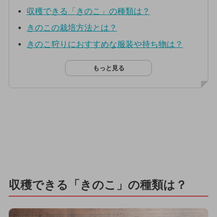
収穫できる「きのこ」の種類は？
きのこの栽培方法とは？
きのこ狩りにおすすめな服装や持ち物は？
もっと見る
収穫できる「きのこ」の種類は？