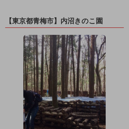
【東京都青梅市】内沼きのこ園