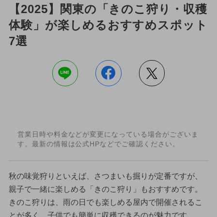
【2025】関東の「きのこ狩り・収穫
体験」が楽しめるおすすめスポット
7選
営業日時や料金などが変更になっている場合がございま
す。最新の情報は公式HPなどでご確認ください。
秋の味覚狩りといえば、さつまいも掘りが定番ですが、
親子で一緒に楽しめる「きのこ狩り」もおすすめです。
きのこ狩りは、雨の日でも楽しめる屋内で開催されるこ
とが多く、子供でも簡単に収穫できるのが魅力です。