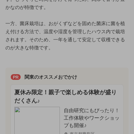
かなのが特徴です。
一方、菌床栽培は、おがくずなどを固めた菌床に菌を植
え付ける方法で、温度や湿度を管理したハウス内で栽培
されます。そのため、一年を通して安定して収穫できる
のが大きな特徴です。
関東のオススメおでかけ
PR
夏休み限定！親子で楽しめる体験が盛り
だくさん♪
自由研究にもぴったり！
工作体験やワークショッ
プも開催♪