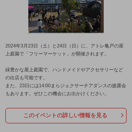
2024年3月23日（土）と24日（日）に、アトレ亀戸の屋
上庭園で「フリーマーケット」が開催されます。
緑豊かな屋上庭園で、ハンドメイドやアクセサリーなど
の出店も可能です。
また、23日には14:00まらジェクサーチアダンスの披露会
もあります。ぜひこの機会にお出かけください。
このイベントの詳しい情報を見る