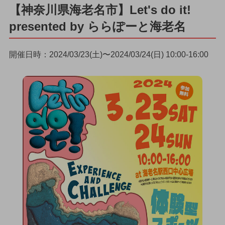
【神奈川県海老名市】Let's do it!
presented by ららぽーと海老名
開催日時：2024/03/23(土)〜2024/03/24(日) 10:00-16:00