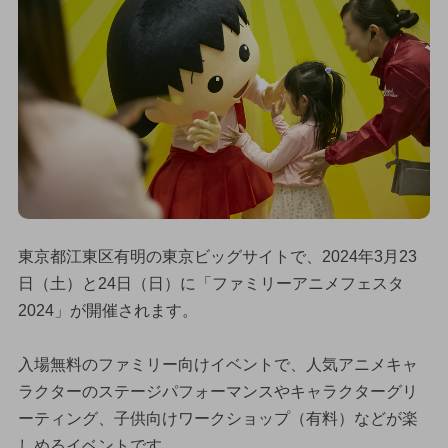
東京都江東区有明の東京ビッグサイトで、2024年3月23
日（土）と24日（日）に「ファミリーアニメフェスタ
2024」が開催されます。
入場無料のファミリー向けイベントで、人気アニメキャ
ラクターのステージパフォーマンスやキャラクターグリ
ーティング、子供向けワークショップ（有料）などが楽
しめるイベントです。