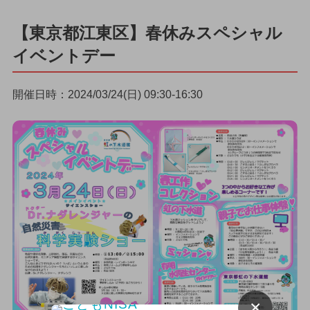
【東京都江東区】春休みスペシャル
イベントデー
開催日時：2024/03/24(日) 09:30-16:30
×