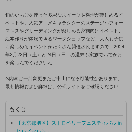
旬のいちごを使った多彩なスイーツや料理が楽しめるイ
ベントや、人気アニメキャラクターのステージパフォー
マンスやグリーディングが楽しめる家族向けイベント、
絵本作りが体験できるワークショップなど、大人も子供
も楽しめるイベントがたくさん開催されますので、2024
年3月23日（土）と24日（日）の週末も家族でおでかけ
を楽しんでくださいね！
※内容は一部変更または中止になる可能性があります。
最新情報および詳細は、公式サイトをご確認ください
もくじ
【東京都港区】ストロベリーフェスティバル in
ヒルズマルシェ