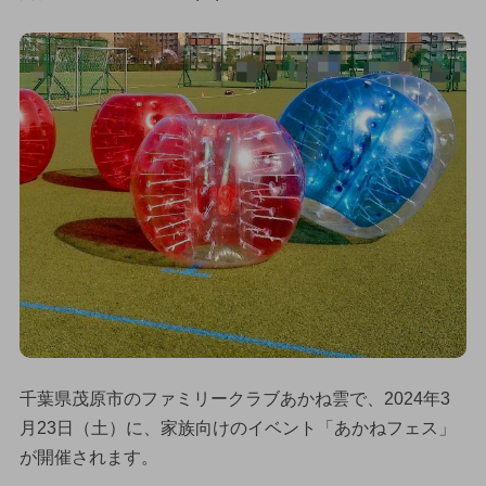
千葉県茂原市のファミリークラブあかね雲で、2024年3
月23日（土）に、家族向けのイベント「あかねフェス」
が開催されます。