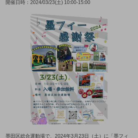
開催日時：2024/03/23(土) 10:00-15:00
墨田区総合運動場で、2024年3月23日（土）に「墨フィ