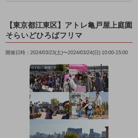
【東京都江東区】アトレ亀戸屋上庭園
そらいどひろばフリマ
開催日時：2024/03/23(土)〜2024/03/24(日) 10:00-15:00