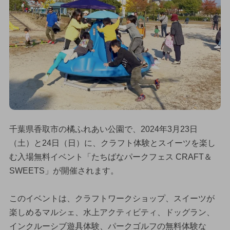
千葉県香取市の橘ふれあい公園で、2024年3月23日
（土）と24日（日）に、クラフト体験とスイーツを楽し
む入場無料イベント「たちばなパークフェス CRAFT＆
SWEETS」が開催されます。
このイベントは、クラフトワークショップ、スイーツが
楽しめるマルシェ、水上アクティビティ、ドッグラン、
インクルーシブ遊具体験、パークゴルフの無料体験な