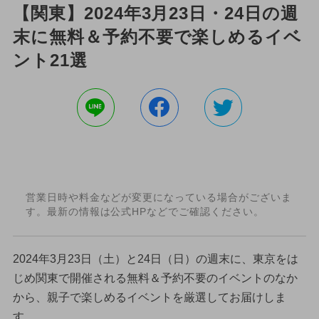
【関東】2024年3月23日・24日の週
末に無料＆予約不要で楽しめるイベ
ント21選
営業日時や料金などが変更になっている場合がございま
す。最新の情報は公式HPなどでご確認ください。
2024年3月23日（土）と24日（日）の週末に、東京をは
じめ関東で開催される無料＆予約不要のイベントのなか
から、親子で楽しめるイベントを厳選してお届けしま
す。