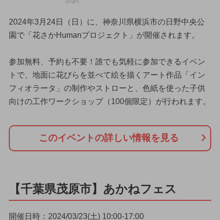
2024年3月24日（日）に、神奈川県横浜市の日野中央公
園で「花さかHumanプロジェクト」が開催されます。
参加無料、予約も不要！誰でも気軽に参加できるイベン
トで、地面に花びらを並べて絵を描くアート作品「イン
フィオラータ」の制作やストローと、色紙を使った子供
向けの工作ワークショップ（100個限定）が行われます。
このイベントの詳しい情報を見る
【千葉県茂原市】あかねフェス
開催日時：2024/03/23(土) 10:00-17:00