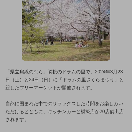
「県立房総のむら」隣接のドラムの里で、2024年3月23
日（土）と24日（日）に「ドラムの里さくらまつり」と
題したフリーマーケットが開催されます。
自然に囲まれた中でのリラックスした時間をお楽しみい
ただけるとともに、キッチンカーと模擬店が20店舗出店
されます。