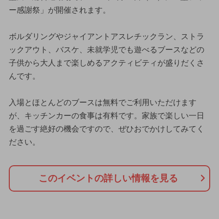
ー感謝祭」が開催されます。
ボルダリングやジャイアントアスレチックラン、ストラ
ックアウト、バスケ、未就学児でも遊べるブースなどの
子供から大人まで楽しめるアクティビティが盛りだくさ
んです。
入場とほとんどのブースは無料でご利用いただけます
が、キッチンカーの食事は有料です。家族で楽しい一日
を過ごす絶好の機会ですので、ぜひおでかけしてみてく
ださい。
このイベントの詳しい情報を見る