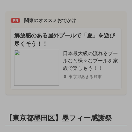
関東のオススメおでかけ
PR
解放感のある屋外プールで「夏」を遊び
尽くそう！！
日本最大級の流れるプー
ルなど様々なプールを家
族で楽しもう！！
東京都あきる野市
【東京都墨田区】墨フィー感謝祭