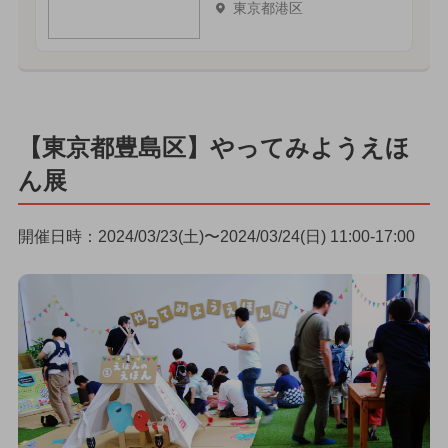
東京都港区
【東京都豊島区】やってみようえほ
ん展
開催日時：2024/03/23(土)〜2024/03/24(日) 11:00-17:00