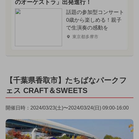
のオーケストラ」出発進行！
話題の参加型コンサート
0歳から楽しめる！親子
で生演奏の感動を
東京都多摩市
【千葉県香取市】たちばなパークフ
ェス CRAFT＆SWEETS
開催日時：2024/03/23(土)〜2024/03/24(日) 09:00-16:00