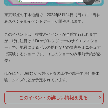
東京都虹の下水道館で、2024年3月24日（日）に「春休
みスペシャルイベントデー」が開催されます。
このイベントは、複数のイベントが全館で行われます
が、特に注目は「Dr.ナダレンジャーのサイエンスショ
ー」で、地震によるビルの揺れなどの災害をミニチュア
で実験するショーです。（このショーのみ事前予約が必
要）
ほかにも、3種類から選べる春の工作や親子でお仕事体
験、クイズなどが予定されています。
このイベントの詳しい情報を見る