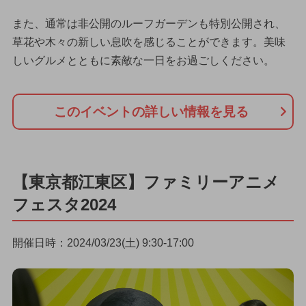
また、通常は非公開のルーフガーデンも特別公開され、
草花や木々の新しい息吹を感じることができます。美味
しいグルメとともに素敵な一日をお過ごしください。
このイベントの詳しい情報を見る
【東京都江東区】ファミリーアニメ
フェスタ2024
開催日時：2024/03/23(土) 9:30-17:00