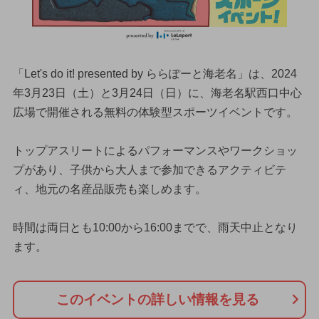
「Let's do it! presented by ららぽーと海老名」は、2024
年3月23日（土）と3月24日（日）に、海老名駅西口中心
広場で開催される無料の体験型スポーツイベントです。
トップアスリートによるパフォーマンスやワークショッ
プがあり、子供から大人まで参加できるアクティビテ
ィ、地元の名産品販売も楽しめます。
時間は両日とも10:00から16:00までで、雨天中止となり
ます。
このイベントの詳しい情報を見る