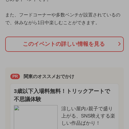
また、フードコーナーや多数ベンチが設置されているの
で、休みながら1日中楽しむことができます。
このイベントの詳しい情報を見る
関東のオススメおでかけ
PR
3歳以下入場料無料！トリックアートで
不思議体験
涼しい屋内♪親子で盛り
上がる、SNS映えする楽
しい作品ばかり！