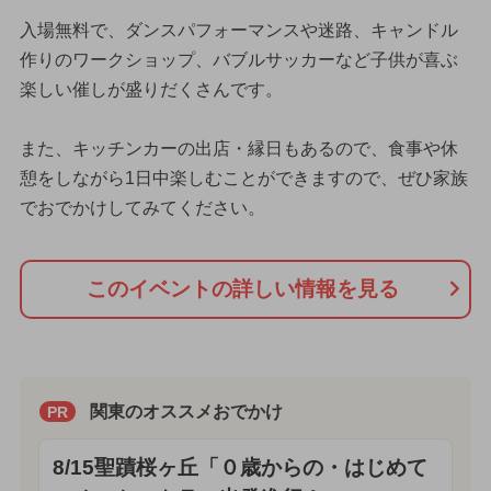
入場無料で、ダンスパフォーマンスや迷路、キャンドル
作りのワークショップ、バブルサッカーなど子供が喜ぶ
楽しい催しが盛りだくさんです。
また、キッチンカーの出店・縁日もあるので、食事や休
憩をしながら1日中楽しむことができますので、ぜひ家族
でおでかけしてみてください。
このイベントの詳しい情報を見る
関東のオススメおでかけ
PR
8/15聖蹟桜ヶ丘「０歳からの・はじめて