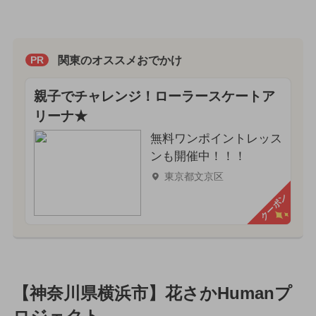
関東のオススメおでかけ
PR
親子でチャレンジ！ローラースケートア
リーナ★
無料ワンポイントレッス
ンも開催中！！！
東京都文京区
クーポン
【神奈川県横浜市】花さかHumanプ