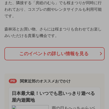
また、隣接する「房総のむら」でも桜まつりが同時に行
われており、コスプレの館やレンタサイクルも利用可能
です。
森林浴とお買い物、さらには桜まつりも合わせてお楽し
みいただける貴重な機会です。
このイベントの詳しい情報を見る
関東近郊のオススメおでかけ
PR
日本最大級！いつでも思いっきり遊べる
屋内遊園地
雨の日もへっちゃら♪ベ