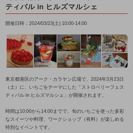
ティバル in ヒルズマルシェ
開催日時：2024/03/23(土) 10:00-14:00
東京都港区のアーク・カラヤン広場で、2024年3月23日
（土）に、いちごをテーマにした「ストロベリーフェス
ティバル in ヒルズマルシェ」が開催されます。
時間は10:00から14:00までで、旬のいちごを使った多彩
なスイーツや料理、ワークショップ（有料）が楽しめる
特別なイベントです。