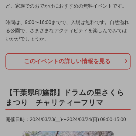
ど、家族でのおでかけにおすすめの無料イベントです。
時間は、9:00〜16:00までで、入場は無料です。自然溢れ
る公園で、さまざまなアクティビティを楽しんでみては
いかがでしょうか。
このイベントの詳しい情報を見る
【千葉県印旛郡】ドラムの里さくら
まつり チャリティーフリマ
開催日時：2024/03/23(土)〜2024/03/24(日) 09:00-15:00