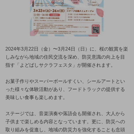
2024年3月22日（金）〜3月24日（日）に、桜の観賞を楽
しみながら地域の住民交流を深め、防災意識の向上を目
指す「よどばしサクラフェスタ」が開催されます。
お菓子作りやスーパーボールすくい、シールアートとい
った様々な体験活動があり、フードトラックの提供する
美味しい食事も楽しめます。
ステージでは、音楽演奏や落語会も開催され、大人から
子供まで楽しめる内容となっています。更に、防災への
取り組みを促進し、地域の防災力を強化することも念頭