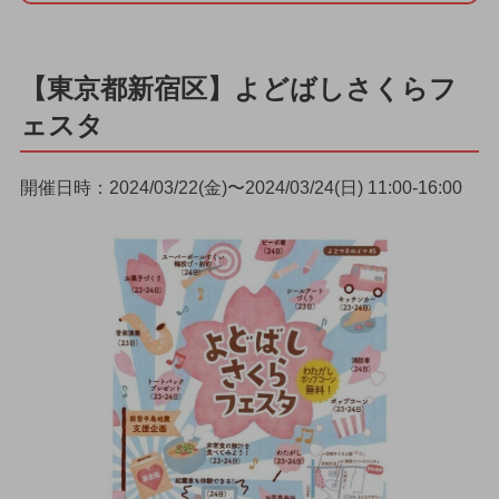
【東京都新宿区】よどばしさくらフ
ェスタ
開催日時：2024/03/22(金)〜2024/03/24(日) 11:00-16:00