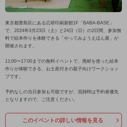
東京都豊島区にある広研印刷新館1F「BABA-BASE」
で、2024年3月23日（土）と24日（日）の2日間、参加無
料で絵本作りを体験できる「やってみようえほん展」が
開催されます。
11:00〜17:00までの無料イベントで、廃材を使った絵本
作りが体験できる、お土産付きの親子向けワークショッ
プです。
予約なしの当日参加も可能ですが、混雑時は予約者優先
となりますので、ご注意ください。
このイベントの詳しい情報を見る