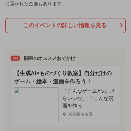
に置かれた企画もあります。
このイベントの詳しい情報を見る
関東のオススメおでかけ
PR
【生成AI×ものづくり教室】自分だけの
ゲーム・絵本・漫画を作ろう！
「こんなゲームがあった
らいいな」 「こんな漫
画を作っ...
東京都渋谷区