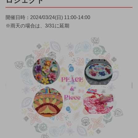
ロジェクト
開催日時：2024/03/24(日) 11:00-14:00
※雨天の場合は、3/31に延期