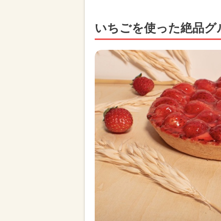
いちごを使った絶品グ