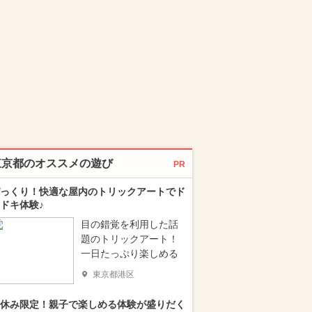
東京都のオススメの遊び
PR
っくり！快適な屋内のトリックアートでド
ドキ体験♪
目の錯覚を利用した話
題のトリックアート！
一日たっぷり楽しめる
東京都港区
休み限定！親子で楽しめる体験が盛りだく