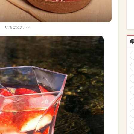
いちごのタルト