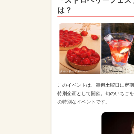
「ストロベリーフェステ
は？
このイベントは、毎週土曜日に定期
特別企画として開催。旬のいちごを
の特別なイベントです。