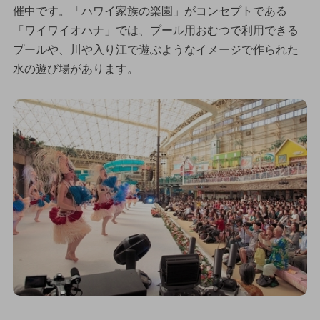
催中です。「ハワイ家族の楽園」がコンセプトである
「ワイワイオハナ」では、プール用おむつで利用できる
プールや、川や入り江で遊ぶようなイメージで作られた
水の遊び場があります。