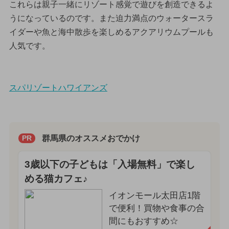
これらは親子一緒にリゾート感覚で遊びを創造できるよ
うになっているのです。また迫力満点のウォータースラ
イダーや魚と海中散歩を楽しめるアクアリウムプールも
人気です。
スパリゾートハワイアンズ
群馬県のオススメおでかけ
PR
3歳以下の子どもは「入場無料」で楽し
める猫カフェ♪
イオンモール太田店1階
で便利！買物や食事の合
間にもおすすめ☆