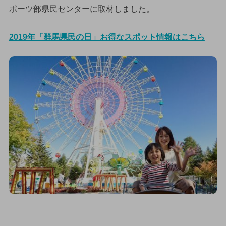
ポーツ部県民センターに取材しました。
2019年「群馬県民の日」お得なスポット情報はこちら