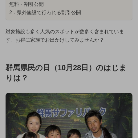
無料・割引公開
2．県外施設で行われる割引公開
対象施設も多く人気のスポットが数多く含まれていま
す。お得に家族でお出かけしてみませんか？
群馬県民の日（10月28日）のはじま
りは？