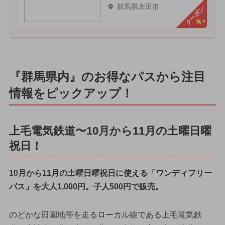
群馬県太田市
クーポン
『群馬県内』のお得なパスから注目
情報をピックアップ！
上毛電気鉄道〜10月から11月の土曜日曜
祝日！
10月から11月の土曜日曜祝日に使える「ワンディフリー
パス」を大人1,000円。子人500円で販売。
のどかな田園地帯を走るローカル線である上毛電気鉄