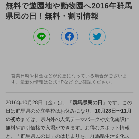
無料で遊園地や動物園へ2016年群馬
県民の日！無料・割引情報
営業日時や料金などが変更になっている場合がございま
す。最新の情報は公式HPなどでご確認ください。
2016年10月28日（金）は、「
群馬県民の日
」です。この
日は群馬県の公立学校はお休みになり、
10月28日〜11月
の初め
までは、県内外の人気テーマパークや文化施設に
無料や割引価格で入場ができます。お得なスポット情報
と、「群馬県民の日」のはじまりを、群馬県生活文化ス