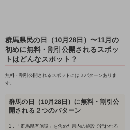
群馬県民の日（10月28日）〜11月の
初めに無料・割引公開されるスポッ
トはどんなスポット？
無料・割引公開されるスポットには２パターンありま
す。
群馬の日（10月28日）に無料・割引公
開される２つのパターン
1．「群馬県有施設」を含めた県内の施設で行われる