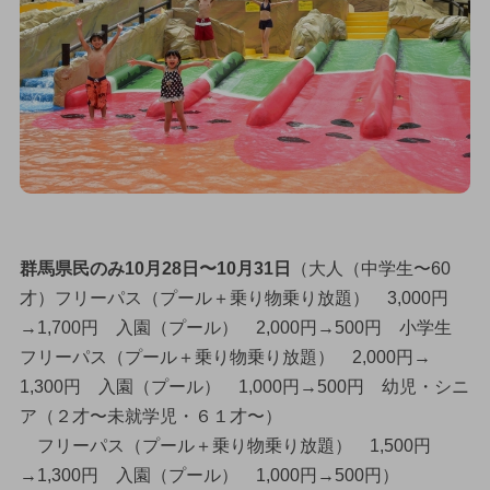
群馬県民のみ10月28日〜10月31日
（大人（中学生〜60
才）フリーパス（プール＋乗り物乗り放題） 3,000円
→1,700円 入園（プール） 2,000円→500円 小学生
フリーパス（プール＋乗り物乗り放題） 2,000円→
1,300円 入園（プール） 1,000円→500円 幼児・シニ
ア（２才〜未就学児・６１才〜）
フリーパス（プール＋乗り物乗り放題） 1,500円
→1,300円 入園（プール） 1,000円→500円）