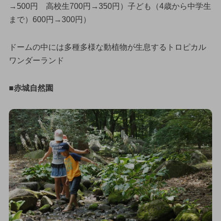
→500円 高校生700円→350円）子ども（4歳から中学生
まで）600円→300円）
ドームの中には多種多様な動植物が生息するトロピカル
ワンダーランド
■赤城自然園