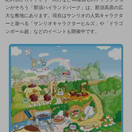
ンがそろう「那須ハイランドパーク」は、那須高原の広
大な敷地にあります。現在はサンリオの人気キャラクタ
ーと遊べる「サンリオキャラクターヒルズ」や「ドラゴ
ンボール超」などのイベントも開催中です。