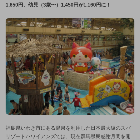
1,650円、幼児（3歳〜）1,450円が1,160円に！
福島県いわき市にある温泉を利用した日本最大級のスパ
リゾートハワイアンズでは、現在群馬県民感謝月間を開