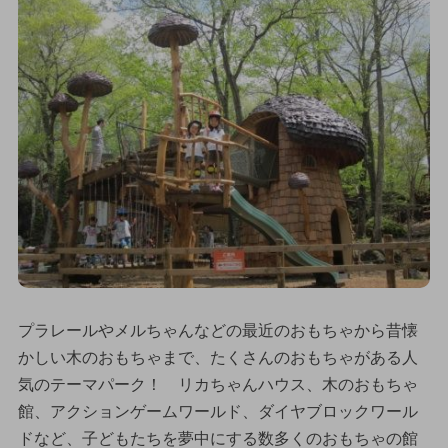
プラレールやメルちゃんなどの最近のおもちゃから昔懐
かしい木のおもちゃまで、たくさんのおもちゃがある人
気のテーマパーク！ リカちゃんハウス、木のおもちゃ
館、アクションゲームワールド、ダイヤブロックワール
ドなど、子どもたちを夢中にする数多くのおもちゃの館