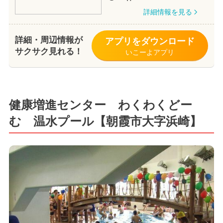
詳細情報を見る
詳細・周辺情報が
アプリをダウンロード
サクサク見れる！
いこーよアプリ
健康増進センター わくわくどー
む 温水プール【朝霞市大字浜崎】