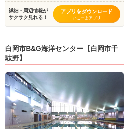
詳細・周辺情報が
アプリをダウンロード
サクサク見れる！
いこーよアプリ
白岡市B&G海洋センター【白岡市千
駄野】