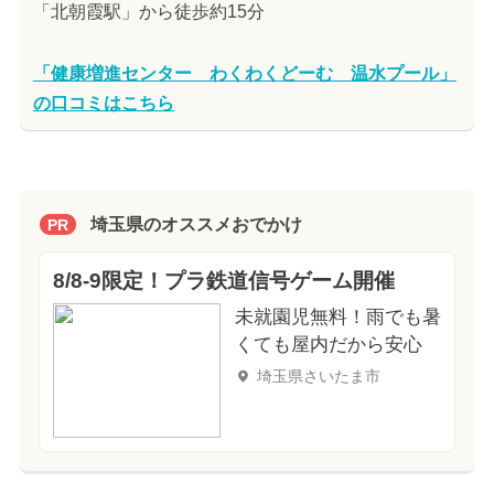
「北朝霞駅」から徒歩約15分
「健康増進センター わくわくどーむ 温水プール」
の口コミはこちら
埼玉県のオススメおでかけ
PR
8/8-9限定！プラ鉄道信号ゲーム開催
未就園児無料！雨でも暑
くても屋内だから安心
埼玉県さいたま市