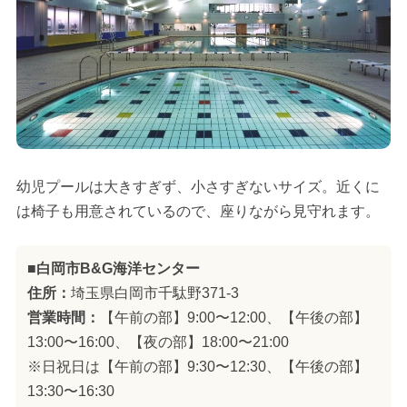
幼児プールは大きすぎず、小さすぎないサイズ。近くに
は椅子も用意されているので、座りながら見守れます。
■白岡市B&G海洋センター
住所：
埼玉県白岡市千駄野371-3
営業時間：
【午前の部】9:00〜12:00、【午後の部】
13:00〜16:00、【夜の部】18:00〜21:00
※日祝日は【午前の部】9:30〜12:30、【午後の部】
13:30〜16:30