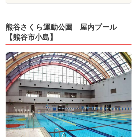
熊谷さくら運動公園 屋内プール
【熊谷市小島】