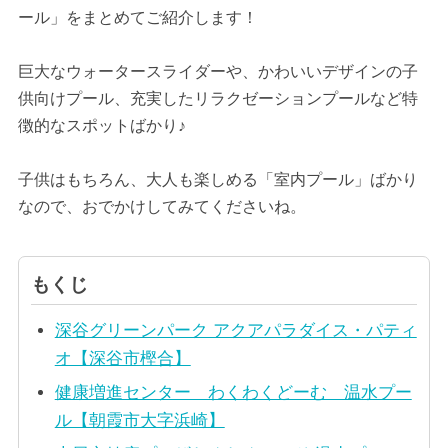
ール」をまとめてご紹介します！
巨大なウォータースライダーや、かわいいデザインの子
供向けプール、充実したリラクゼーションプールなど特
徴的なスポットばかり♪
子供はもちろん、大人も楽しめる「室内プール」ばかり
なので、おでかけしてみてくださいね。
もくじ
深谷グリーンパーク アクアパラダイス・パティ
オ【深谷市樫合】
健康増進センター わくわくどーむ 温水プー
ル【朝霞市大字浜崎】