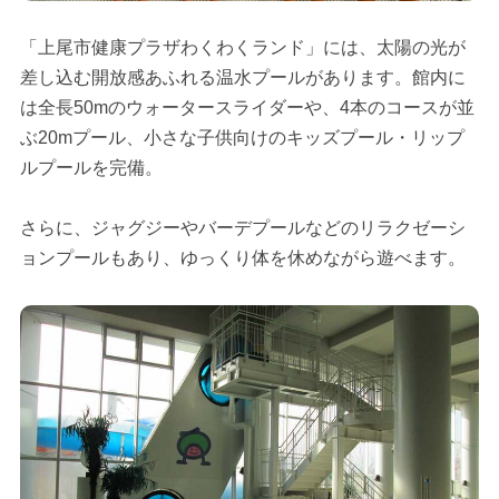
「上尾市健康プラザわくわくランド」には、太陽の光が
差し込む開放感あふれる温水プールがあります。館内に
は全長50mのウォータースライダーや、4本のコースが並
ぶ20mプール、小さな子供向けのキッズプール・リップ
ルプールを完備。
さらに、ジャグジーやバーデプールなどのリラクゼーシ
ョンプールもあり、ゆっくり体を休めながら遊べます。