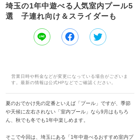
埼玉の1年中遊べる人気室内プール5
選 子連れ向け＆スライダーも
営業日時や料金などが変更になっている場合がございま
す。最新の情報は公式HPなどでご確認ください。
夏のおでかけ先の定番といえば「プール」ですが、季節
や天候に左右されない「室内プール」なら9月はもちろ
ん、秋でも冬でも1年中楽しめます。
そこで今回は、埼玉にある「1年中遊べるおすすめ室内プ