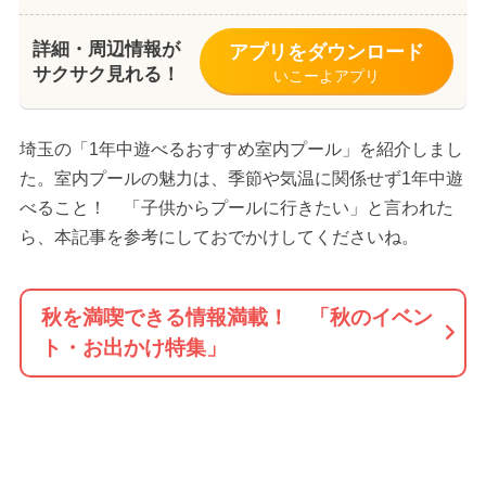
詳細・周辺情報が
アプリをダウンロード
サクサク見れる！
いこーよアプリ
埼玉の「1年中遊べるおすすめ室内プール」を紹介しまし
た。室内プールの魅力は、季節や気温に関係せず1年中遊
べること！ 「子供からプールに行きたい」と言われた
ら、本記事を参考にしておでかけしてくださいね。
秋を満喫できる情報満載！ 「秋のイベン
ト・お出かけ特集」