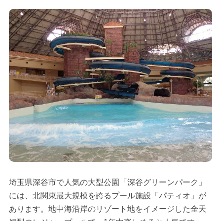
埼玉県深谷市で人気の大型公園「深谷グリーンパーク」
には、北関東最大規模を誇るプール施設「パティオ」が
あります。地中海沿岸のリゾート地をイメージした全天