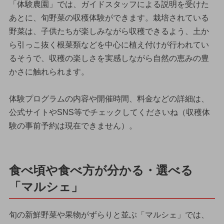
「体験農園」では、ガイドスタッフによる説明を受けた
あとに、旬野菜の収穫体験ができます。栽培されている
野菜は、子供たちが楽しみながら収穫できるよう、土か
ら引っこ抜く根菜類などを中心に植え付けが行われてい
るそうで、収穫の楽しさを実感しながら自然の恵みの豊
かさに触れられます。
体験プログラムの内容や開催時間、料金などの詳細は、
公式サイトやSNS等でチェックしてくださいね（収穫体
験の事前予約は現在できません）。
食べ頃や食べ方が分かる・選べる
「マルシェ」
旬の新鮮野菜や果物がずらりと並ぶ「マルシェ」では、