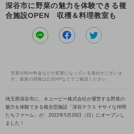
深谷市に野菜の魅力を体験できる複
合施設OPEN 収穫＆料理教室も
営業日時や料金などが変更になっている場合がございま
す。最新の情報は公式HPなどでご確認ください。
埼玉県深谷市に、キユーピー株式会社が運営する野菜の
魅力を体験できる複合型施設「深谷テラス ヤサイな仲間
たちファーム」が、2022年5月29日（日）にオープンし
ました！