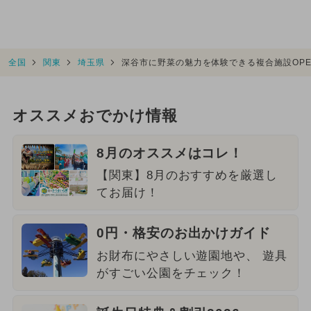
全国
関東
埼玉県
深谷市に野菜の魅力を体験できる複合施設OP
オススメおでかけ情報
8月のオススメはコレ！
【関東】8月のおすすめを厳選し
てお届け！
0円・格安のお出かけガイド
お財布にやさしい遊園地や、 遊具
がすごい公園をチェック！