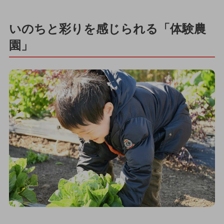
いのちと彩りを感じられる「体験農
園」