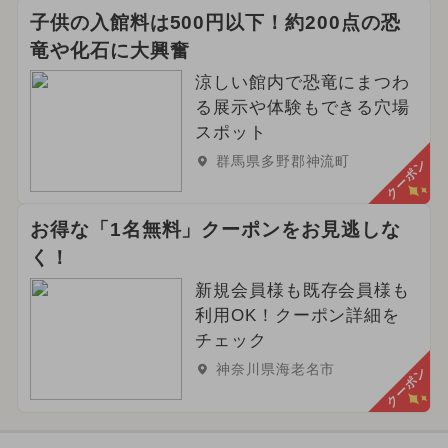
子供の入館料は500円以下！約200点の恐
竜や化石に大興奮
涼しい館内で恐竜にまつわ
る展示や体験もできる穴場
スポット
群馬県多野郡神流町
クーポン
お得な「1名無料」クーポンをお見逃しな
く！
新規会員様も既存会員様も
利用OK！クーポン詳細を
チェック
神奈川県海老名市
クーポン