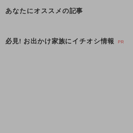
あなたにオススメの記事
必見! お出かけ家族にイチオシ情報
PR