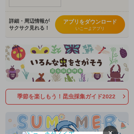
詳細・周辺情報が
アプリをダウンロード
サクサク見れる！
いこーよアプリ
季節を楽しもう！昆虫採集ガイド2022
×