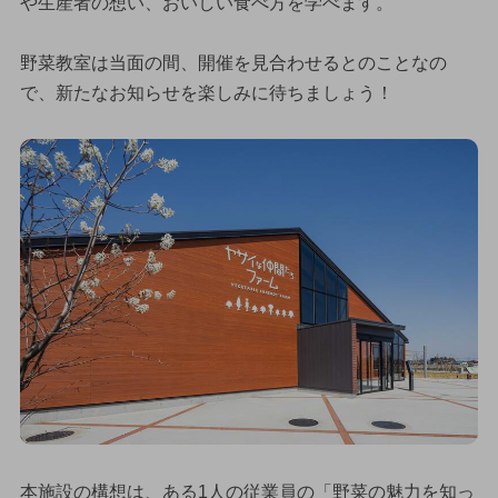
や生産者の想い、おいしい食べ方を学べます。
野菜教室は当面の間、開催を見合わせるとのことなの
で、新たなお知らせを楽しみに待ちましょう！
本施設の構想は、ある1人の従業員の「野菜の魅力を知っ