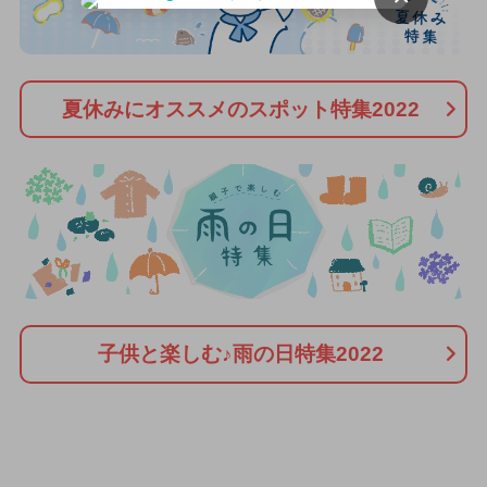
夏休みにオススメのスポット特集2022
子供と楽しむ♪雨の日特集2022