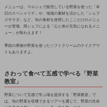
メニューは、マルシェで販売している野菜を使った「本
日のスペシャリテ」や、地場の素材を活かした「シェフ
ズサラダ」など、旬の食材を使用したここだけのメニュ
ーが登場。両シェフによる「心と体が元気になれるメニ
ュー」が味わえます！
季節の果物や野菜を使ったソフトクリームのテイクアウ
トもありますよ。
さわって食べて五感で学べる「野菜
教室」
野菜について五感で学ぶ場を提供する「野菜教室」で
は、旬の野菜を収穫できるツアーを通じて、野菜の生命