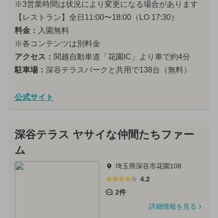
※3営業時間は状況により変更になる場合があります
【レストラン】全日11:00〜18:00（LO 17:30）
料金：
入園無料
※各コンテンツは別料金
アクセス：
関越自動車道「花園IC」より車で約4分
駐車場：
深谷テラスパークと共用で138台（無料）
公式サイト
深谷テラス ヤサイな仲間たちファー
ム
埼玉県深谷市花園108
4.2
2件
詳細情報を見る