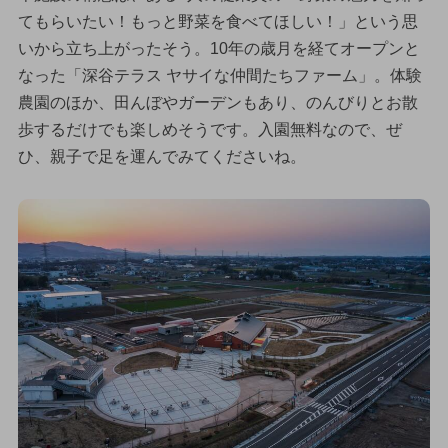
てもらいたい！もっと野菜を食べてほしい！」という思
いから立ち上がったそう。10年の歳月を経てオープンと
なった「深谷テラス ヤサイな仲間たちファーム」。体験
農園のほか、田んぼやガーデンもあり、のんびりとお散
歩するだけでも楽しめそうです。入園無料なので、ぜ
ひ、親子で足を運んでみてくださいね。