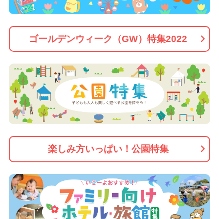
ゴールデンウィーク（GW）特集2022
楽しみ方いっぱい！公園特集