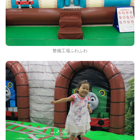
整備工場ふわふわ