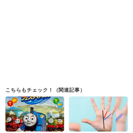
こちらもチェック！（関連記事）