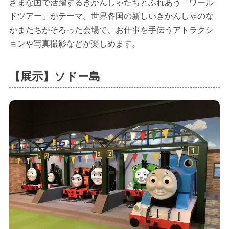
ざまな国で活躍するきかんしゃたちとふれあう「ワール
ドツアー」がテーマ。世界各国の新しいきかんしゃのな
かまたちがそろった会場で、お仕事を手伝うアトラクシ
ョンや写真撮影などが楽しめます。
【展示】ソドー島