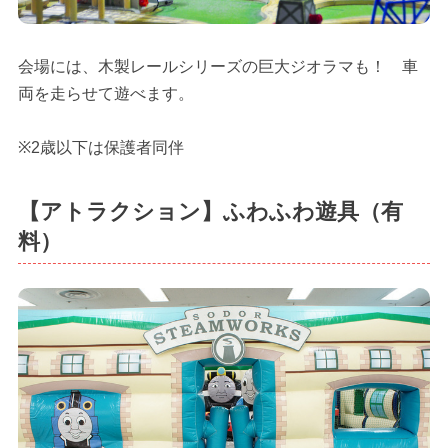
会場には、木製レールシリーズの巨大ジオラマも！ 車
両を走らせて遊べます。
※2歳以下は保護者同伴
【アトラクション】ふわふわ遊具（有
料）