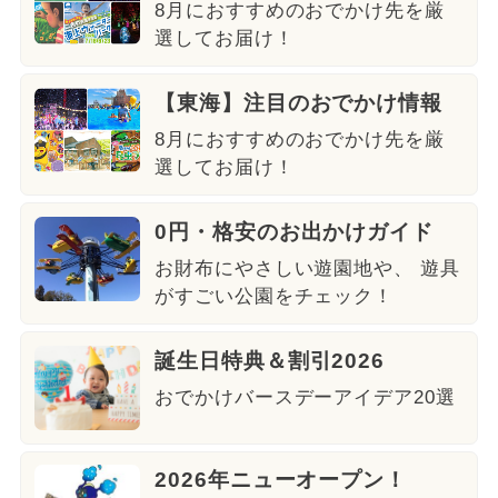
8月におすすめのおでかけ先を厳
選してお届け！
【東海】注目のおでかけ情報
8月におすすめのおでかけ先を厳
選してお届け！
0円・格安のお出かけガイド
お財布にやさしい遊園地や、 遊具
がすごい公園をチェック！
誕生日特典＆割引2026
おでかけバースデーアイデア20選
2026年ニューオープン！