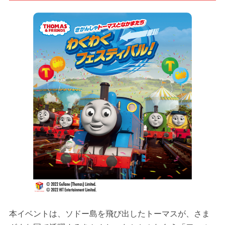
本イベントは、ソドー島を飛び出したトーマスが、さま