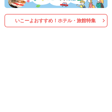
いこーよおすすめ！ホテル・旅館特集