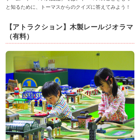
と知るために、トーマスからのクイズに答えてみよう！
【アトラクション】木製レールジオラマ
（有料）