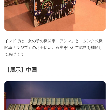
インドでは、女の子の機関車「アシマ」と、タンク式機
関車「ラジブ」のお手伝い。石炭をいれて燃料を補給し
てあげよう！
【展示】中国