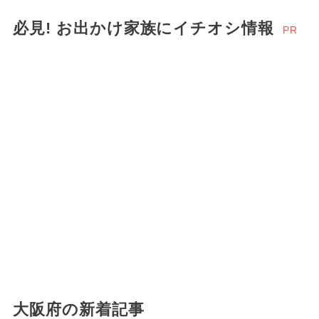
必見! お出かけ家族にイチオシ情報
PR
大阪府の新着記事