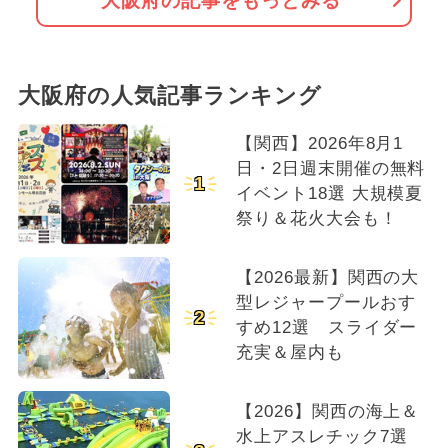
大阪府の記事をもっとみる
大阪府の人気記事ランキング
【関西】2026年8月1
日・2日週末開催の無料
1
イベント18選 大規模夏
祭り＆花火大会も！
【2026最新】関西の大
型レジャープールおす
2
すめ12選 スライダー
充実＆屋内も
【2026】関西の海上＆
水上アスレチック7選