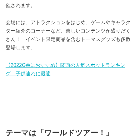
催されます。
会場には、アトラクションをはじめ、ゲームやキャラク
ター紹介のコーナーなど、楽しいコンテンツが盛りだく
さん！ イベント限定商品を含むトーマスグッズも多数
登場します。
【2022GWにおすすめ】関西の人気スポットランキン
グ 子供連れに最適
テーマは「ワールドツアー！」