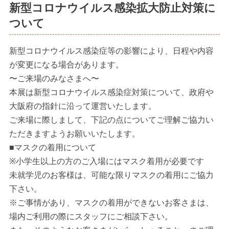
新型コロナウイルス感染拡大防止対策に
ついて
新型コロナウイルス感染症等の影響により、日程や内容
が変更になる場合があります。
〜ご来場のみなさまへ〜
本展は新型コロナウイルス感染症対策について、政府や
大阪府の指針に沿って運営いたします。
ご来場に際しまして、下記の点についてご理解ご協力い
ただきますようお願いいたします。
■マスクの着用について
※小学生以上の方のご入場にはマスク着用が必要です
未就学児のお客様は、可能な限りマスクの着用にご協力
下さい。
※ご事情があり、マスクの着用ができないお客さまは、
場内ご利用の際にスタッフにご相談下さい。