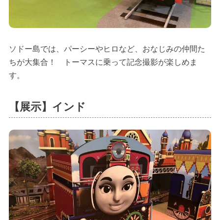
ソドー島では、パーシーやヒロなど、おなじみの仲間た
ちが大集合！ トーマスに乗って記念撮影が楽しめま
す。
【展示】インド