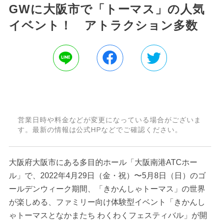
GWに大阪市で「トーマス」の人気
イベント！ アトラクション多数
営業日時や料金などが変更になっている場合がございま
す。最新の情報は公式HPなどでご確認ください。
大阪府大阪市にある多目的ホール「大阪南港ATCホー
ル」で、2022年4月29日（金・祝）〜5月8日（日）のゴ
ールデンウィーク期間、「きかんしゃトーマス」の世界
が楽しめる、ファミリー向け体験型イベント「きかんし
ゃトーマスとなかまたち わくわくフェスティバル」が開