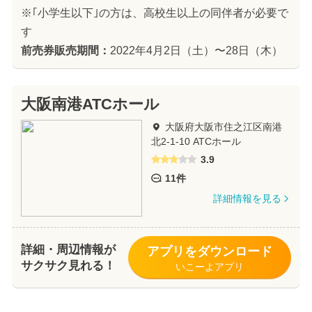
※｢小学生以下｣の方は、高校生以上の同伴者が必要で
す
前売券販売期間：
2022年4月2日（土）〜28日（木）
大阪南港ATCホール
大阪府大阪市住之江区南港
北2-1-10 ATCホール
3.9
11件
詳細情報を見る
詳細・周辺情報が
アプリをダウンロード
サクサク見れる！
いこーよアプリ