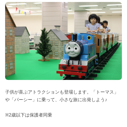
子供が喜ぶアトラクションも登場します。「トーマス」
や「パーシー」に乗って、小さな旅に出発しよう♪
※2歳以下は保護者同乗