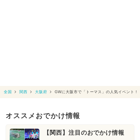
全国
関西
大阪府
GWに大阪市で「トーマス」の人気イベント！
オススメおでかけ情報
【関西】注目のおでかけ情報