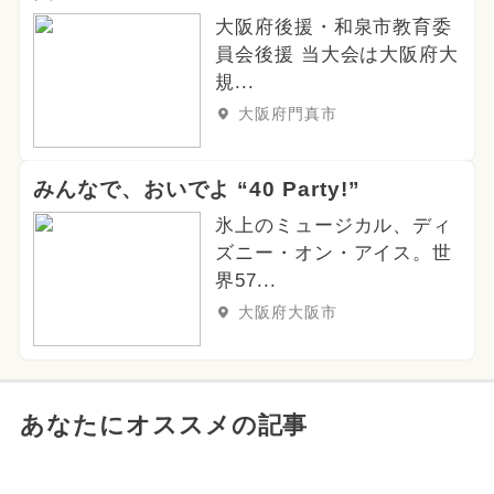
大阪府後援・和泉市教育委
員会後援 当大会は大阪府大
規...
大阪府門真市
みんなで、おいでよ “40 Party!”
氷上のミュージカル、ディ
ズニー・オン・アイス。世
界57...
大阪府大阪市
あなたにオススメの記事