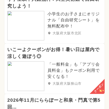
究しよう！
小学生のお子さまにオリジ
ナル「自由研究シート」を
無料配布中！
大阪府大阪市北区
いこーよクーポンがお得！暑い日は屋内で
涼しく遊ぼう◎
「一般料金」も「アプリ会
員料金」もクーポン利用で
安くなる！
大阪府大阪狭山市
クーポン
2026年11月にららぽーと和泉・門真で第5
回...