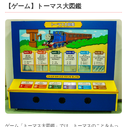
【ゲーム】トーマス大図鑑
ゲーム「トーマス大図鑑」では、トーマスのことをもっ