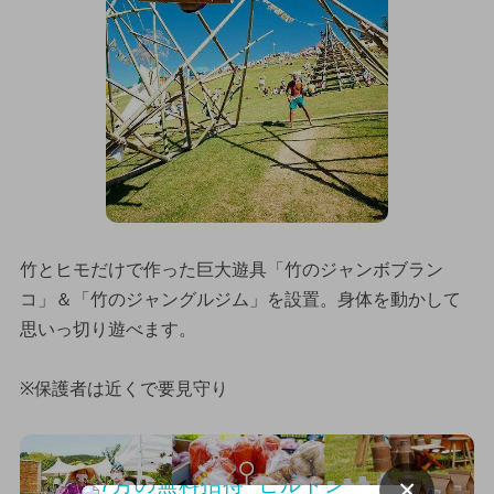
竹とヒモだけで作った巨大遊具「竹のジャンボブラン
コ」＆「竹のジャングルジム」を設置。身体を動かして
思いっ切り遊べます。
※保護者は近くで要見守り
×