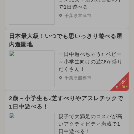
で1日遊べる
千葉県富津市
日本最大級！いつでも思いっきり遊べる屋
内遊園地
一日中遊べちゃう♪ ベビー
～小学生向けの遊びが盛り
だくさん！
千葉県船橋市
クーポン
2歳～小学生も♪芝すべりやアスレチックで
1日中遊べる！
親子で大満足のコスパが高
いアクティビティ満載で1
日中遊べる！