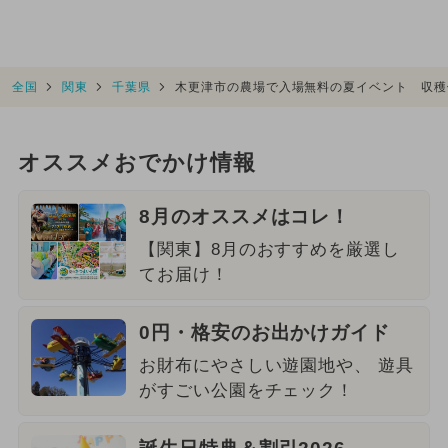
全国
関東
千葉県
木更津市の農場で入場無料の夏イベント 収穫
オススメおでかけ情報
8月のオススメはコレ！
【関東】8月のおすすめを厳選し
てお届け！
0円・格安のお出かけガイド
お財布にやさしい遊園地や、 遊具
がすごい公園をチェック！