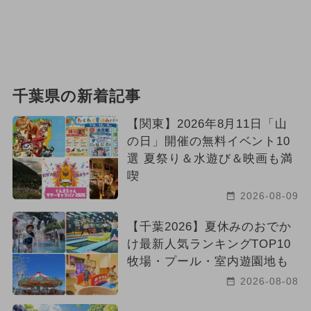
千葉県の新着記事
【関東】2026年8月11日「山
の日」開催の無料イベント10
選 夏祭り＆水遊び＆映画も満
喫
2026-08-09
【千葉2026】夏休みのおでか
け最新人気ランキングTOP10
牧場・プール・室内遊園地も
2026-08-08