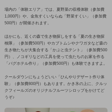
場内の「体験エリア」では、夏野菜の収穫体験（参加費
1,000円）や、金魚すくいならぬ「野菜すくい」（参加費
500円）が開催されます。
ほかにも、近くの森で生き物探しをする「夏の生き物探
検隊」（参加費500円）やカブトムシやクワガタなど森の
生き物たちが大集合する「かぶと虫テント」（参加費500
円）、ノコギリなどの工具を使って虫たちのお家を作る
「バグホテル作り」（参加費500円）も体験できますよ。
クールダウンにちょうどいい「ひんやりデザート作り体
験」（参加費800円）もあります。かき氷の上に、クルッ
クフィールズのオリジナルフルーツシロップをかけてど
うぞ♪