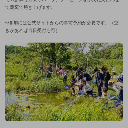
て薪窯で焼き上げます。
※参加には公式サイトからの事前予約が必要です。（空
きがあれば当日受付も可）