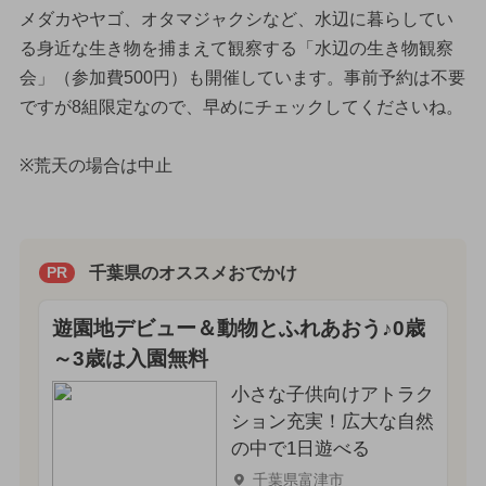
メダカやヤゴ、オタマジャクシなど、水辺に暮らしてい
る身近な生き物を捕まえて観察する「水辺の生き物観察
会」（参加費500円）も開催しています。事前予約は不要
ですが8組限定なので、早めにチェックしてくださいね。
※荒天の場合は中止
千葉県のオススメおでかけ
PR
遊園地デビュー＆動物とふれあおう♪0歳
～3歳は入園無料
小さな子供向けアトラク
ション充実！広大な自然
の中で1日遊べる
千葉県富津市