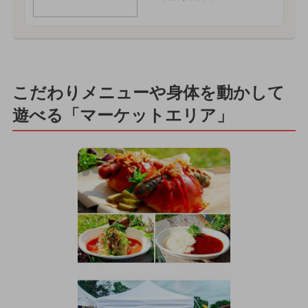
こだわりメニューや身体を動かして
遊べる「マーケットエリア」