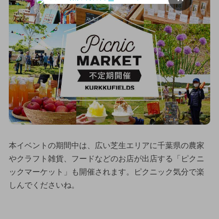
本イベントの期間中は、広い芝生エリアに千葉県の農家
やクラフト雑貨、フードなどのお店が出店する「ピクニ
ックマーケット」も開催されます。ピクニック気分で楽
しんでくださいね。