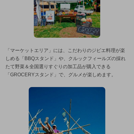
「マーケットエリア」には、こだわりのジビエ料理が楽
しめる「BBQスタンド」や、クルックフィールズの採れ
たて野菜＆全国選りすぐりの加工品が購入できる
「GROCERYスタンド」で、グルメが楽しめます。