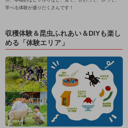
学べる体験が盛りだくさんです！
収穫体験＆昆虫ふれあい＆DIYも楽し
める「体験エリア」