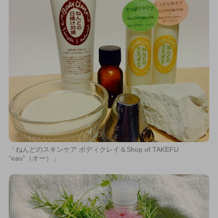
「ねんどのスキンケア ボディクレイ＆Shop of TAKEFU
“eau”（オー）」