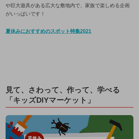
や巨大遊具がある広大な敷地内で、家族で楽しめる企画
がいっぱいです！
夏休みにおすすめのスポット特集2021
見て、さわって、作って、学べる
「キッズDIYマーケット」