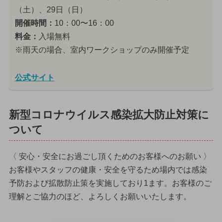
（土）、29日（日）
開催時間：
10：00〜16：00
料金：
入場無料
※雨天の場合、室内ワークショップのみ開催予定
公式サイト
新型コロナウイルス感染拡大防止対策に
ついて
〈 安心・安全にお過ごし頂くためのお客様へのお願い 〉
お客様やスタッフの健康・安全を守るため場内では感染
予防および拡散防止策を実施しており1ます。お客様のご
理解とご協力のほど、よろしくお願いいたします。