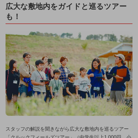
広大な敷地内をガイドと巡るツアー
も！
スタッフの解説を聞きながら広大な敷地内を巡るツアー
「クルックフィールズツアー」（中学生以上1,000円、小