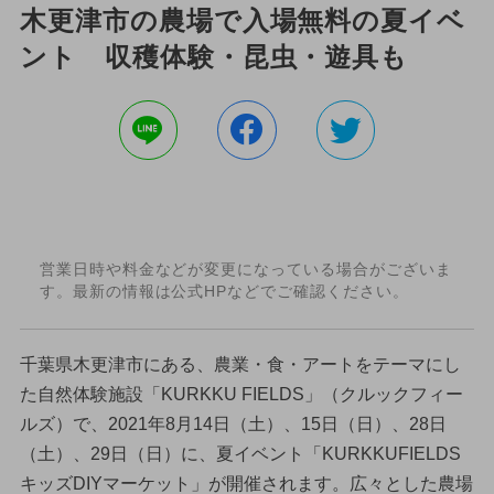
木更津市の農場で入場無料の夏イベ
ント 収穫体験・昆虫・遊具も
営業日時や料金などが変更になっている場合がございま
す。最新の情報は公式HPなどでご確認ください。
千葉県木更津市にある、農業・食・アートをテーマにし
た自然体験施設「KURKKU FIELDS」（クルックフィー
ルズ）で、2021年8月14日（土）、15日（日）、28日
（土）、29日（日）に、夏イベント「KURKKUFIELDS
キッズDIYマーケット」が開催されます。広々とした農場