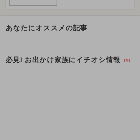
あなたにオススメの記事
必見! お出かけ家族にイチオシ情報
PR