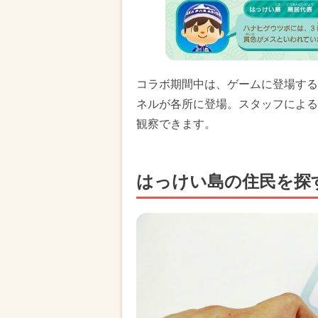
コラボ期間中は、ゲームに登場する
ネルが各所に登場。スタッフによる
観察できます。
はっけい島の住民を探