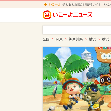
いこーよ
子どもとお出かけ情報サイト「いこ
全国
関東
神奈川県
横浜
横浜