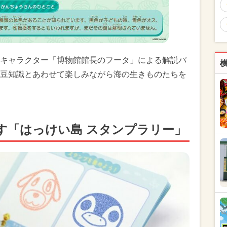
キャラクター「博物館館長のフータ」による解説パ
豆知識とあわせて楽しみながら海の生きものたちを
す「はっけい島 スタンプラリー」