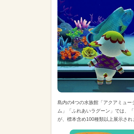
島内の4つの水族館「アクアミュー
ム」「ふれあいラグーン」では、「
が、標本含め100種類以上展示され