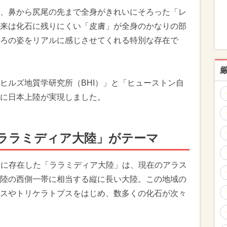
、鼻から尻尾の先まで全身がきれいにそろった「レ
来は化石に残りにくい「皮膚」が全身のかなりの部
ろの姿をリアルに感じさせてくれる特別な存在で
ヒルズ地質学研究所（BHI）」と「ヒューストン自
に日本上陸が実現しました。
ララミディア大陸」がテーマ
後期に存在した「ララミディア大陸」は、現在のアラス
陸の西側一帯に相当する縦に長い大陸。この地域の
スやトリケラトプスをはじめ、数多くの化石が次々