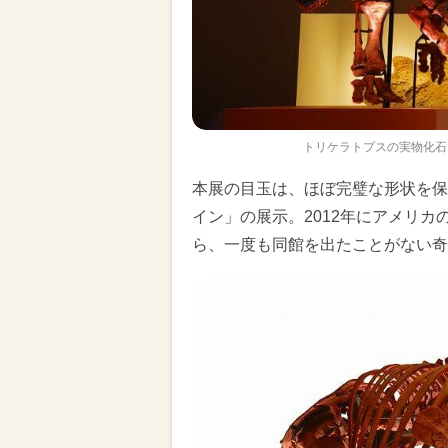
トリケラトプスの実物化石
本展の目玉は、ほぼ完璧な形状を保
イン」の展示。2012年にアメリ
ら、一度も同館を出たことがない奇