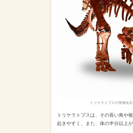
トリケラトプスの実物化石
トリケラトプスは、その長い角や複
起きやすく、また、体の半分以上が