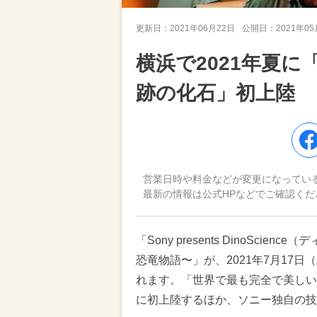
更新日：
2021年06月22日
公開日：
2021年0
横浜で2021年夏
跡の化石」初上陸
営業日時や料金などが変更になってい
最新の情報は公式HPなどでご確認くだ
「Sony presents DinoSc
恐竜物語〜」が、2021年7月17日
れます。「世界で最も完全で美しい
に初上陸するほか、ソニー独自の技