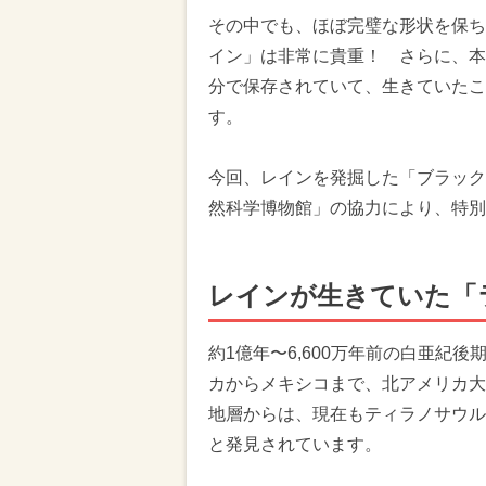
その中でも、ほぼ完璧な形状を保ち
イン」は非常に貴重！ さらに、本
分で保存されていて、生きていたこ
す。
今回、レインを発掘した「ブラック
然科学博物館」の協力により、特別
レインが生きていた「
約1億年〜6,600万年前の白亜紀
カからメキシコまで、北アメリカ大
地層からは、現在もティラノサウル
と発見されています。