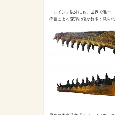
「レイン」以外にも、世界で唯一、
病気による変形の痕が数多く見られ