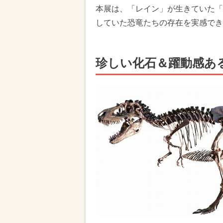
本展は、「レイン」が生きていた「
していた恐竜たちの存在を実感でき
珍しい化石＆躍動感あ