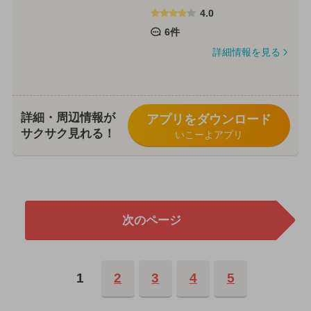
4.0
6件
詳細情報を見る
詳細・周辺情報が
アプリをダウンロード
サクサク見れる！
いこーよアプリ
次のページ
1
2
3
4
5