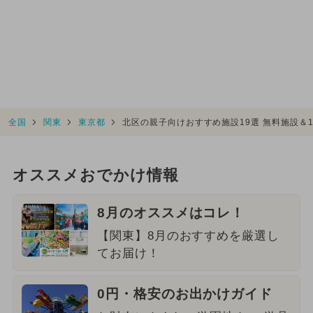
全国
関東
東京都
北区の親子向けおすすめ施設19選 無料施設＆
オススメおでかけ情報
8月のオススメはコレ！
【関東】8月のおすすめを厳選し
てお届け！
0円・格安のお出かけガイド