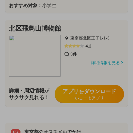
おすすめ対象：
小学生
北区飛鳥山博物館
東京都北区王子1-1-3
4.2
3件
詳細情報を見る
詳細・周辺情報が
アプリをダウンロード
サクサク見れる！
いこーよアプリ
東京都のオススメおでかけ
PR