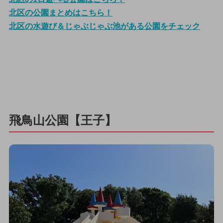
北区の公園まとめはこちら！
北区の水遊び＆じゃぶじゃぶ池がある公園をチェック
飛鳥山公園【王子】