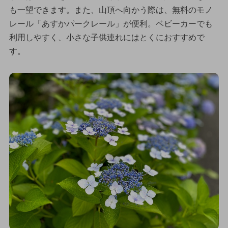
も一望できます。また、山頂へ向かう際は、無料のモノ
レール「あすかパークレール」が便利。ベビーカーでも
利用しやすく、小さな子供連れにはとくにおすすめで
す。