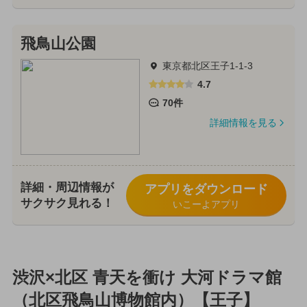
飛鳥山公園
東京都北区王子1-1-3
4.7
70件
詳細情報を見る
詳細・周辺情報が
アプリをダウンロード
サクサク見れる！
いこーよアプリ
渋沢×北区 青天を衝け 大河ドラマ館
（北区飛鳥山博物館内）【王子】