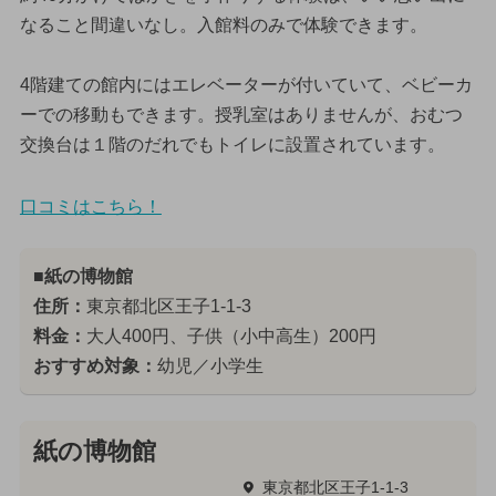
なること間違いなし。入館料のみで体験できます。
4階建ての館内にはエレベーターが付いていて、ベビーカ
ーでの移動もできます。授乳室はありませんが、おむつ
交換台は１階のだれでもトイレに設置されています。
口コミはこちら！
■紙の博物館
住所：
東京都北区王子1-1-3
料金：
大人400円、子供（小中高生）200円
おすすめ対象：
幼児／小学生
紙の博物館
東京都北区王子1-1-3