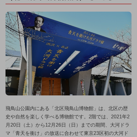
飛鳥山公園内にある「北区飛鳥山博物館」は、北区の歴
史や自然を楽しく学べる博物館です。2階では、2021年2
月20日（土）から12月26日（日）までの期間、大河ドラ
マ「青天を衝け」の放送に合わせて東京23区初の大河ド