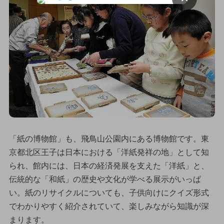
「紙の博物館」も、飛鳥山公園内にある博物館です。東
京都北区王子は日本における「洋紙発祥の地」として知
られ、館内には、日本の経済発展を支えた「洋紙」と、
伝統的な「和紙」の歴史や文化が学べる展示がいっぱ
い。紙のリサイクルについても、子供向けにクイズ形式
でわかりやすく紹介されていて、楽しみながら知識が深
まります。