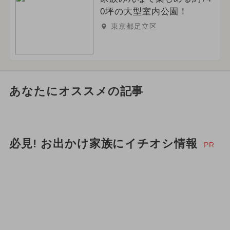
0坪の大型室内公園！
東京都足立区
あなたにオススメの記事
必見! お出かけ家族にイチオシ情報
PR