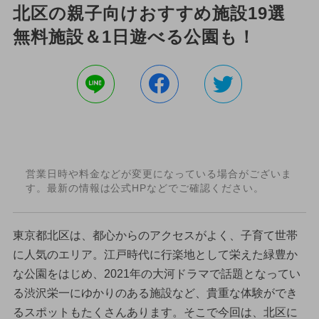
北区の親子向けおすすめ施設19選
無料施設＆1日遊べる公園も！
営業日時や料金などが変更になっている場合がございま
す。最新の情報は公式HPなどでご確認ください。
東京都北区は、都心からのアクセスがよく、子育て世帯
に人気のエリア。江戸時代に行楽地として栄えた緑豊か
な公園をはじめ、2021年の大河ドラマで話題となってい
る渋沢栄一にゆかりのある施設など、貴重な体験ができ
るスポットもたくさんあります。そこで今回は、北区に