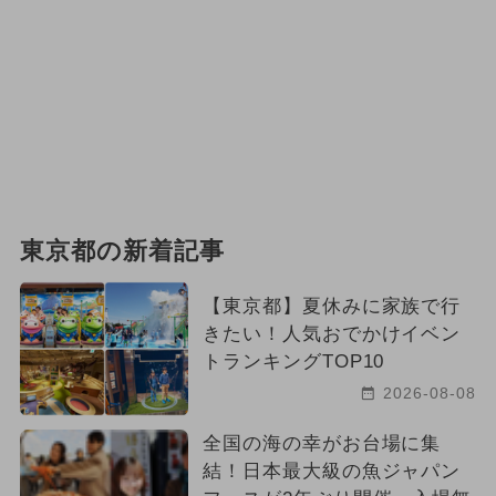
東京都の新着記事
【東京都】夏休みに家族で行
きたい！人気おでかけイベン
トランキングTOP10
2026-08-08
全国の海の幸がお台場に集
結！日本最大級の魚ジャパン