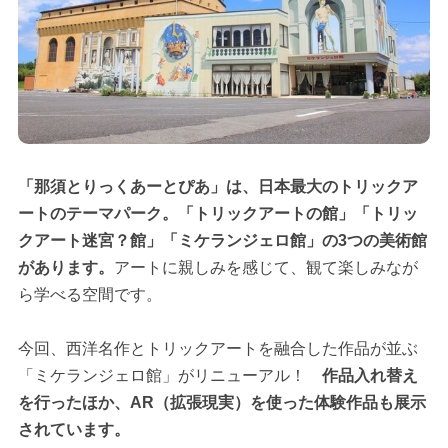
「那須とりっくあーとぴあ」は、日本最大のトリックア
ートのテーマパーク。「トリックアートの館」「トリッ
クアート迷宮？館」「ミケランジェロ館」の3つの美術館
があります。
アートに親しみを感じて、観て楽しみなが
ら学べる空間です。
今回、西洋名作とトリックアートを融合した作品が並ぶ
「ミケランジェロ館」がリニューアル！
作品入れ替え
を行ったほか、AR（拡張現実）を使った体験作品も展示
されています。