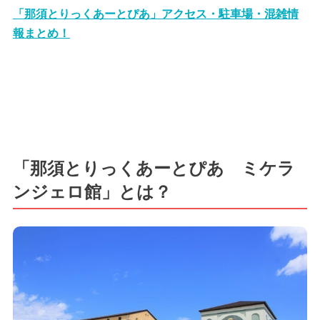
「那須とりっくあーとぴあ」アクセス・駐車場・混雑情
報まとめ！
「那須とりっくあーとぴあ ミケラ
ンジェロ館」とは？