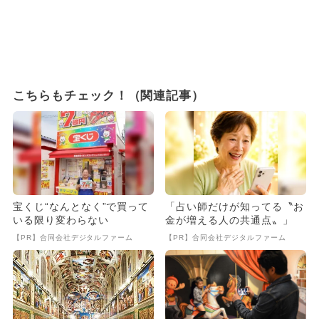
こちらもチェック！（関連記事）
宝くじ“なんとなく”で買って
「占い師だけが知ってる〝お
いる限り変わらない
金が増える人の共通点〟」
【PR】合同会社デジタルファーム
【PR】合同会社デジタルファーム