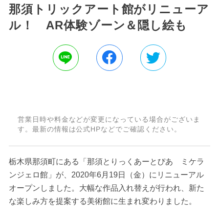
那須トリックアート館がリニューア
ル！ AR体験ゾーン＆隠し絵も
営業日時や料金などが変更になっている場合がございま
す。最新の情報は公式HPなどでご確認ください。
栃木県那須町にある「那須とりっくあーとぴあ ミケラ
ンジェロ館」が、2020年6月19日（金）にリニューアル
オープンしました。大幅な作品入れ替えが行われ、新た
な楽しみ方を提案する美術館に生まれ変わりました。