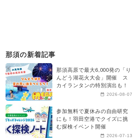
那須の新着記事
那須高原で最大6,000発の「り
んどう湖花火大会」開催 ス
カイランタンの特別演出も！
2026-08-07
参加無料で夏休みの自由研究
にも！羽田空港でクイズに挑
む探検イベント開催
2026-07-13