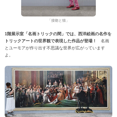
「接吻と猫」
1階展示室「名画トリックの間」では、西洋絵画の名作を
トリックアートの世界観で表現した作品が登場！
名画
とユーモアが作り出す不思議な世界が広がっています
よ。