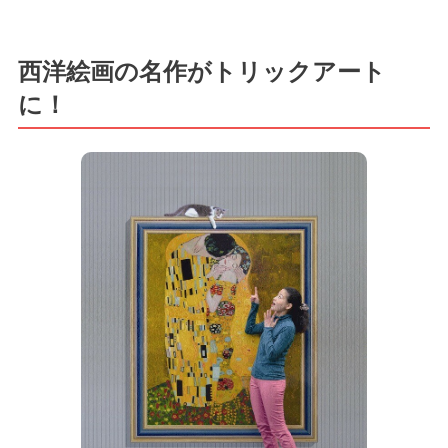
西洋絵画の名作がトリックアート
に！