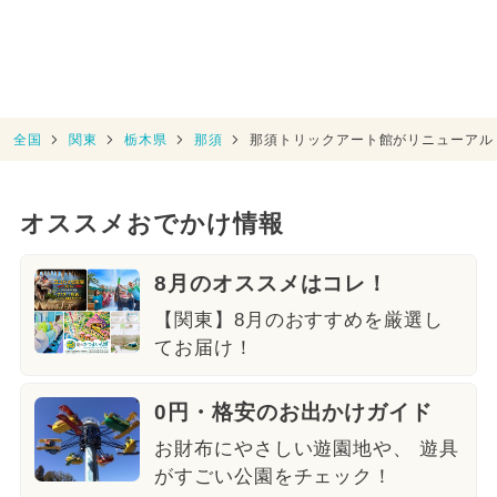
全国
関東
栃木県
那須
那須トリックアート館がリニューアル
オススメおでかけ情報
8月のオススメはコレ！
【関東】8月のおすすめを厳選し
てお届け！
0円・格安のお出かけガイド
お財布にやさしい遊園地や、 遊具
がすごい公園をチェック！