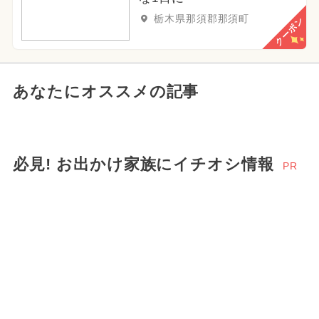
栃木県那須郡那須町
クーポン
あなたにオススメの記事
必見! お出かけ家族にイチオシ情報
PR