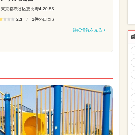
東京都渋谷区恵比寿4-20-55
2.3
/
1件
の口コミ
詳細情報を見る