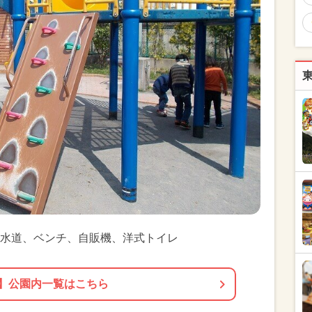
水道、ベンチ、自販機、洋式トイレ
】公園内一覧はこちら