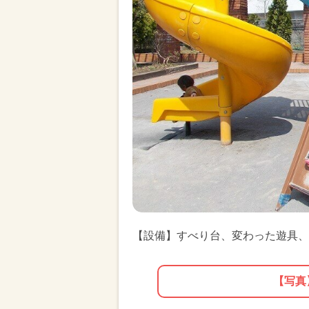
【設備】すべり台、変わった遊具、
【写真