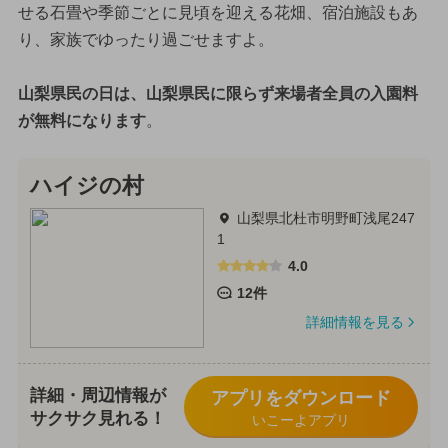
せる石畳や季節ごとに見頃を迎える花畑、宿泊施設もあ
り、家族でゆったり過ごせますよ。
山梨県民の日は、山梨県民に限らず来場者全員の入園料
が無料になります
。
ハイジの村
山梨県北杜市明野町浅尾247
1
4.0
12件
詳細情報を見る
詳細・周辺情報が
アプリをダウンロード
サクサク見れる！
いこーよアプリ