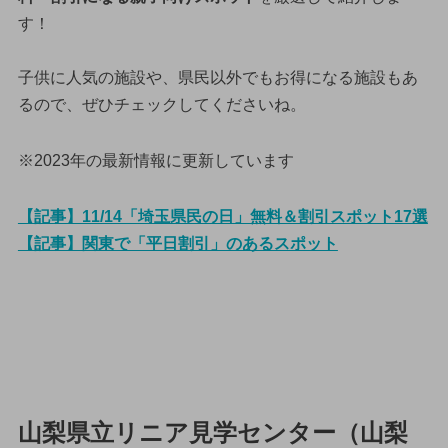
す！
子供に人気の施設や、県民以外でもお得になる施設もあ
るので、ぜひチェックしてくださいね。
※2023年の最新情報に更新しています
【記事】11/14「埼玉県民の日」無料＆割引スポット17選
【記事】関東で「平日割引」のあるスポット
山梨県立リニア見学センター（山梨