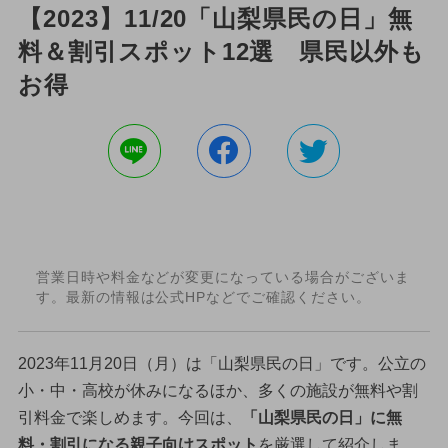
【2023】11/20「山梨県民の日」無
料＆割引スポット12選 県民以外も
お得
営業日時や料金などが変更になっている場合がございま
す。最新の情報は公式HPなどでご確認ください。
2023年11月20日（月）は「山梨県民の日」です。公立の
小・中・高校が休みになるほか、多くの施設が無料や割
引料金で楽しめます。今回は、
「山梨県民の日」に無
料・割引になる親子向けスポット
を厳選して紹介しま