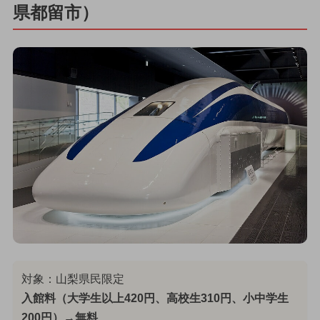
県都留市）
対象：山梨県民限定
入館料（大学生以上420円、高校生310円、小中学生
200円）→無料