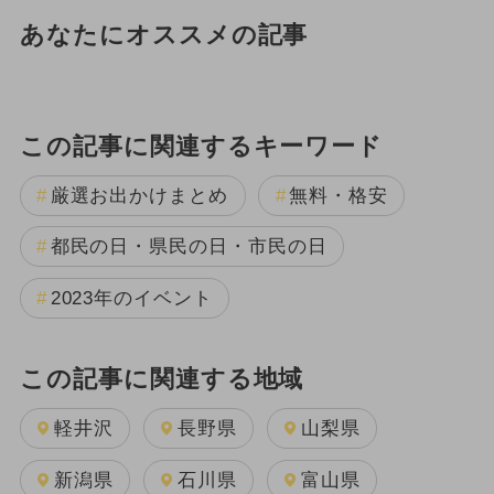
あなたにオススメの記事
この記事に関連するキーワード
厳選お出かけまとめ
無料・格安
都民の日・県民の日・市民の日
2023年のイベント
この記事に関連する地域
軽井沢
長野県
山梨県
新潟県
石川県
富山県