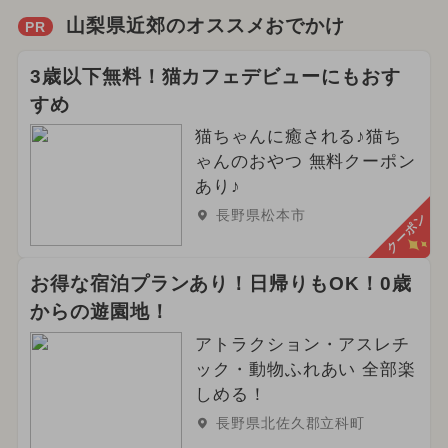
山梨県近郊のオススメおでかけ
PR
3歳以下無料！猫カフェデビューにもおす
すめ
猫ちゃんに癒される♪猫ち
ゃんのおやつ 無料クーポン
あり♪
長野県松本市
クーポン
お得な宿泊プランあり！日帰りもOK！0歳
からの遊園地！
アトラクション・アスレチ
ック・動物ふれあい 全部楽
しめる！
長野県北佐久郡立科町