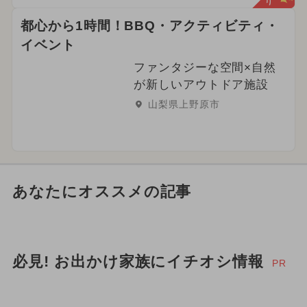
都心から1時間！BBQ・アクティビティ・
イベント
ファンタジーな空間×自然
が新しいアウトドア施設
山梨県上野原市
あなたにオススメの記事
必見! お出かけ家族にイチオシ情報
PR