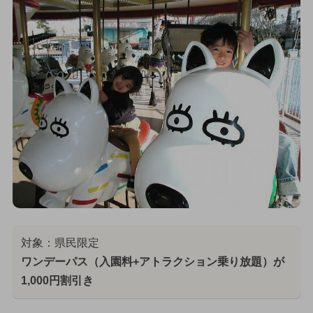
対象：県民限定
ワンデーパス（入園料+アトラクション乗り放題）が
1,000円割引き