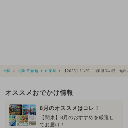
全国
北陸･甲信越
山梨県
【2023】11/20「山梨県民の日」
オススメおでかけ情報
8月のオススメはコレ！
【関東】8月のおすすめを厳選し
てお届け！