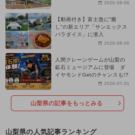
2026-08-06
【動画付き】富士急に"癒
し"の新エリア「サンエックス
パラダイス」に潜入
2026-08-05
人間クレーンゲームが山梨の
鉱石ミュージアムに登場 ダ
イヤモンドGetのチャンスも!?
2026-07-31
山梨県の記事をもっとみる
山梨県の人気記事ランキング