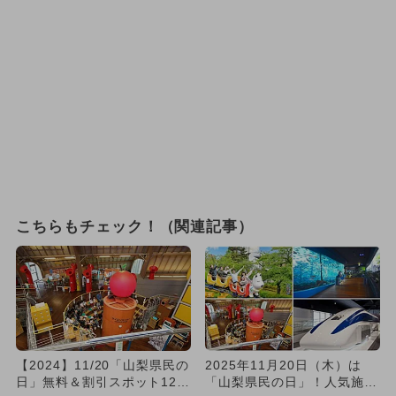
こちらもチェック！（関連記事）
【2024】11/20「山梨県民の
2025年11月20日（木）は
日」無料＆割引スポット12
「山梨県民の日」！人気施設