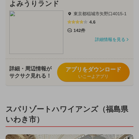
よみうりランド
東京都稲城市矢野口4015-1
4.6
142件
詳細情報を見る
詳細・周辺情報が
アプリをダウンロード
サクサク見れる！
いこーよアプリ
スパリゾートハワイアンズ（福島県
いわき市）