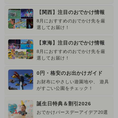
【関西】注目のおでかけ情報
8月におすすめのおでかけ先を厳
選してお届け！
【東海】注目のおでかけ情報
8月におすすめのおでかけ先を厳
選してお届け！
0円・格安のお出かけガイド
お財布にやさしい遊園地や、 遊具
がすごい公園をチェック！
誕生日特典＆割引2026
おでかけバースデーアイデア20選