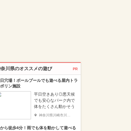
神奈川県のオススメの遊び
PR
日穴場！ボールプールでも遊べる屋内トラ
ポリン施設
平日空きあり◎悪天候
でも安心なパーク内で
体をたくさん動かそう
神奈川県川崎市川崎区
から徒歩4分！雨でも体を動かして遊べる