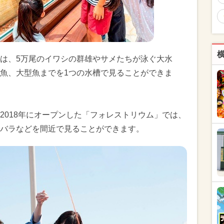
は、5万尾のイワシの群雄やサメたちが泳ぐ大水
魚、大型魚までを1つの水槽で見ることができま
2018年にオープンした「フォレストリウム」では、
バラなどを間近で見ることができます。