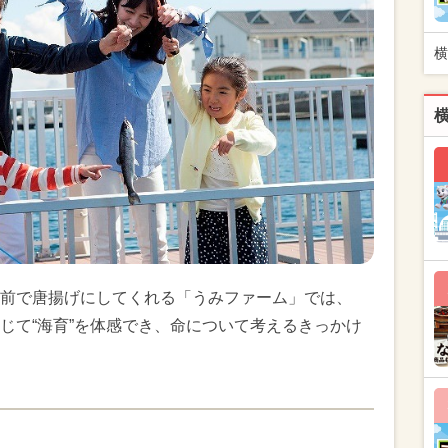
横
前で唐揚げにしてくれる「うみファーム」では、
じて“海育”を体感でき、命について考えるきっかけ