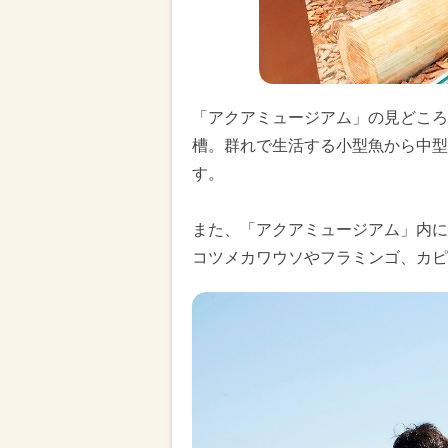
「アクアミュージアム」の見どころ
槽。群れで生活する小型魚から中型
す。
また、「アクアミュージアム」内に
コツメカワウソやフラミンゴ、カピ