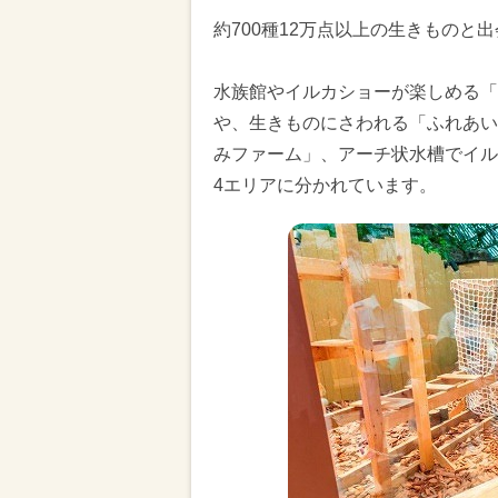
約700種12万点以上の生きものと
水族館やイルカショーが楽しめる「
や、生きものにさわれる「ふれあい
みファーム」、アーチ状水槽でイル
4エリアに分かれています。