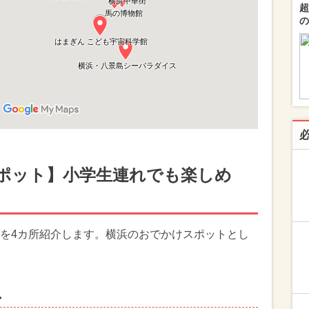
超
の
ポット】小学生連れでも楽しめ
を4カ所紹介します。横浜のおでかけスポットとし
ス