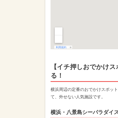
【イチ押しおでかけス
る！
横浜周辺の定番のおでかけスポット
て、外せない人気施設です。
横浜・八景島シーパラダイ