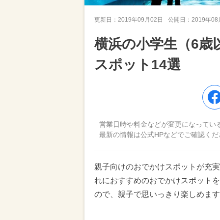
更新日：
2019年09月02日
公開日：
2019年0
横浜の小学生（6歳
スポット14選
営業日時や料金などが変更になってい
最新の情報は公式HPなどでご確認くだ
親子向けのおでかけスポットが充実
れにおすすめのおでかけスポットを
ので、親子で思いっきり楽しめます