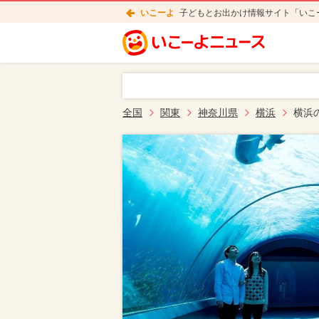
いこーよ
子どもとお出かけ情報サイト「いこ
全国
関東
神奈川県
横浜
横浜