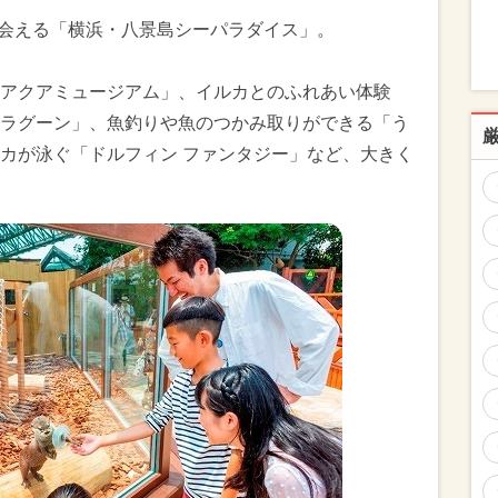
出会える「横浜・八景島シーパラダイス」。
アクアミュージアム」、イルカとのふれあい体験
ラグーン」、魚釣りや魚のつかみ取りができる「う
カが泳ぐ「ドルフィン ファンタジー」など、大きく