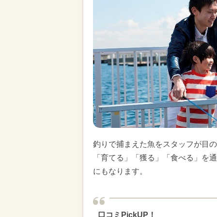
釣りで捕まえた魚をスタッフが目の
「育てる」「獲る」「食べる」を通
にもなります。
口コミPickUP！