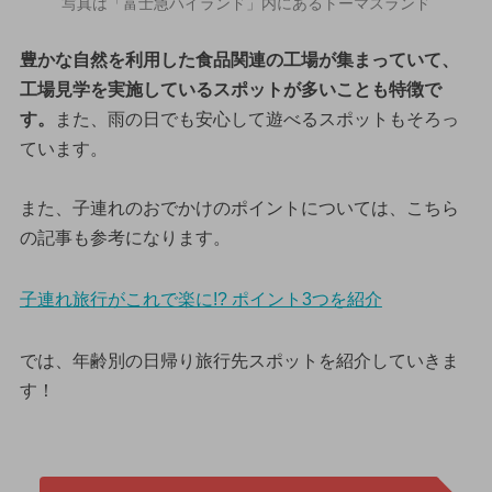
写真は「富士急ハイランド」内にあるトーマスランド
豊かな自然を利用した食品関連の工場が集まっていて、
工場見学を実施しているスポットが多いことも特徴で
す。
また、雨の日でも安心して遊べるスポットもそろっ
ています。
また、子連れのおでかけのポイントについては、こちら
の記事も参考になります。
子連れ旅行がこれで楽に!? ポイント3つを紹介
では、年齢別の日帰り旅行先スポットを紹介していきま
す！