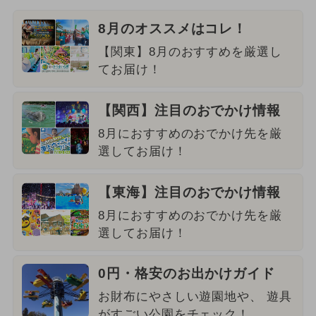
8月のオススメはコレ！
【関東】8月のおすすめを厳選し
てお届け！
【関西】注目のおでかけ情報
8月におすすめのおでかけ先を厳
選してお届け！
【東海】注目のおでかけ情報
8月におすすめのおでかけ先を厳
選してお届け！
0円・格安のお出かけガイド
お財布にやさしい遊園地や、 遊具
がすごい公園をチェック！