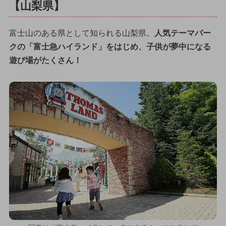
【山梨県】
富士山のある県として知られる山梨県。
人気テーマパー
クの「富士急ハイランド」をはじめ、子供が夢中になる
遊び場がたくさん！