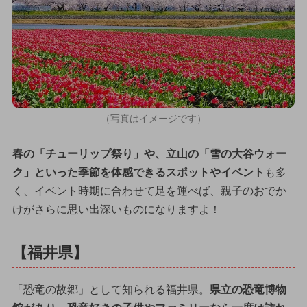
（写真はイメージです）
春の「チューリップ祭り」や、立山の「雪の大谷ウォー
ク」といった季節を体感できるスポットやイベント
も多
く、イベント時期に合わせて足を運べば、親子のおでか
けがさらに思い出深いものになりますよ！
【福井県】
「恐竜の故郷」として知られる福井県。
県立の恐竜博物