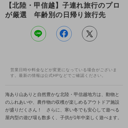
【北陸・甲信越】子連れ旅行のプロ
が厳選 年齢別の日帰り旅行先
営業日時や料金などが変更になっている場合がございま
す。最新の情報は公式HPなどでご確認ください。
海あり山ありと自然豊かな北陸・甲信越地方は、動物と
のふれあいや、農作物の収穫が楽しめるアウトドア施設
が盛りだくさん！ さらに、寒い冬でも安心して遊べる
屋内型の遊び場も数多く、子供が1年中楽しく遊べます。