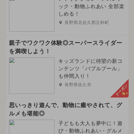
ック・動物ふれあい 全部楽
しめる！
長野県北佐久郡立科町
親子でワクワク体験◎スーパースライダー
を満喫しよう！
キッズランドに待望の新コ
ンテンツ「バブルプール」
も仲間入り！
長野県佐久市
クーポン
思いっきり遊んで、動物に癒やされて、グ
ルメも堪能◎
子どもも大人も夢中に！遊
び・動物ふれあい・グルメ