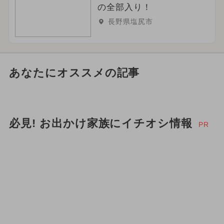
の全部入り！
長野県塩尻市
あなたにオススメの記事
必見! お出かけ家族にイチオシ情報
PR