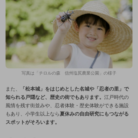
写真は「チロルの森 信州塩尻農業公園」の様子
また、
「松本城」をはじめとした名城や「忍者の里」で
知られる戸隠など、歴史の街でもあります。
江戸時代の
風情を残す街並みや、忍者体験・歴史体験ができる施設
もあり、小学生以上なら
夏休みの自由研究にもつながる
スポットがそろいます。