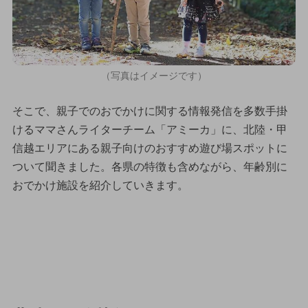
（写真はイメージです）
そこで、親子でのおでかけに関する情報発信を多数手掛
けるママさんライターチーム「アミーカ」に、北陸・甲
信越エリアにある親子向けのおすすめ遊び場スポットに
ついて聞きました。各県の特徴も含めながら、年齢別に
おでかけ施設を紹介していきます。