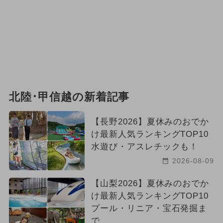
北陸･甲信越の新着記事
【長野2026】夏休みのおでか
け最新人気ランキングTOP10
水遊び・アスレチックも！
2026-08-09
【山梨2026】夏休みのおでか
け最新人気ランキングTOP10
プール・リニア・宝石発掘ま
で