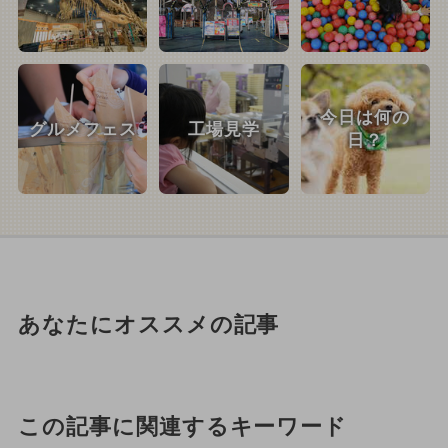
今日は何の
グルメフェス
工場見学
日？
あなたにオススメの記事
この記事に関連するキーワード