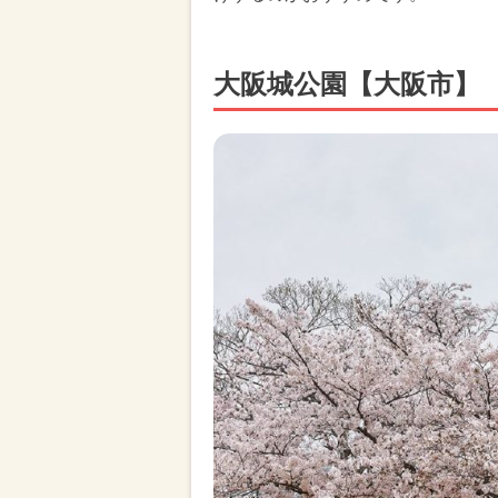
大阪城公園【大阪市】