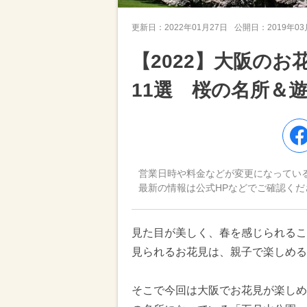
更新日：
2022年01月27日
公開日：
2019年0
【2022】大阪の
11選 桜の名所＆
営業日時や料金などが変更になってい
最新の情報は公式HPなどでご確認くだ
見た目が美しく、春を感じられるこ
見られるお花見は、親子で楽しめる
そこで今回は大阪でお花見が楽しめ