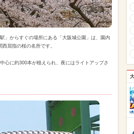
駅」からすぐの場所にある「大阪城公園」は、園内
る関西屈指の桜の名所です。
中心に約300本が植えられ、夜にはライトアップさ
！