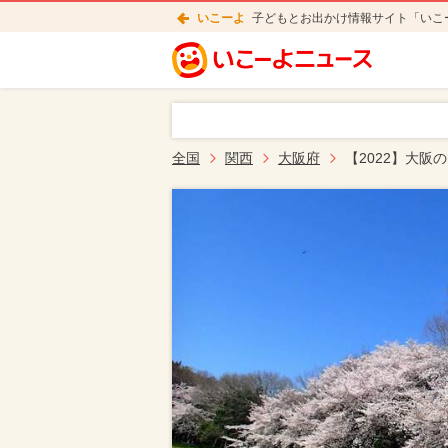
いこーよ
子どもとお出かけ情報サイト「いこ
全国
関西
大阪府
【2022】大