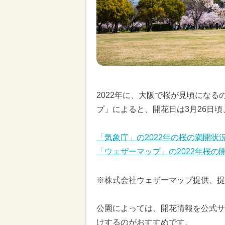
2022年に、大阪で桜が見頃になる
プ」によると、開花日は3月26日頃
「気象庁」の2022年の桜の満開状
「ウェザーマップ」の2022年桜の
※株式会社ウェザーマップ提供、提
公園によっては、開花情報を公式サ
けするのがおすすめです。