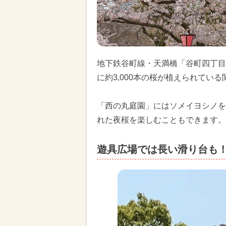
地下鉄谷町線・天満橋「谷町四丁目
に約3,000本の桜が植えられてい
「西の丸庭園」にはソメイヨシノを
れた夜桜を楽しむこともできます。
遊具広場では長い滑り台も