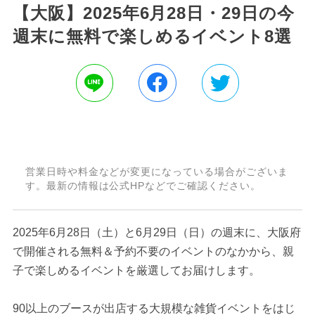
【大阪】2025年6月28日・29日の今
週末に無料で楽しめるイベント8選
営業日時や料金などが変更になっている場合がございま
す。最新の情報は公式HPなどでご確認ください。
2025年6月28日（土）と6月29日（日）の週末に、大阪府
で開催される無料＆予約不要のイベントのなかから、親
子で楽しめるイベントを厳選してお届けします。
90以上のブースが出店する大規模な雑貨イベントをはじ