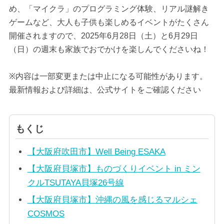
め、「マイクラ」のプログラミング体験、リアル謎解き
ゲームなど、大人も子供も楽しめるイベントがたくさん
開催されますので、2025年6月28日（土）と6月29日
（日）の週末も家族でおでかけを楽しんでくださいね！
※内容は一部変更または中止になる可能性があります。
最新情報および詳細は、公式サイトをご確認ください
もくじ
【大阪府吹田市】Well Being ESAKA
【大阪府貝塚市】ものづくりイベント in ミン
クルTSUTAYA貝塚26号線
【大阪府貝塚市】沖縄の風を感じるマルシェ
COSMOS