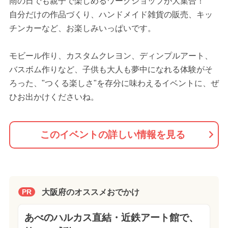
雨の日でも親子で楽しめるワークショップが大集合！
自分だけの作品づくり、ハンドメイド雑貨の販売、キッ
チンカーなど、お楽しみいっぱいです。
モビール作り、カスタムクレヨン、ディンプルアート、
バスボム作りなど、子供も大人も夢中になれる体験がそ
ろった、"つくる楽しさ"を存分に味わえるイベントに、ぜ
ひお出かけくださいね。
このイベントの詳しい情報を見る
大阪府のオススメおでかけ
PR
あべのハルカス直結・近鉄アート館で、