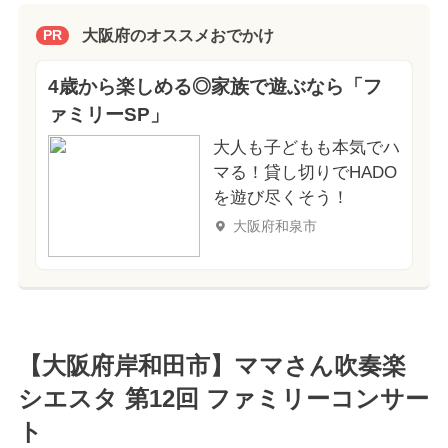
大阪府のオススメおでかけ
PR
4歳から楽しめる◎家族で遊ぶなら「フ
ァミリーSP」
大人も子どもも本気でハ
マる！貸し切りでHADO
を遊び尽くそう！
大阪府和泉市
【大阪府岸和田市】ママさん吹奏楽
シエスタ 第12回 ファミリーコンサー
ト