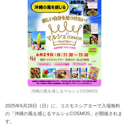
沖縄の風を感じるマルシェCOSMOS
2025年6月29日（日）に、コスモスシアターで入場無料
の「沖縄の風を感じるマルシェCOSMOS」が開催されま
す。