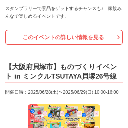
スタンプラリーで景品をゲットするチャンスも♪ 家族み
んなで楽しめるイベントです。
このイベントの詳しい情報を見る
【大阪府貝塚市】ものづくりイベン
ト in ミンクルTSUTAYA貝塚26号線
開催日時：2025/06/28(土)〜2025/06/29(日) 10:00-16:00