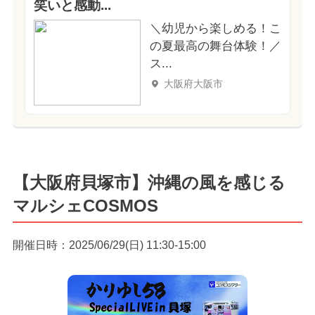
笑いと感動...
＼幼児から楽しめる！こ
の夏最高の舞台体験！／
ス...
大阪府大阪市
【大阪府貝塚市】沖縄の風を感じる
マルシェCOSMOS
開催日時：2025/06/29(日) 11:30-15:00