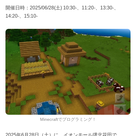
開催日時：2025/06/28(土) 10:30-、11:20-、13:30-、
14:20-、15:10-
Minecraftでプログラミング！
2025年6月28日（土）に、イオンモール堺北花田で