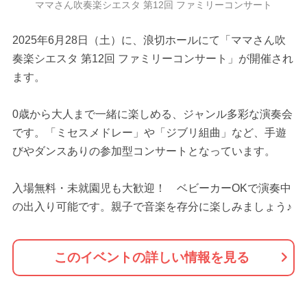
ママさん吹奏楽シエスタ 第12回 ファミリーコンサート
2025年6月28日（土）に、浪切ホールにて「ママさん吹
奏楽シエスタ 第12回 ファミリーコンサート」が開催され
ます。
0歳から大人まで一緒に楽しめる、ジャンル多彩な演奏会
です。「ミセスメドレー」や「ジブリ組曲」など、手遊
びやダンスありの参加型コンサートとなっています。
入場無料・未就園児も大歓迎！ ベビーカーOKで演奏中
の出入り可能です。親子で音楽を存分に楽しみましょう♪
このイベントの詳しい情報を見る