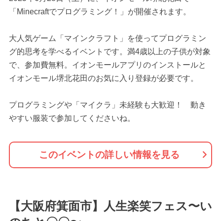
「Minecraftでプログラミング！」が開催されます。
大人気ゲーム「マインクラフト」を使ってプログラミン
グ的思考を学べるイベントです。満4歳以上の子供が対象
で、参加費無料。イオンモールアプリのインストールと
イオンモール堺北花田のお気に入り登録が必要です。
プログラミングや「マイクラ」未経験も大歓迎！ 動き
やすい服装で参加してくださいね。
このイベントの詳しい情報を見る
【大阪府箕面市】人生楽笑フェス〜い