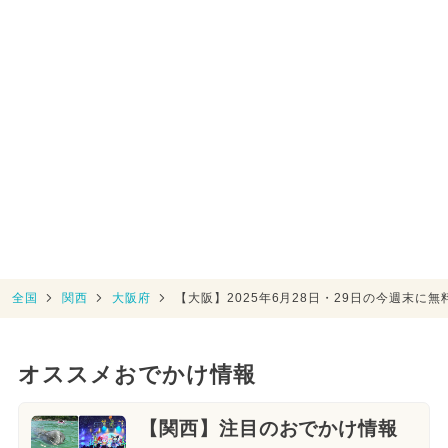
全国
関西
大阪府
【大阪】2025年6月28日・29日の今週末に
オススメおでかけ情報
【関西】注目のおでかけ情報