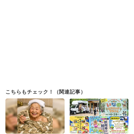
こちらもチェック！（関連記事）