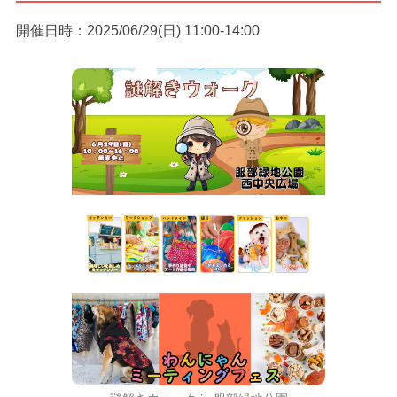
開催日時：2025/06/29(日) 11:00-14:00