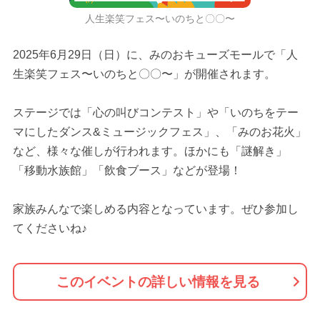
人生楽笑フェス〜いのちと〇〇〜
2025年6月29日（日）に、みのおキューズモールで「人
生楽笑フェス〜いのちと〇〇〜」が開催されます。
ステージでは「心の叫びコンテスト」や「いのちをテー
マにしたダンス&ミュージックフェス」、「みのお花火」
など、様々な催しが行われます。ほかにも「謎解き」
「移動水族館」「飲食ブース」などが登場！
家族みんなで楽しめる内容となっています。ぜひ参加し
てくださいね♪
このイベントの詳しい情報を見る