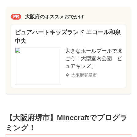
大阪府のオススメおでかけ
PR
ピュアハートキッズランド エコール和泉
中央
大きなボールプールで泳
ごう！大型室内公園「ピ
ュアキッズ」
大阪府和泉市
【大阪府堺市】Minecraftでプログラ
ミング！