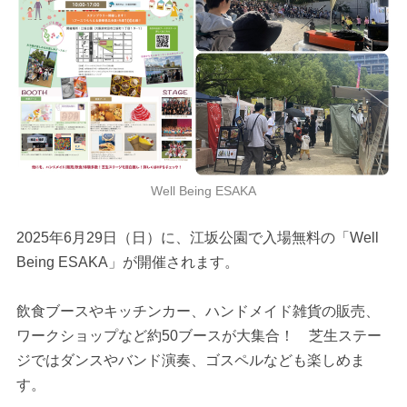
Well Being ESAKA
2025年6月29日（日）に、江坂公園で入場無料の「Well
Being ESAKA」が開催されます。
飲食ブースやキッチンカー、ハンドメイド雑貨の販売、
ワークショップなど約50ブースが大集合！ 芝生ステー
ジではダンスやバンド演奏、ゴスペルなども楽しめま
す。