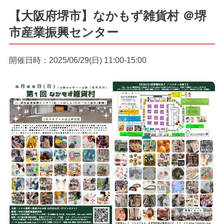
【大阪府堺市】なかもず雑貨村 ＠堺
市産業振興センター
開催日時：2025/06/29(日) 11:00-15:00