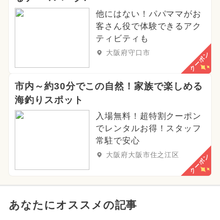
他にはない！パパママがお
客さん役で体験できるアク
ティビティも
大阪府守口市
クーポン
市内～約30分でこの自然！家族で楽しめる
海釣りスポット
入場無料！超特割クーポン
でレンタルお得！スタッフ
常駐で安心
大阪府大阪市住之江区
クーポン
あなたにオススメの記事