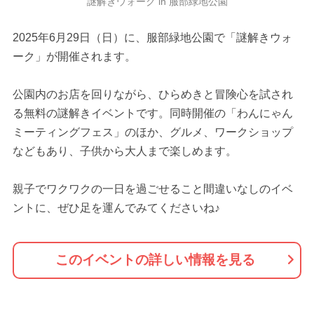
謎解きウォーク in 服部緑地公園
2025年6月29日（日）に、服部緑地公園で「謎解きウォ
ーク」が開催されます。
公園内のお店を回りながら、ひらめきと冒険心を試され
る無料の謎解きイベントです。同時開催の「わんにゃん
ミーティングフェス」のほか、グルメ、ワークショップ
などもあり、子供から大人まで楽しめます。
親子でワクワクの一日を過ごせること間違いなしのイベ
ントに、ぜひ足を運んでみてくださいね♪
このイベントの詳しい情報を見る