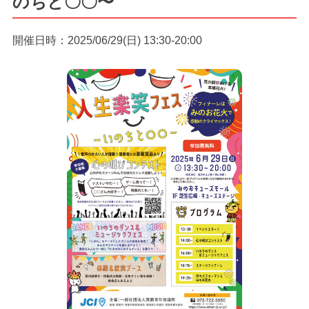
のちと〇〇〜
開催日時：2025/06/29(日) 13:30-20:00