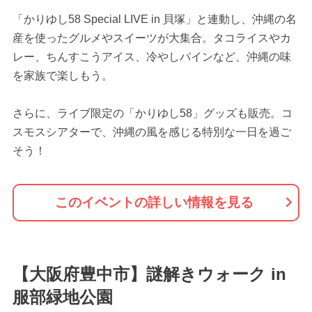
「かりゆし58 Special LIVE in 貝塚」と連動し、沖縄の名
産を使ったグルメやスイーツが大集合。タコライスやカ
レー、ちんすこうアイス、冷やしパインなど、沖縄の味
を家族で楽しもう。
さらに、ライブ限定の「かりゆし58」グッズも販売。コ
スモスシアターで、沖縄の風を感じる特別な一日を過ご
そう！
このイベントの詳しい情報を見る
【大阪府豊中市】謎解きウォーク in
服部緑地公園