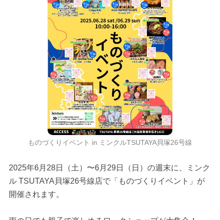
ものづくりイベント in ミンクルTSUTAYA貝塚26号線
2025年6月28日（土）〜6月29日（日）の週末に、ミンク
ル TSUTAYA貝塚26号線店で「ものづくりイベント」が
開催されます。