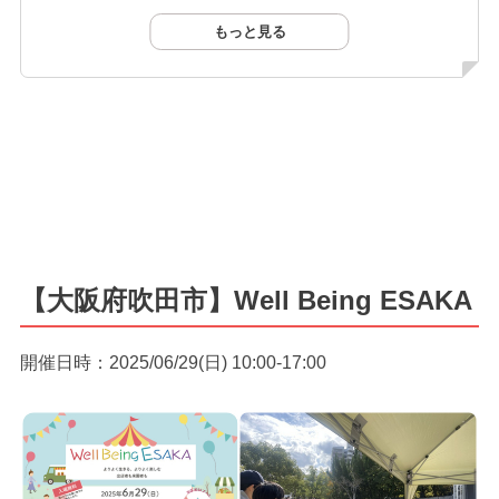
もっと見る
【大阪府吹田市】Well Being ESAKA
開催日時：2025/06/29(日) 10:00-17:00