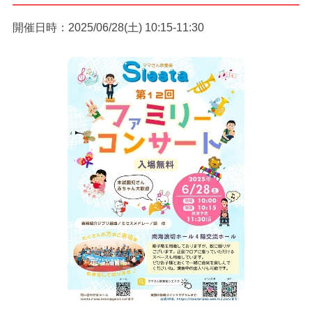
開催日時：2025/06/28(土) 10:15-11:30