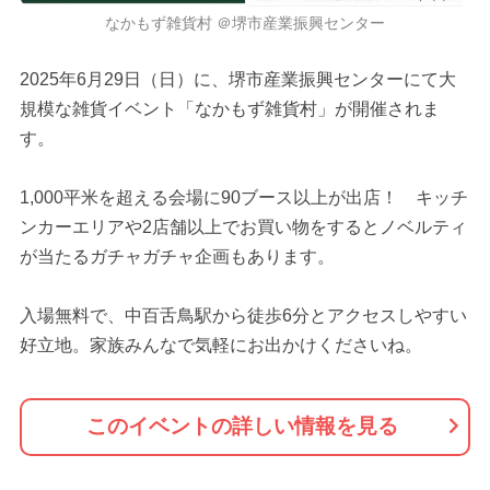
なかもず雑貨村 ＠堺市産業振興センター
2025年6月29日（日）に、堺市産業振興センターにて大
規模な雑貨イベント「なかもず雑貨村」が開催されま
す。
1,000平米を超える会場に90ブース以上が出店！ キッチ
ンカーエリアや2店舗以上でお買い物をするとノベルティ
が当たるガチャガチャ企画もあります。
入場無料で、中百舌鳥駅から徒歩6分とアクセスしやすい
好立地。家族みんなで気軽にお出かけくださいね。
このイベントの詳しい情報を見る