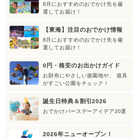
8月におすすめのおでかけ先を厳
選してお届け！
【東海】注目のおでかけ情報
8月におすすめのおでかけ先を厳
選してお届け！
0円・格安のお出かけガイド
お財布にやさしい遊園地や、 遊具
がすごい公園をチェック！
誕生日特典＆割引2026
おでかけバースデーアイデア20選
2026年ニューオープン！