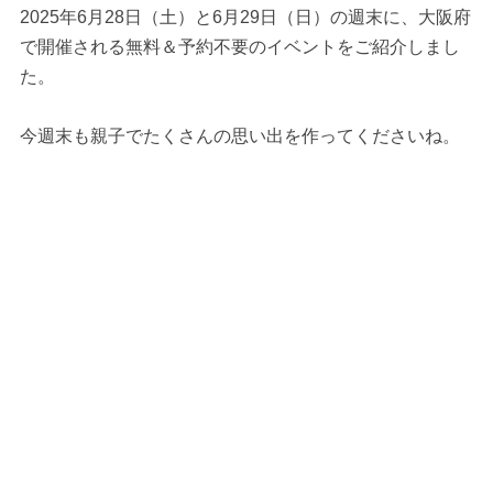
2025年6月28日（土）と6月29日（日）の週末に、大阪府
で開催される無料＆予約不要のイベントをご紹介しまし
た。
今週末も親子でたくさんの思い出を作ってくださいね。