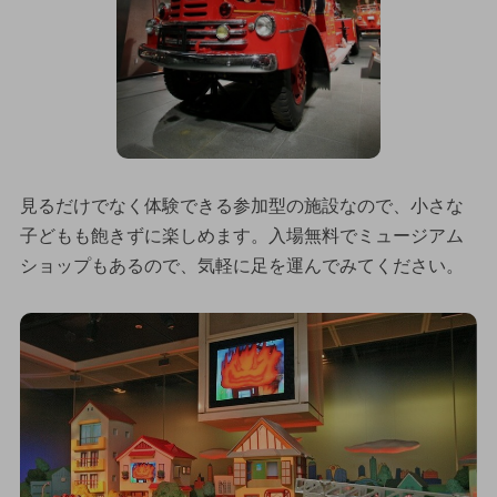
見るだけでなく体験できる参加型の施設なので、小さな
子どもも飽きずに楽しめます。入場無料でミュージアム
ショップもあるので、気軽に足を運んでみてください。