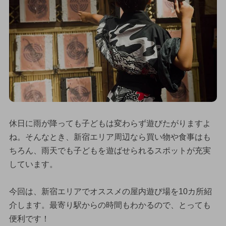
休日に雨が降っても子どもは変わらず遊びたがりますよ
ね。そんなとき、新宿エリア周辺なら買い物や食事はも
ちろん、雨天でも子どもを遊ばせられるスポットが充実
しています。
今回は、新宿エリアでオススメの屋内遊び場を10カ所紹
介します。最寄り駅からの時間もわかるので、とっても
便利です！