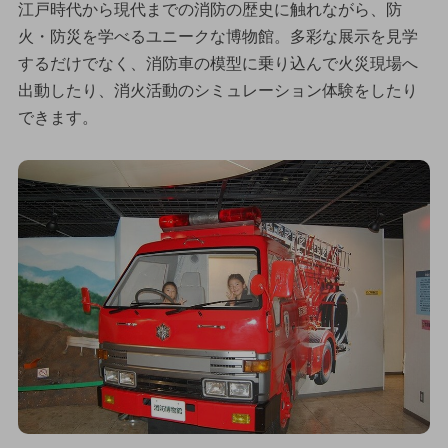
江戸時代から現代までの消防の歴史に触れながら、防
火・防災を学べるユニークな博物館。多彩な展示を見学
するだけでなく、消防車の模型に乗り込んで火災現場へ
出動したり、消火活動のシミュレーション体験をしたり
できます。