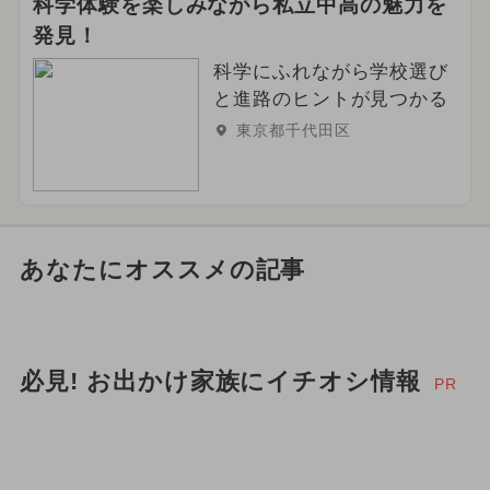
科学体験を楽しみながら私立中高の魅力を
発見！
科学にふれながら学校選び
と進路のヒントが見つかる
東京都千代田区
あなたにオススメの記事
必見! お出かけ家族にイチオシ情報
PR