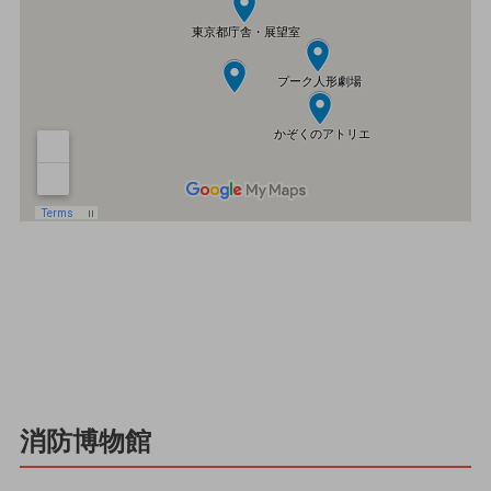
消防博物館