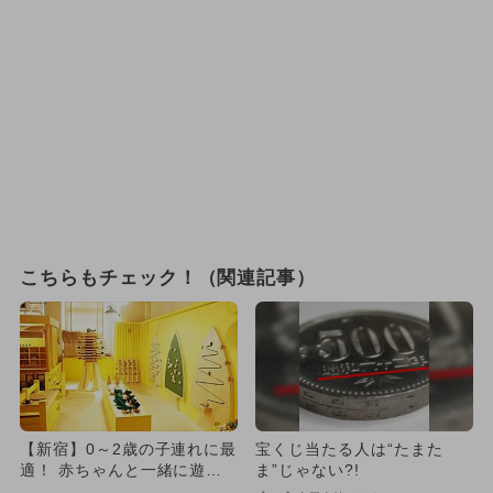
こちらもチェック！（関連記事）
【新宿】0～2歳の子連れに最
宝くじ当たる人は“たまた
適！ 赤ちゃんと一緒に遊べ
ま”じゃない?!
るオススメおでかけスポッ