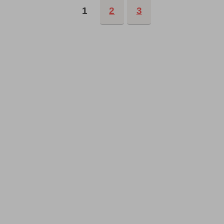
1
2
3