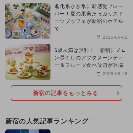
進化系かき氷に新感覚フレー
バー！夏の果実たっぷりスイ
ーツブッフェが新宿のホテル
で
2026-06-01
6歳未満は無料！ 新宿にメロ
ン尽くしのアフタヌーンティ
ー＆フルーツ食べ放題が登場
2026-05-28
新宿の記事をもっとみる
新宿の人気記事ランキング