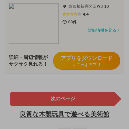
東京都新宿区四谷3-10
4.4
63件
詳細情報を見る
詳細・周辺情報が
アプリをダウンロード
サクサク見れる！
いこーよアプリ
次のページ
良質な木製玩具で遊べる美術館