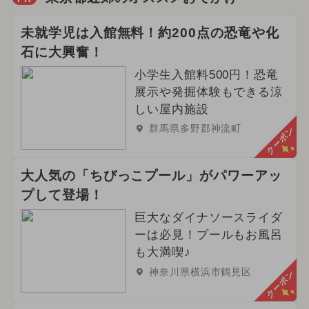
未就学児は入館無料！約200点の恐竜や化
石に大興奮！
小学生入館料500円！恐竜
展示や発掘体験もできる涼
しい屋内施設
群馬県多野郡神流町
クーポン
大人気の「ちびっこプール」がパワーアッ
プして登場！
巨大なダイナソースライダ
ーは必見！プールもお風呂
も大満喫♪
神奈川県横浜市鶴見区
クーポン