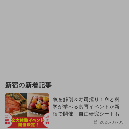
新宿の新着記事
魚を解剖＆寿司握り！命と科
学が学べる食育イベントが新
宿で開催 自由研究シートも
2026-07-09