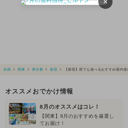
×
全国
関東
東京都
新宿
【新宿】雨でも遊べるおすすめ屋内遊
オススメおでかけ情報
8月のオススメはコレ！
【関東】8月のおすすめを厳選し
てお届け！