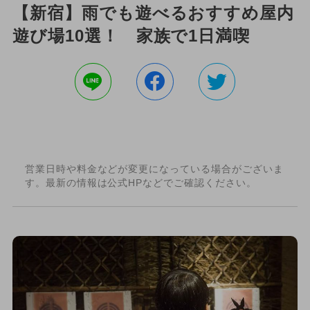
【新宿】雨でも遊べるおすすめ屋内
遊び場10選！ 家族で1日満喫
営業日時や料金などが変更になっている場合がございま
す。最新の情報は公式HPなどでご確認ください。