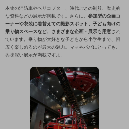
本物の消防車やヘリコプター、時代ごとの制服、歴史的
な資料などの展示が満載です。さらに、
参加型の企画コ
ーナーや衣装に着替えての撮影スポット、子ども向けの
乗り物スペースなど、さまざまな企画・展示も用意
され
ています。乗り物が大好きな子どもから小学生まで、幅
広く楽しめるのが最大の魅力。ママやパパにとっても、
興味深い展示が満載ですよ。