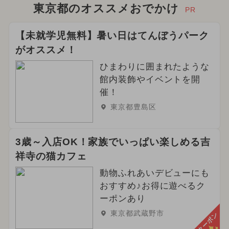
東京都のオススメおでかけ
PR
【未就学児無料】暑い日はてんぼうパーク
がオススメ！
ひまわりに囲まれたような
館内装飾やイベントを開
催！
東京都豊島区
3歳～入店OK！家族でいっぱい楽しめる吉
祥寺の猫カフェ
動物ふれあいデビューにも
おすすめ♪お得に遊べるク
ーポンあり
東京都武蔵野市
クーポン