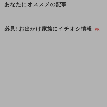
あなたにオススメの記事
必見! お出かけ家族にイチオシ情報
PR