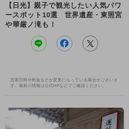
【日光】親子で観光したい人気パワ
ースポット10選 世界遺産・東照宮
や華厳ノ滝も！
営業日時や料金などが変更になっている場合がございま
す。最新の情報は公式HPなどでご確認ください。