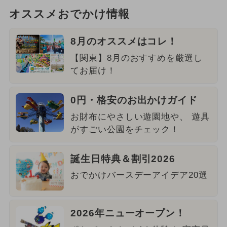
オススメおでかけ情報
8月のオススメはコレ！
【関東】8月のおすすめを厳選し
てお届け！
0円・格安のお出かけガイド
お財布にやさしい遊園地や、 遊具
がすごい公園をチェック！
誕生日特典＆割引2026
おでかけバースデーアイデア20選
2026年ニューオープン！