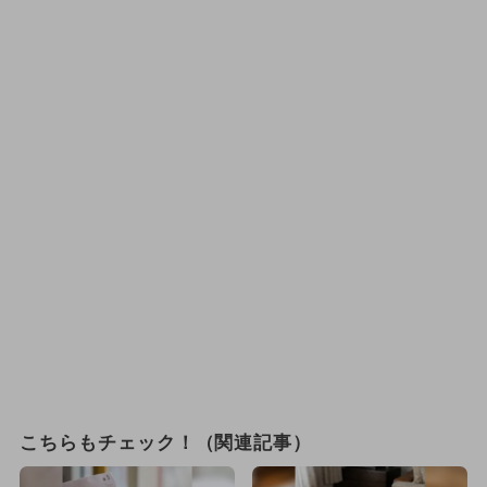
こちらもチェック！（関連記事）