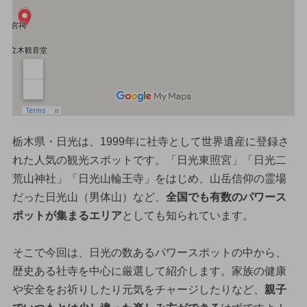
栃木県・日光は、1999年に社寺として世界遺産に登録さ
れた人気の観光スポットです。「日光東照宮」「日光二
荒山神社」「日光山輪王寺」をはじめ、山岳信仰の霊場
だった日光山（男体山）など、
全国でも有数のパワース
ポットが集まるエリア
としても知られています。
そこで今回は、日光の数あるパワースポットの中から、
歴史ある社寺を中心に厳選して紹介します。家族の健康
や安全をお祈りしたり元気をチャージしたりなど、
親子