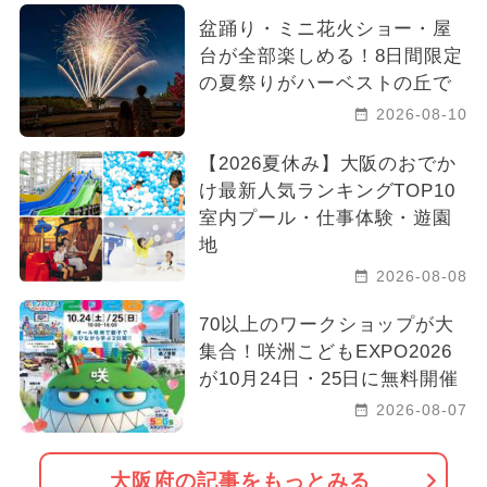
盆踊り・ミニ花火ショー・屋
台が全部楽しめる！8日間限定
の夏祭りがハーベストの丘で
2026-08-10
【2026夏休み】大阪のおでか
け最新人気ランキングTOP10
室内プール・仕事体験・遊園
地
2026-08-08
70以上のワークショップが大
集合！咲洲こどもEXPO2026
が10月24日・25日に無料開催
2026-08-07
大阪府の記事をもっとみる