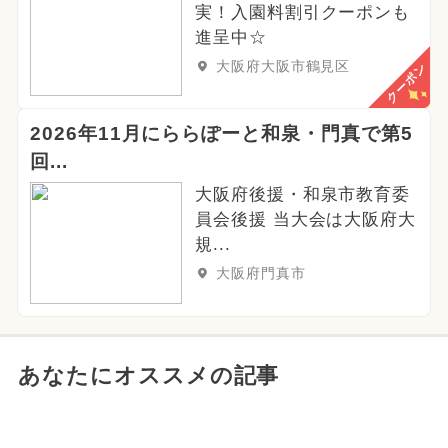
実！入園料割引クーポンも
進呈中☆
大阪府大阪市鶴見区
クーポン
2026年11月にららぽーと和泉・門真で第5
回...
大阪府後援・和泉市教育委
員会後援 当大会は大阪府大
規...
大阪府門真市
あなたにオススメの記事