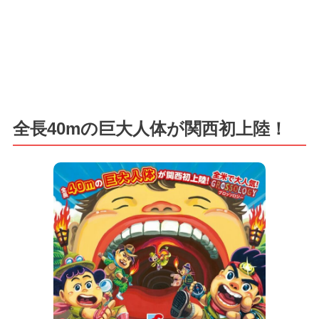
全長40mの巨大人体が関西初上陸！