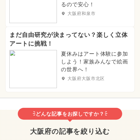
るので安心！
大阪府和泉市
まだ自由研究が決まってない？楽しく立体
アートに挑戦！
夏休みはアート体験に参加
しよう！家族みんなで絵画
の世界へ！
大阪府大阪市北区
どんな記事をお探しですか？
大阪府の記事を絞り込む