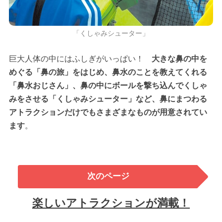
「くしゃみシューター」
巨大人体の中にはふしぎがいっぱい！
大きな鼻の中を
めぐる「鼻の旅」をはじめ、鼻水のことを教えてくれる
「鼻水おじさん」、鼻の中にボールを撃ち込んでくしゃ
みをさせる「くしゃみシューター」など、鼻にまつわる
アトラクションだけでもさまざまなものが用意されてい
ます
。
次のページ
楽しいアトラクションが満載！