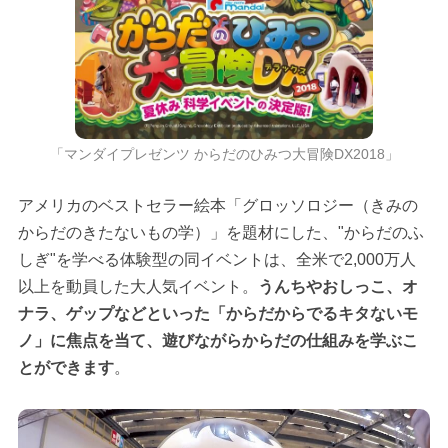
「マンダイプレゼンツ からだのひみつ大冒険DX2018」
アメリカのベストセラー絵本「グロッソロジー（きみの
からだのきたないもの学）」を題材にした、"からだのふ
しぎ"を学べる体験型の同イベントは、全米で2,000万人
以上を動員した大人気イベント。
うんちやおしっこ、オ
ナラ、ゲップなどといった「からだからでるキタないモ
ノ」に焦点を当て、遊びながらからだの仕組みを学ぶこ
とができます
。