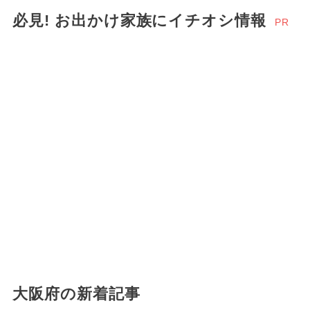
必見! お出かけ家族にイチオシ情報
PR
大阪府の新着記事