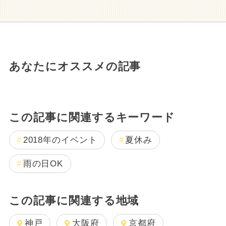
あなたにオススメの記事
この記事に関連するキーワード
2018年のイベント
夏休み
雨の日OK
この記事に関連する地域
神戸
大阪府
京都府