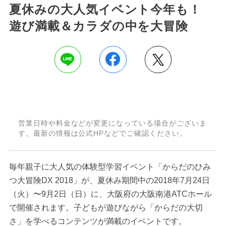
夏休みの大人気イベント今年も！
遊び満載＆カラダの中を大冒険
営業日時や料金などが変更になっている場合がございま
す。最新の情報は公式HPなどでご確認ください。
毎年親子に大人気の体験型学習イベント「からだのひみ
つ大冒険DX 2018」が、夏休み期間中の2018年7月24日
（火）〜9月2日（日）に、大阪府の大阪南港ATCホール
で開催されます。子どもが遊びながら「からだの大切
さ」を学べるコンテンツが満載のイベントです。