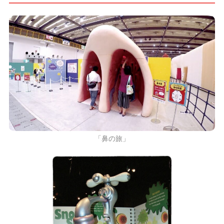
「鼻の旅」