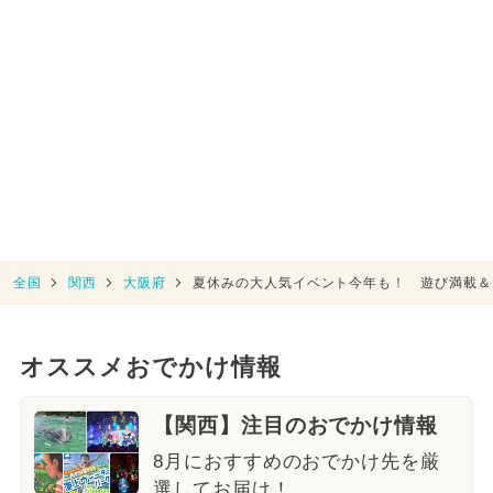
全国
関西
大阪府
夏休みの大人気イベント今年も！ 遊び満載＆
オススメおでかけ情報
【関西】注目のおでかけ情報
8月におすすめのおでかけ先を厳
選してお届け！