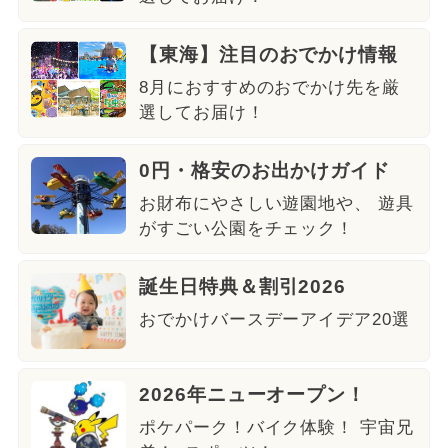
【東海】注目のおでかけ情報
8月におすすめのおでかけ先を厳
選してお届け！
0円・格安のお出かけガイド
お財布にやさしい遊園地や、 遊具
がすごい公園をチェック！
誕生日特典＆割引2026
おでかけバースデーアイデア20選
2026年ニューオープン！
ポケパーク！バイク体験！ 宇宙兄