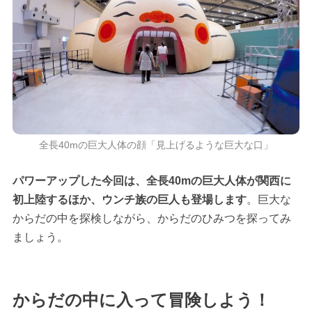
全長40mの巨大人体の顔「見上げるような巨大な口」
パワーアップした今回は、全長40mの巨大人体が関西に
初上陸するほか、ウンチ族の巨人も登場します
。巨大な
からだの中を探検しながら、からだのひみつを探ってみ
ましょう。
からだの中に入って冒険しよう！