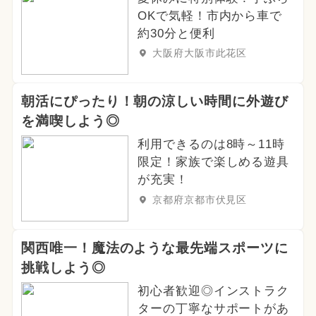
OKで気軽！市内から車で
約30分と便利
大阪府大阪市此花区
朝活にぴったり！朝の涼しい時間に外遊び
を満喫しよう◎
利用できるのは8時～11時
限定！家族で楽しめる遊具
が充実！
京都府京都市伏見区
関西唯一！魔法のような最先端スポーツに
挑戦しよう◎
初心者歓迎◎インストラク
ターの丁寧なサポートがあ