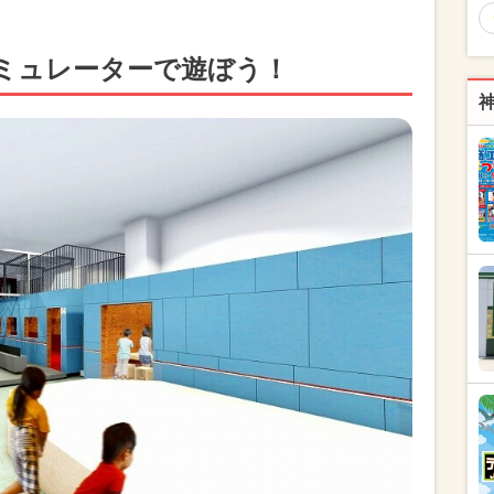
ミュレーターで遊ぼう！