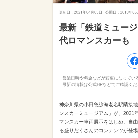
更新日：
2021年04月05日
公開日：
2018年0
最新「鉄道ミュージ
代ロマンスカーも
営業日時や料金などが変更になってい
最新の情報は公式HPなどでご確認くだ
神奈川県の小田急線海老名駅隣接地
ンスカーミュージアム」が、2021
マンスカー車両展示をはじめ、自由
る盛りだくさんのコンテンツが登場