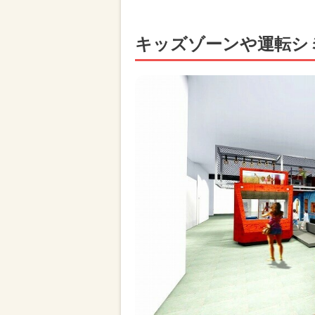
キッズゾーンや運転シ