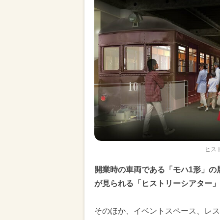
ヒス
開業時の車両である「モハ1形」の
が見られる「ヒストリーシアター」
そのほか、イベントスペース、レス