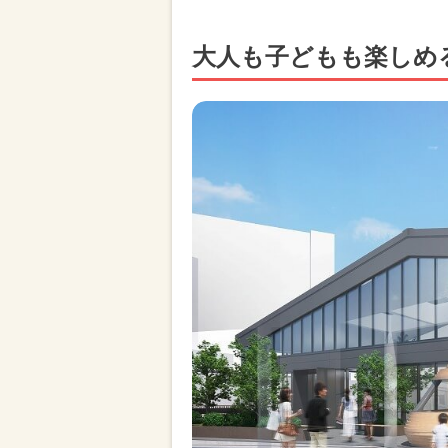
大人も子どもも楽しめ