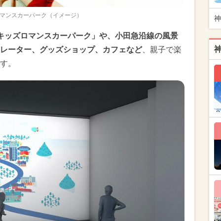
マンスカーパーク（イメージ）
神
キッズロマンスカーパーク」や、小田急沿線の風景
レーター、グッズショップ、カフェなど
、親子で楽
す。