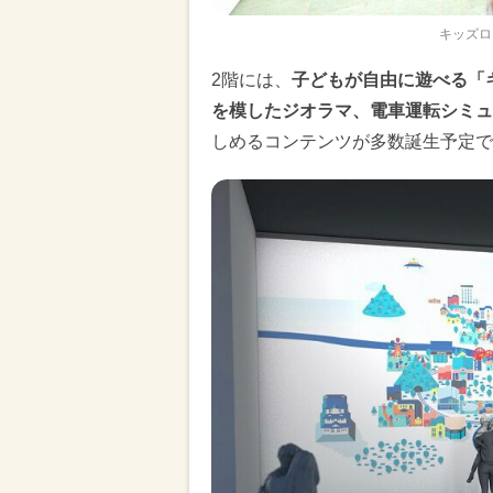
キッズロ
2階には、
子どもが自由に遊べる「
を模したジオラマ、電車運転シミュ
しめるコンテンツが多数誕生予定で