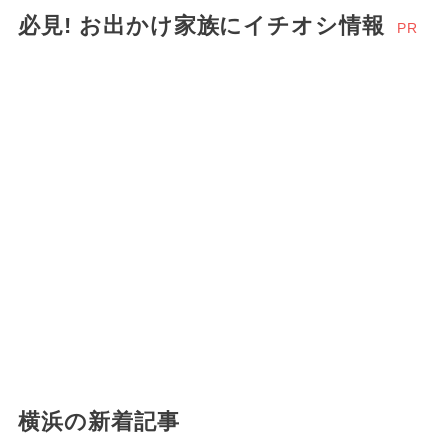
必見! お出かけ家族にイチオシ情報
PR
横浜の新着記事