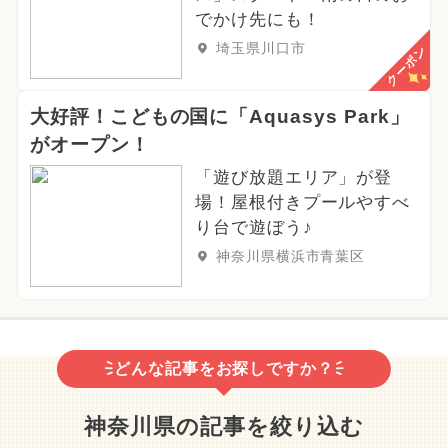
でかけ先にも！
埼玉県川口市
クーポン
大好評！こどもの国に「Aquasys Park」
がオープン！
「遊び放題エリア」が登
場！屋根付きプールやすべ
り台で遊ぼう♪
神奈川県横浜市青葉区
どんな記事をお探しですか？
神奈川県の記事を絞り込む