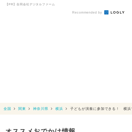
演奏会
【PR】合同会社デジタルファーム
Recommended by
全国
関東
神奈川県
横浜
子どもが演奏に参加できる！ 横浜
オススメおでかけ情報