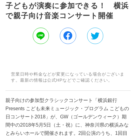
子どもが演奏に参加できる！ 横浜
で親子向け音楽コンサート開催
営業日時や料金などが変更になっている場合がございま
す。最新の情報は公式HPなどでご確認ください。
親子向けの参加型クラシックコンサート「横浜銀行
Presents こども未来ミュージック・プログラム こどもの
日コンサート2018」が、GW（ゴールデンウィーク）期
間中の2018年5月5日（土・祝）に、神奈川県の横浜みな
とみらいホールで開催されます。2回公演のうち、1回目