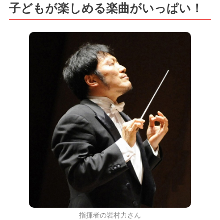
子どもが楽しめる楽曲がいっぱい！
指揮者の岩村力さん