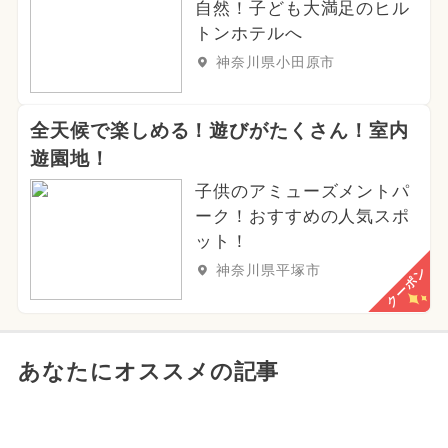
自然！子ども大満足のヒル
トンホテルへ
神奈川県小田原市
全天候で楽しめる！遊びがたくさん！室内
遊園地！
子供のアミューズメントパ
ーク！おすすめの人気スポ
ット！
神奈川県平塚市
クーポン
あなたにオススメの記事