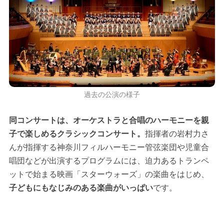
過去の公演の様子
同コンサートは、オーケストラと合唱のハーモニーを親
子で楽しめるクラシックコンサート。
指揮者の岩村力さ
んが指揮する神奈川フィルハーモニー管弦楽団や児童合
唱団などが出演するプログラムには、迫力あるトランペ
ットで始まる映画「スターウォーズ」の楽曲をはじめ、
子どもにもなじみのある楽曲がいっぱい
です。