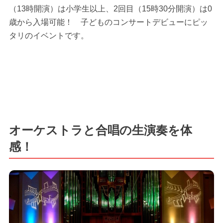
（13時開演）は小学生以上、2回目（15時30分開演）は0
歳から入場可能！ 子どものコンサートデビューにピッ
タリのイベントです。
オーケストラと合唱の生演奏を体
感！