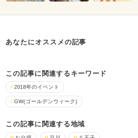
あなたにオススメの記事
この記事に関連するキーワード
2018年のイベント
GW(ゴールデンウィーク)
この記事に関連する地域
お台場
品川
八王子