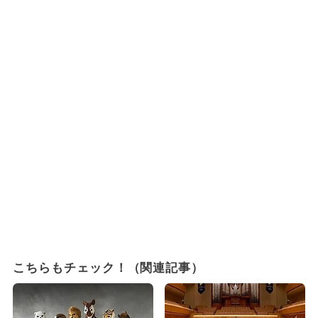
こちらもチェック！（関連記事）