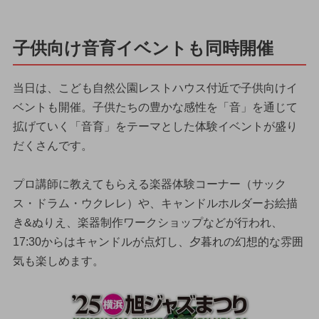
子供向け音育イベントも同時開催
当日は、こども自然公園レストハウス付近で子供向けイ
ベントも開催。子供たちの豊かな感性を「音」を通じて
拡げていく「音育」をテーマとした体験イベントが盛り
だくさんです。
プロ講師に教えてもらえる楽器体験コーナー（サック
ス・ドラム・ウクレレ）や、キャンドルホルダーお絵描
き&ぬりえ、楽器制作ワークショップなどが行われ、
17:30からはキャンドルが点灯し、夕暮れの幻想的な雰囲
気も楽しめます。