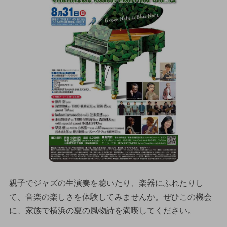
親子でジャズの生演奏を聴いたり、楽器にふれたりし
て、音楽の楽しさを体験してみませんか。ぜひこの機会
に、家族で横浜の夏の風物詩を満喫してください。