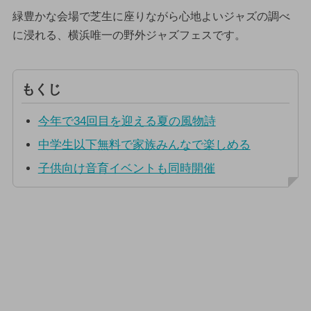
緑豊かな会場で芝生に座りながら心地よいジャズの調べ
に浸れる、横浜唯一の野外ジャズフェスです。
もくじ
今年で34回目を迎える夏の風物詩
中学生以下無料で家族みんなで楽しめる
子供向け音育イベントも同時開催