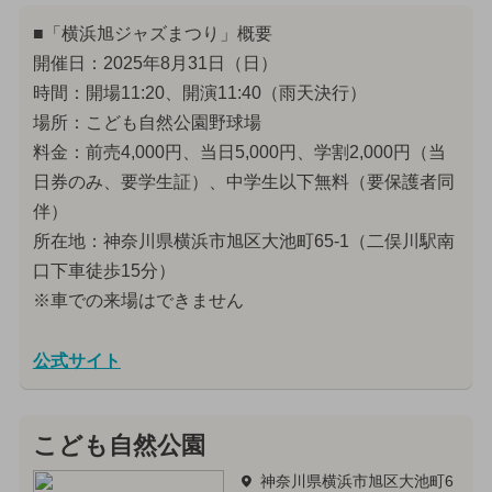
■「横浜旭ジャズまつり」概要
開催日：2025年8月31日（日）
時間：開場11:20、開演11:40（雨天決行）
場所：こども自然公園野球場
料金：前売4,000円、当日5,000円、学割2,000円（当
日券のみ、要学生証）、中学生以下無料（要保護者同
伴）
所在地：神奈川県横浜市旭区大池町65-1（二俣川駅南
口下車徒歩15分）
※車での来場はできません
公式サイト
こども自然公園
神奈川県横浜市旭区大池町6