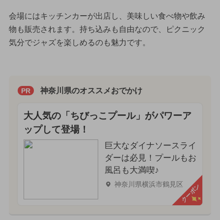
会場にはキッチンカーが出店し、美味しい食べ物や飲み
物も販売されます。持ち込みも自由なので、ピクニック
気分でジャズを楽しめるのも魅力です。
神奈川県のオススメおでかけ
PR
大人気の「ちびっこプール」がパワーア
ップして登場！
巨大なダイナソースライ
ダーは必見！プールもお
風呂も大満喫♪
神奈川県横浜市鶴見区
クーポン