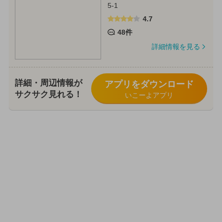
5-1
4.7
48件
詳細情報を見る
詳細・周辺情報が
アプリをダウンロード
サクサク見れる！
いこーよアプリ