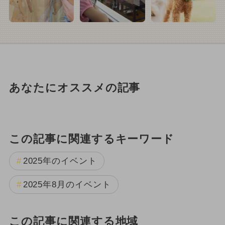
あなたにオススメの記事
この記事に関連するキーワード
2025年のイベント
2025年8月のイベント
この記事に関連する地域