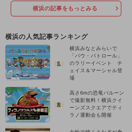
横浜の記事をもっとみる
横浜の人気記事ランキング
横浜みなとみらいで
「パウ・パトロール」
のラリーイベント チ
1
ェイス＆マーシャル登
場
高さ6mの恐竜バルーン
で撮影無料！横浜クイ
2
ーンズスクエアでティ
ラノ運動会も開催