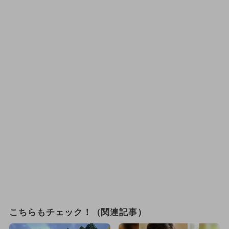
こちらもチェック！（関連記事）