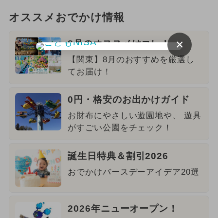
オススメおでかけ情報
×
8月のオススメはコレ！
【関東】8月のおすすめを厳選し
てお届け！
0円・格安のお出かけガイド
お財布にやさしい遊園地や、 遊具
がすごい公園をチェック！
誕生日特典＆割引2026
おでかけバースデーアイデア20選
2026年ニューオープン！