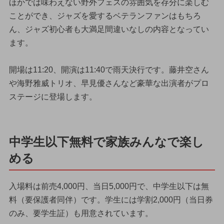
ほかでは味わえない野外フェスの雰囲気を存分に楽しむ
ことができ、ジャズを愛するベテランファンはもちろ
ん、ジャズ初心者も大満足間違いなしの内容となってい
ます。
開場は11:20、開演は11:40で雨天決行です。藤井空さん
や海野雅威トリオ、早見優さんなど豪華な出演者がプロ
ステージに登場します。
中学生以下無料で家族みんなで楽し
める
入場料は前売4,000円、当日5,000円で、中学生以下は無
料（要保護者同伴）です。学生には学割2,000円（当日券
のみ、要学生証）も用意されています。