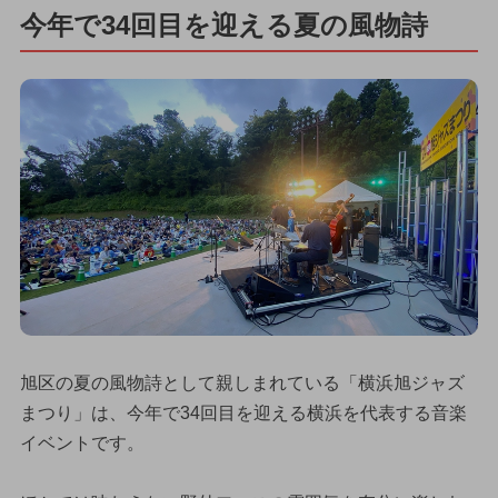
今年で34回目を迎える夏の風物詩
旭区の夏の風物詩として親しまれている「横浜旭ジャズ
まつり」は、今年で34回目を迎える横浜を代表する音楽
イベントです。