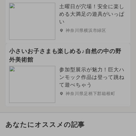
土曜日が穴場！安全に楽し
める大満足の遊具がいっぱ
い
神奈川県横浜市緑区
小さいお子さまも楽しめる♪自然の中の野
外美術館
参加型展示が魅力！巨大ハ
ンモック作品は登って跳ね
て遊べちゃう
神奈川県足柄下郡箱根町
あなたにオススメの記事