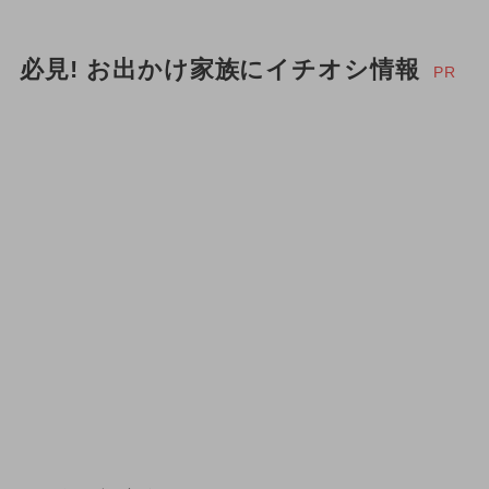
必見! お出かけ家族にイチオシ情報
PR