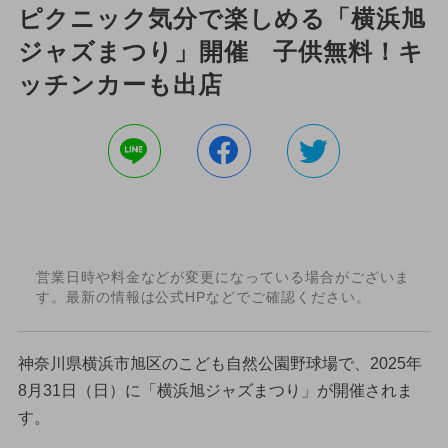
ピクニック気分で楽しめる「横浜旭
ジャズまつり」開催 子供無料！キ
ッチンカーも出店
営業日時や料金などが変更になっている場合がございま
す。最新の情報は公式HPなどでご確認ください。
神奈川県横浜市旭区のこども自然公園野球場で、2025年
8月31日（日）に「横浜旭ジャズまつり」が開催されま
す。