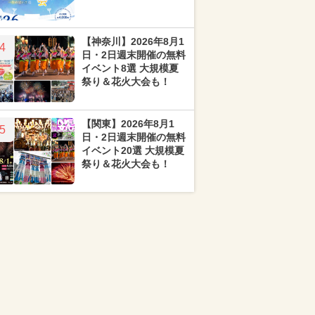
【神奈川】2026年8月1
4
日・2日週末開催の無料
イベント8選 大規模夏
祭り＆花火大会も！
【関東】2026年8月1
5
日・2日週末開催の無料
イベント20選 大規模夏
祭り＆花火大会も！