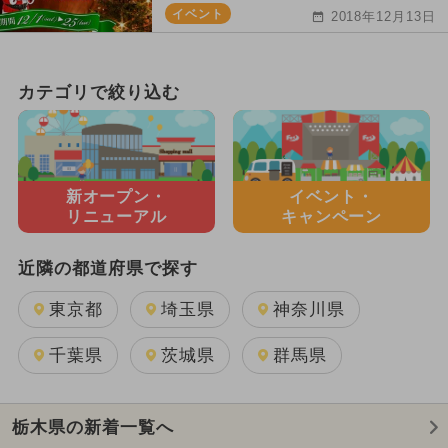
イベント
2018年12月13日
カテゴリで絞り込む
新オープン・
イベント・
リニューアル
キャンペーン
近隣の都道府県で探す
東京都
埼玉県
神奈川県
千葉県
茨城県
群馬県
栃木県の新着一覧へ