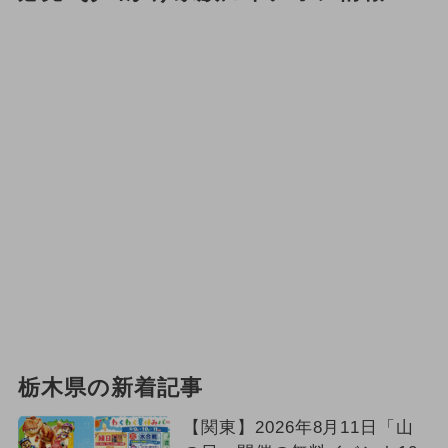
栃木県の新着記事
【関東】2026年8月11日「山