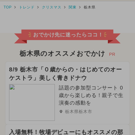
TOP
トレンド
クリスマス
関東
栃木県
おでかけ先に迷ったらココ！
栃木県のオススメおでかけ
PR
8/9 栃木市「０歳からの・はじめてのオー
ケストラ」美しく青きドナウ
話題の参加型コンサート 0
歳から楽しめる！親子で生
演奏の感動を
栃木県栃木市
入場無料！牧場デビューにもオススメの那