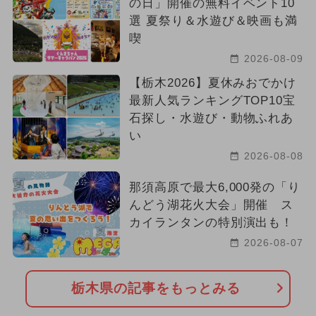
の日」開催の無料イベント10
選 夏祭り＆水遊び＆映画も満
喫
2026-08-09
【栃木2026】夏休みおでかけ
最新人気ランキングTOP10宝
石探し・水遊び・動物ふれあ
い
2026-08-08
那須高原で最大6,000発の「り
んどう湖花火大会」開催 ス
カイランタンの特別演出も！
2026-08-07
栃木県の記事をもっとみる