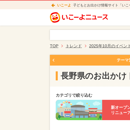
いこーよ
子どもとお出かけ情報サイト「いこ
TOP
トレンド
2025年10月のイベン
テーマ
長野県のお出かけ
カテゴリで絞り込む
新オープ
リニュー