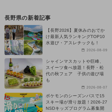
長野県の新着記事
【長野2026】夏休みのおでか
け最新人気ランキングTOP10
水遊び・アスレチックも！
2026-08-09
シャインマスカットや巨峰、
スイーツ食べ放題！長野・松
代の秋フェア 子供の遊び場
も
2026-08-07
ポケモンのシーズンパスで15
スキー場が滑り放題！2026-27
NSDキッズプログラム募集開