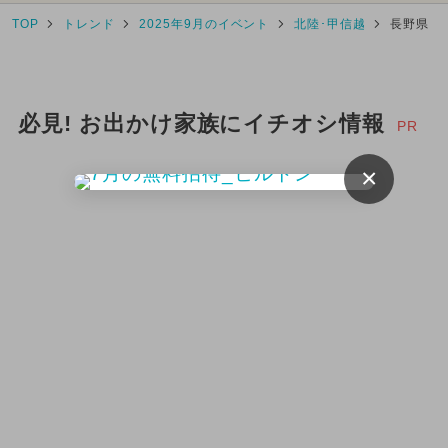
TOP
トレンド
2025年9月のイベント
北陸･甲信越
長野県
必見! お出かけ家族にイチオシ情報
PR
×