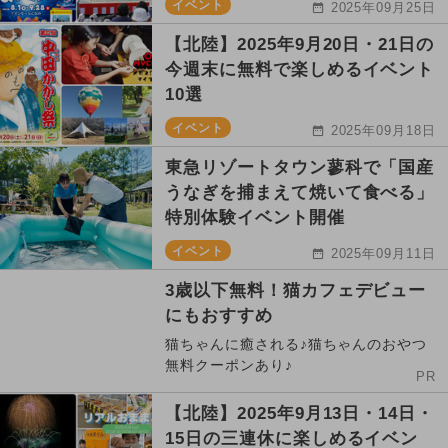
イベント
2025年09月25日
【北陸】2025年9月20日・21日の
今週末に無料で楽しめるイベント
10選
イベント
2025年09月18日
東急リゾートタウン蓼科で「国産
うなぎを捕まえて焼いて食べる」
特別体験イベント開催
イベント
2025年09月11日
3歳以下無料！猫カフェデビュー
にもおすすめ
猫ちゃんに癒される♪猫ちゃんのおやつ
無料クーポンあり♪
PR
【北陸】2025年9月13日・14日・
15日の三連休に楽しめるイベン