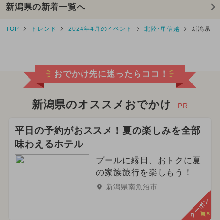
新潟県の新着一覧へ
TOP
トレンド
2024年4月のイベント
北陸･甲信越
新潟県
おでかけ先に迷ったらココ！
新潟県のオススメおでかけ
PR
平日の予約がおススメ！夏の楽しみを全部
味わえるホテル
プールに縁日、おトクに夏
の家族旅行を楽しもう！
新潟県南魚沼市
クーポン