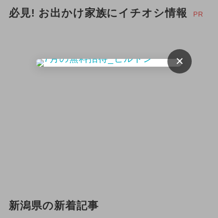
必見! お出かけ家族にイチオシ情報
PR
×
新潟県の新着記事