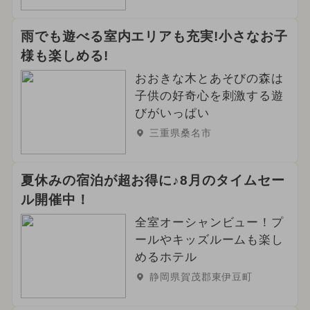
雨でも遊べる室内エリアも充実!小さなお子
様も楽しめる!
おおきな木とあそびの森は
子供の好奇心を刺激する遊
びがいっぱい
三重県桑名市
夏休みの宿泊が超お得に♪8月のタイムセー
ル開催中！
全室オーシャンビュー！プ
ールやキッズルームも楽し
めるホテル
静岡県賀茂郡東伊豆町