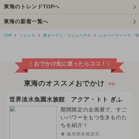
東海のトレンドTOPへ
東海の新着一覧へ
TOP
トレンド
新オープン・リニューアル
シルバーウィーク・
おでかけ先に迷ったらココ！
東海のオススメおでかけ
PR
世界淡水魚園水族館 アクア・トト ぎふ
期間限定の企画展で、すご
いパワーをもつ生きものた
ちを紹介！
岐阜県各務原市