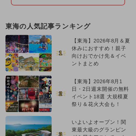
東海の人気記事ランキング
【東海】2026年8月＆夏
休みにおすすめ！親子
1
向けおでかけ先＆イベ
ントまとめ
【東海】2026年8月1
日・2日週末開催の無料
2
イベント18選 大規模夏
祭り＆花火大会も！
いよいよオープン！関
東最大級のグランピン
3