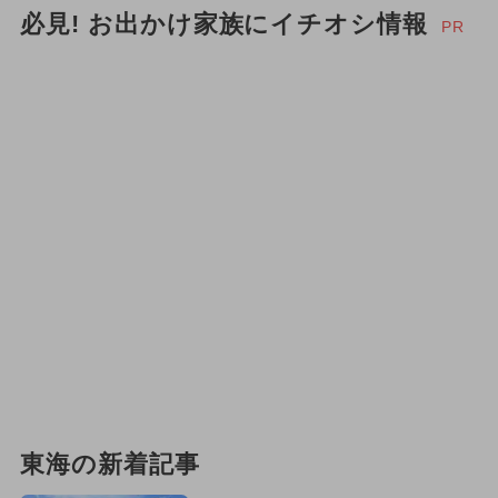
必見! お出かけ家族にイチオシ情報
PR
東海の新着記事