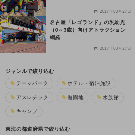
2017年03月27日
名古屋「レゴランド」の乳幼児
（0～3歳）向けアトラクション
網羅
2017年03月27日
ジャンルで絞り込む
テーマパーク
ホテル・宿泊施設
アスレチック
遊園地
水族館
キャンプ
東海の都道府県で絞り込む