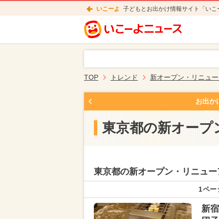
いこーよ
子どもとお出かけ情報サイト「いこ
TOP
トレンド
新オープン・リニュー
お出か
東京都の新オープ
東京都の新オープン・リニュー
1ペー
新宿