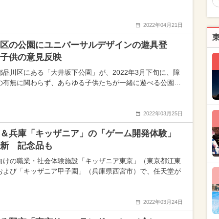
2022年04月21日
区の公園にユニバーサルデザインの遊具登
子供の意見反映
都品川区にある「大井坂下公園」が、2022年3月下旬に、障
の有無に関わらず、あらゆる子供たちが一緒に遊べる公園…
2022年03月25日
＆兵庫「キッザニア」の「ゲーム開発体験」
新 記念品も
向けの職業・社会体験施設「キッザニア東京」（東京都江東
および「キッザニア甲子園」（兵庫県西宮市）で、任天堂が
2022年03月24日