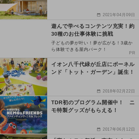
2021年04月09日
遊んで学べるコンテンツ充実！約
30種のお仕事体験に挑戦
子どもの夢が叶い！夢が広がる！3歳か
ら体験できる屋内パーク！
PR
イオン八千代緑が丘店にボーネル
ンド「トット・ガーデン」誕生！
2018年02月22日
TDR初のプログラム開催中！ ニ
モ特製グッズがもらえる！
2017年06月12日