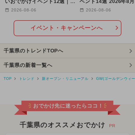
いおでかけイベント12選｜水
ベント14選 2026年8
遊び・氷・花火・クルーズも
11日開催
2026-08-06
2026-08-06
イベント・キャンペーンへ
千葉県のトレンドTOPへ
千葉県の新着一覧へ
TOP
トレンド
新オープン・リニューアル
GW(ゴールデンウィー
おでかけ先に迷ったらココ！
千葉県のオススメおでかけ
PR