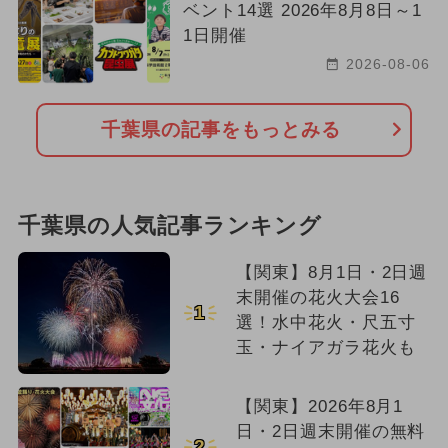
ベント14選 2026年8月8日～1
1日開催
2026-08-06
千葉県の記事をもっとみる
千葉県の人気記事ランキング
【関東】8月1日・2日週
末開催の花火大会16
1
選！水中花火・尺五寸
玉・ナイアガラ花火も
【関東】2026年8月1
日・2日週末開催の無料
2