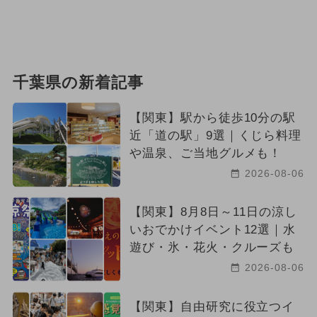
千葉県の新着記事
【関東】駅から徒歩10分の駅
近「道の駅」9選｜くじら料理
や温泉、ご当地グルメも！
2026-08-06
【関東】8月8日～11日の涼し
いおでかけイベント12選｜水
遊び・氷・花火・クルーズも
2026-08-06
【関東】自由研究に役立つイ