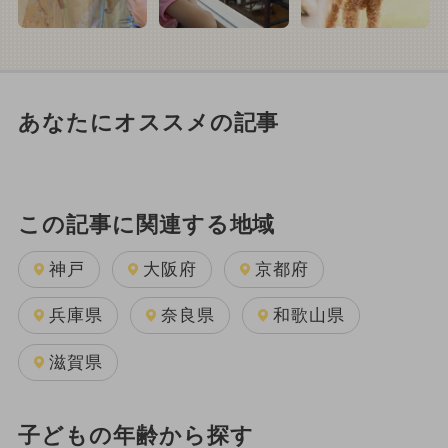
あなたにオススメの記事
この記事に関連する地域
神戸
大阪府
京都府
兵庫県
奈良県
和歌山県
滋賀県
子どもの年齢から探す