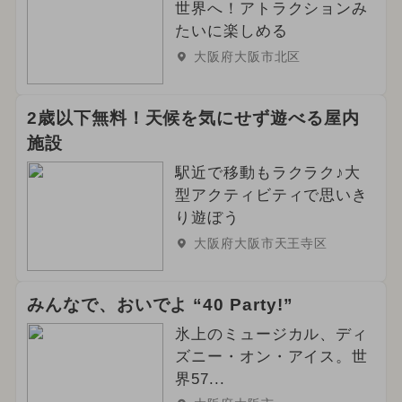
世界へ！アトラクションみ
たいに楽しめる
大阪府大阪市北区
2歳以下無料！天候を気にせず遊べる屋内
施設
駅近で移動もラクラク♪大
型アクティビティで思いき
り遊ぼう
大阪府大阪市天王寺区
みんなで、おいでよ “40 Party!”
氷上のミュージカル、ディ
ズニー・オン・アイス。世
界57...