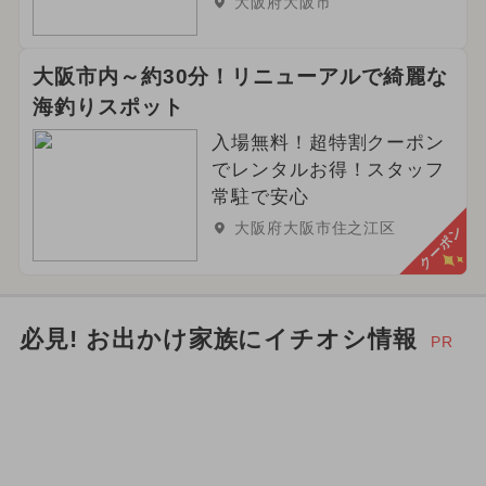
大阪府大阪市
大阪市内～約30分！リニューアルで綺麗な
海釣りスポット
入場無料！超特割クーポン
でレンタルお得！スタッフ
常駐で安心
大阪府大阪市住之江区
クーポン
必見! お出かけ家族にイチオシ情報
PR