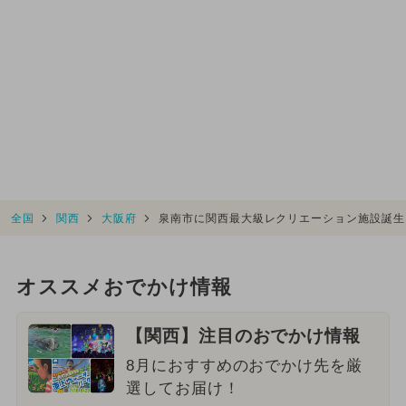
全国
関西
大阪府
泉南市に関西最大級レクリエーション施設誕生
オススメおでかけ情報
【関西】注目のおでかけ情報
8月におすすめのおでかけ先を厳
選してお届け！