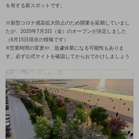
を有する新スポットです。
※新型コロナ感染拡大防止のため開業を延期していまし
たが、2020年7月3日（金）のオープンが決定しました
（6月15日現在の情報です）
※営業時間の変更や、急遽休業になる可能性もありま
す。必ず公式サイトを確認してからおでかけしましょう