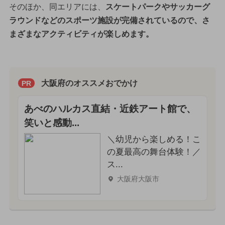
そのほか、同エリアには、
スケートパークやサッカーグ
ラウンドなどのスポーツ施設が完備されているので、さ
まざまなアクティビティが楽しめます。
大阪府のオススメおでかけ
PR
あべのハルカス直結・近鉄アート館で、
笑いと感動...
＼幼児から楽しめる！こ
の夏最高の舞台体験！／
ス...
大阪府大阪市