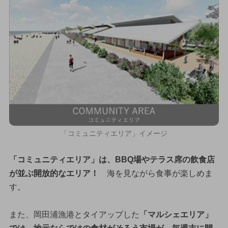
「コミュニティエリア」イメージ
「コミュニティエリア」は、BBQ場やテラス席の飲食店
が並ぶ開放的なエリア！
海を見ながら食事が楽しめま
す。
また、岡田浦漁港とタイアップした
「マルシェエリア」