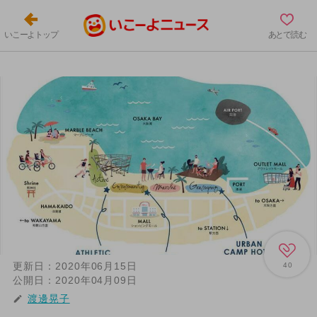
いこーよトップ
あとで読む
更新日：
2020年06月15日
40
公開日：
2020年04月09日
渡邊晃子