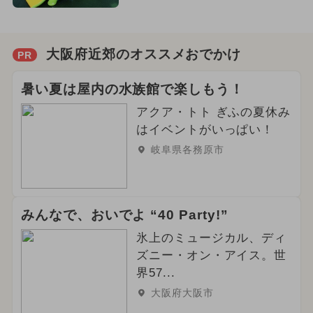
大阪府近郊のオススメおでかけ
PR
暑い夏は屋内の水族館で楽しもう！
アクア・トト ぎふの夏休み
はイベントがいっぱい！
岐阜県各務原市
みんなで、おいでよ “40 Party!”
氷上のミュージカル、ディ
ズニー・オン・アイス。世
界57...
大阪府大阪市