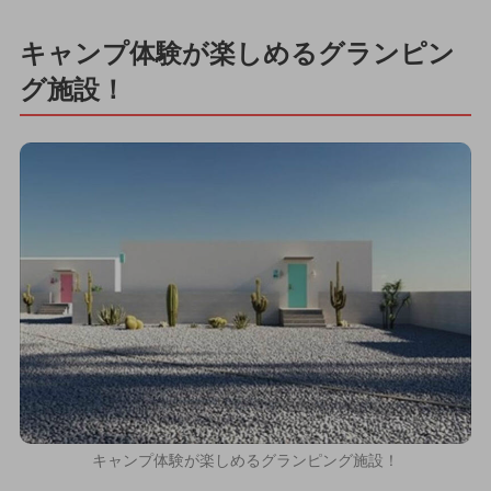
キャンプ体験が楽しめるグランピン
グ施設！
キャンプ体験が楽しめるグランピング施設！