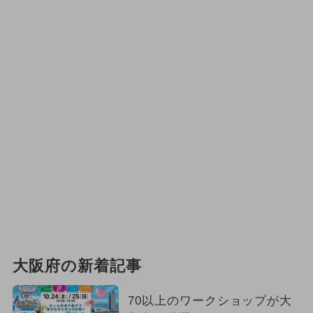
大阪府の新着記事
70以上のワークショップが大