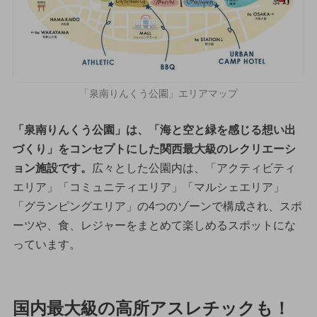
「泉南りんくう公園」エリアマップ
「泉南りんくう公園」は、「海と空と緑を感じる想い出
づくり」をコンセプトにした関西最大級のレクリエーシ
ョン施設です。
広々とした公園内は、「アクティビティ
エリア」「コミュニティエリア」「マルシェエリア」
「グランピングエリア」の4つのゾーンで構成され、スポ
ーツや、食、レジャーをまとめて楽しめるスポットにな
っています。
国内最大級の高所アスレチックも！