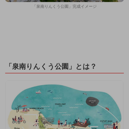
「泉南りんくう公園」完成イメージ
「泉南りんくう公園」とは？