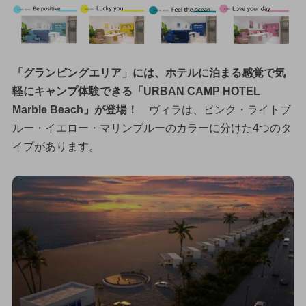
「グランピングエリア」には、ホテルに泊まる感覚で気
軽にキャンプ体験できる「URBAN CAMP HOTEL
Marble Beach」が登場！
ヴィラは、ピンク・ライトブ
ルー・イエロー・マリンブルーのカラーに分けた4つのタ
イプがあります。