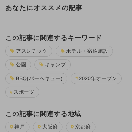
あなたにオススメの記事
この記事に関連するキーワード
アスレチック
ホテル・宿泊施設
公園
キャンプ
BBQ(バーベキュー)
2020年オープン
スポーツ
この記事に関連する地域
神戸
大阪府
京都府