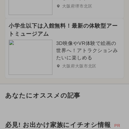
大阪府堺市北区
小学生以下は入館無料！最新の体験型アー
トミュージアム
3D映像やVR体験で絵画の
世界へ！アトラクションみ
たいに楽しめる
大阪府大阪市北区
あなたにオススメの記事
必見! お出かけ家族にイチオシ情報
PR