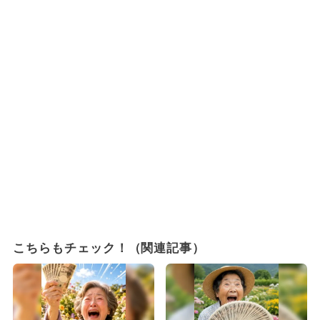
こちらもチェック！（関連記事）