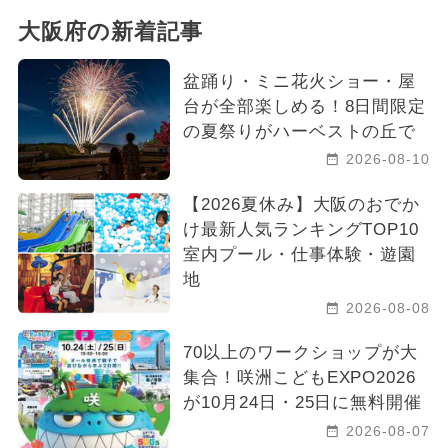
大阪府の新着記事
盆踊り・ミニ花火ショー・屋
台が全部楽しめる！8日間限定
の夏祭りがハーベストの丘で
2026-08-10
【2026夏休み】大阪のおでか
け最新人気ランキングTOP10
室内プール・仕事体験・遊園
地
2026-08-08
70以上のワークショップが大
集合！咲洲こどもEXPO2026
が10月24日・25日に無料開催
2026-08-07