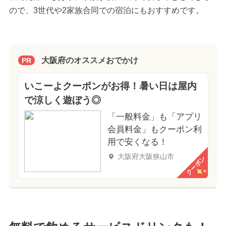
ので、3世代や2家族合同での宿泊にもおすすめです。
大阪府のオススメおでかけ
PR
いこーよクーポンがお得！暑い日は屋内
で涼しく遊ぼう◎
「一般料金」も「アプリ
会員料金」もクーポン利
用で安くなる！
大阪府大阪狭山市
クーポン