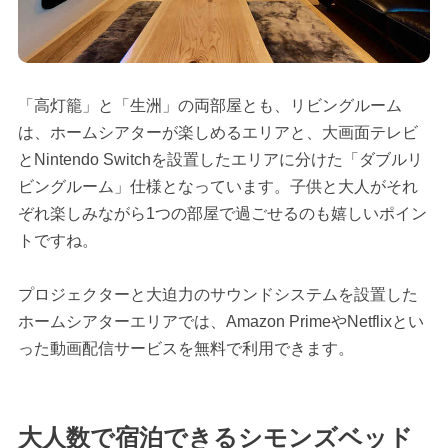
「高灯籠」と「生洲」の両部屋とも、リビングルーム
は、ホームシアターが楽しめるエリアと、大画面テレビ
とNintendo Switchを設置したエリアに分けた「ダブルリ
ビングルーム」仕様となっています。子供と大人がそれ
ぞれ楽しみながら1つの部屋で過ごせるのも嬉しいポイン
トですね。
プロジェクターと大迫力のサウンドシステムを設置した
ホームシアターエリアでは、Amazon PrimeやNetflixとい
った動画配信サービスを無料で利用できます。
大人数で宿泊できるシモンズベッド