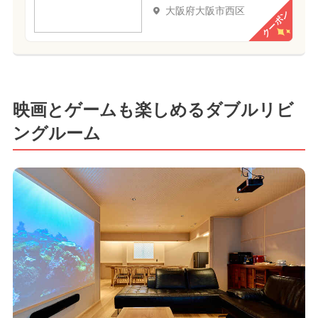
大阪府大阪市西区
クーポン
映画とゲームも楽しめるダブルリビ
ングルーム