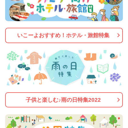
いこーよおすすめ！ホテル・旅館特集
子供と楽しむ♪雨の日特集2022