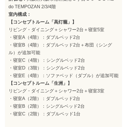
do TEMPOZAN 2/3/4階
室内構成：
【コンセプトルーム「高灯籠」】
リビング・ダイニング＋シャワー2台＋寝室5室
・寝室A（4階）：ダブルベッド2台
・寝室B（4階）：ダブルベッド2台＋布団（シング
ル）が追加可能
・寝室C（4階）：シングルベッド2台
・寝室D（3階）：シングルベッド2台
・寝室E（4階）：ソファベッド（ダブル）が追加可能
【コンセプトルーム「生洲」】
リビング・ダイニング＋シャワー2台＋寝室3室
・寝室A（2階）：ダブルベッド2台
・寝室B（2階）：シングルベッド2台
・寝室C（2階）：ダブルベッド1台