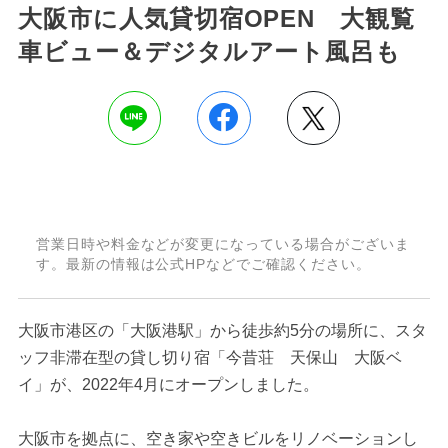
大阪市に人気貸切宿OPEN 大観覧
車ビュー＆デジタルアート風呂も
営業日時や料金などが変更になっている場合がございま
す。最新の情報は公式HPなどでご確認ください。
大阪市港区の「大阪港駅」から徒歩約5分の場所に、スタ
ッフ非滞在型の貸し切り宿「今昔荘 天保山 大阪ベ
イ」が、2022年4月にオープンしました。
大阪市を拠点に、空き家や空きビルをリノベーションし