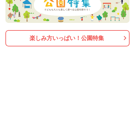
楽しみ方いっぱい！公園特集