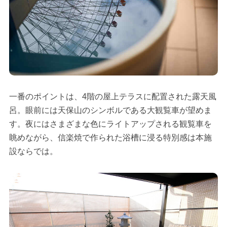
一番のポイントは、4階の屋上テラスに配置された露天風
呂。眼前には天保山のシンボルである大観覧車が望めま
す。夜にはさまざまな色にライトアップされる観覧車を
眺めながら、信楽焼で作られた浴槽に浸る特別感は本施
設ならでは。