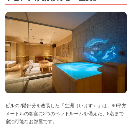
ビルの2階部分を改装した「生洲（いけす）」は、90平方
メートルの客室に3つのベッドルームを備えた、8名まで
宿泊可能なお部屋です。