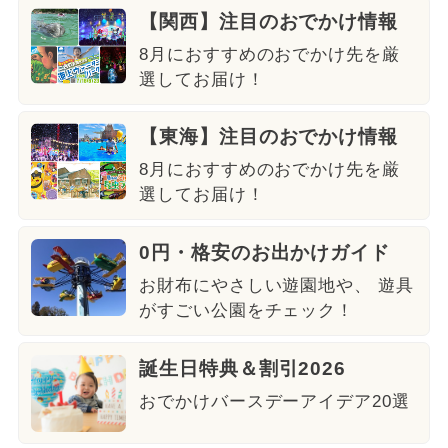
【関西】注目のおでかけ情報
8月におすすめのおでかけ先を厳
選してお届け！
【東海】注目のおでかけ情報
8月におすすめのおでかけ先を厳
選してお届け！
0円・格安のお出かけガイド
お財布にやさしい遊園地や、 遊具
がすごい公園をチェック！
誕生日特典＆割引2026
おでかけバースデーアイデア20選