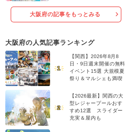
大阪府の記事をもっとみる
大阪府の人気記事ランキング
【関西】2026年8月8
日・9日週末開催の無料
1
イベント15選 大規模夏
祭り＆マルシェも満喫
【2026最新】関西の大
型レジャープールおす
2
すめ12選 スライダー
充実＆屋内も