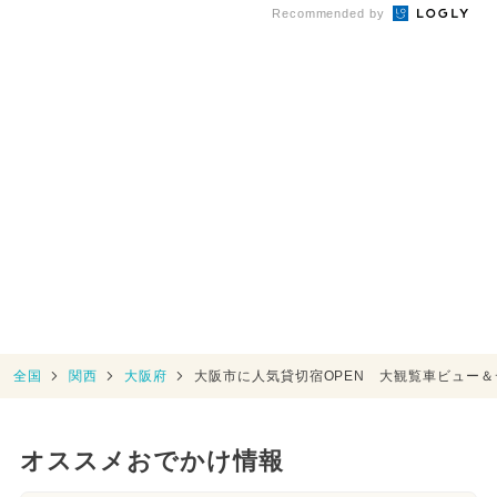
Recommended by
全国
関西
大阪府
大阪市に人気貸切宿OPEN 大観覧車ビュー
オススメおでかけ情報