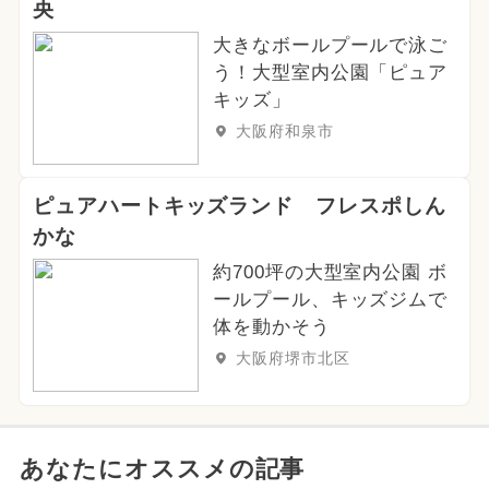
央
大きなボールプールで泳ご
う！大型室内公園「ピュア
キッズ」
大阪府和泉市
ピュアハートキッズランド フレスポしん
かな
約700坪の大型室内公園 ボ
ールプール、キッズジムで
体を動かそう
大阪府堺市北区
あなたにオススメの記事