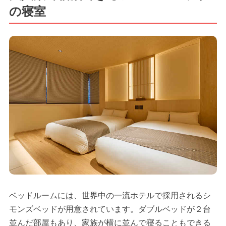
の寝室
ベッドルームには、世界中の一流ホテルで採用されるシ
モンズベッドが用意されています。ダブルベッドが２台
並んだ部屋もあり、家族が横に並んで寝ることもできる