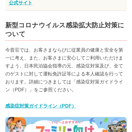
公式サイト
新型コロナウイルス感染拡大防止対策に
ついて
今昔荘では、お客さまならびに従業員の健康と安全を第
一に考え、また、お客さまに安心してご利用いただけま
すよう、日本民泊協会指導の元、感染症対策及び、全て
のゲストに対して運転免許証等による本人確認を行って
おります。詳細につきましては「感染症対策ガイドライ
ン（PDF）」をご参照ください。
感染症対策ガイドライン（PDF）