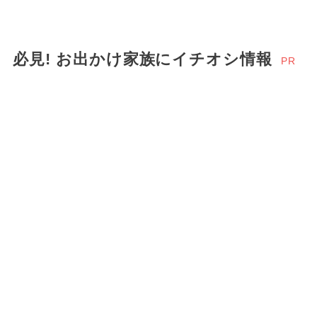
必見! お出かけ家族にイチオシ情報
PR