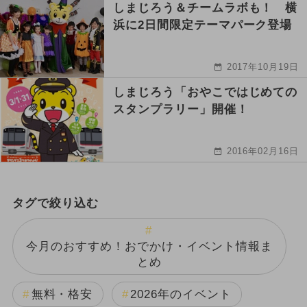
しまじろう＆チームラボも！ 横
浜に2日間限定テーマパーク登場
2017年10月19日
しまじろう「おやこではじめての
スタンプラリー」開催！
2016年02月16日
タグで絞り込む
今月のおすすめ！おでかけ・イベント情報ま
とめ
無料・格安
2026年のイベント