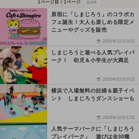
1ページ目 / 1ページ
全8件
原宿に「しまじろう」のコラボカ
フェ誕生！大人も楽しめる限定メ
ニューやグッズを販売
2026年02月26日
しまじろうと遊べる人気プレイパ
ーク！ 幼児＆小学生が大満足
2020年02月25日
横浜で入場無料の妊婦＆親子イベ
ント しまじろうダンスショーも
2018年10月12日
人気テーマパークに「しまじろう
プレイパーク」 遊びは全30種