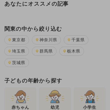
あなたにオススメの記事
関東の中から絞り込む
東京都
神奈川県
千葉県
埼玉県
群馬県
栃木県
茨城県
子どもの年齢から探す
幼児
赤ちゃん
小学生