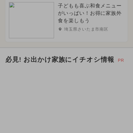
子どもも喜ぶ和食メニュー
冬休み
アート
がいっぱい！お得に家族外
食を楽しもう
埼玉県さいたま市南区
必見! お出かけ家族にイチオシ情報
PR