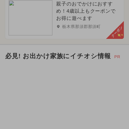
親子のおでかけにおすす
め！4歳以上もクーポンで
お得に遊べます
栃木県那須郡那須町
クーポン
必見! お出かけ家族にイチオシ情報
PR