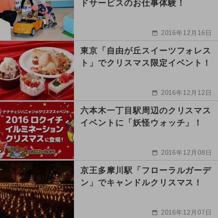
ドサービスのお仕事体験！
2016年12月16日
東京「自由が丘スイーツフォレス
ト」でクリスマス限定イベント！
2016年12月12日
六本木一丁目駅周辺のクリスマス
イベントに「妖怪ウォッチ」！
2016年12月08日
京王多摩川駅「フローラルガーデ
ン」でキャンドルクリスマス！
2016年12月07日