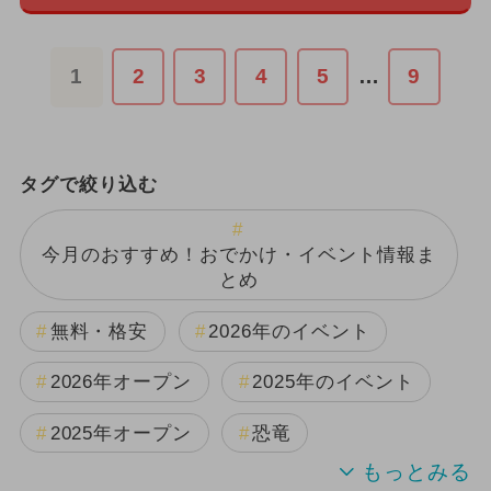
1
2
3
4
5
…
9
タグで絞り込む
今月のおすすめ！おでかけ・イベント情報ま
とめ
無料・格安
2026年のイベント
2026年オープン
2025年のイベント
2025年オープン
恐竜