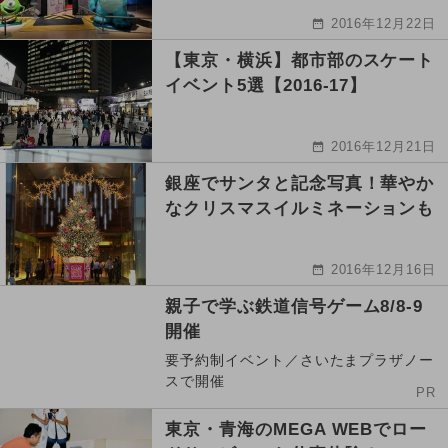
2016年12月22日
【東京・横浜】都市部のスケート
イベント5選【2016-17】
2016年12月21日
銀座でサンタと記念写真！華やか
なクリスマスイルミネーションも
2016年12月16日
親子で学ぶ鉄道信号ゲーム8/8-9
開催
要予約制イベント／さいたまプラザノー
スで開催
PR
東京・青海のMEGA WEBでロー