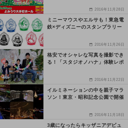
2016年11月28日
ミニーマウスやエルサも！東急電
鉄×ディズニーのスタンプラリー
2016年11月26日
格安でオシャレな写真を撮影でき
る！「スタジオノハナ」体験レポ
2016年11月22日
イルミネーションの中を親子マラ
ソン！東京・昭和記念公園で開催
2016年11月18日
3歳になったらキッザニアデビュ