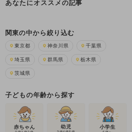
あなたにオススメの記事
関東の中から絞り込む
東京都
神奈川県
千葉県
埼玉県
群馬県
栃木県
茨城県
子どもの年齢から探す
幼児
赤ちゃん
小学生