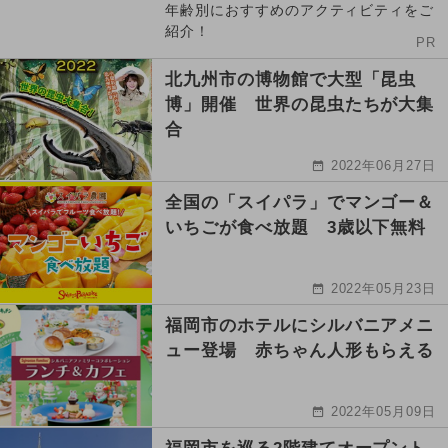
年齢別におすすめのアクティビティをご
紹介！
PR
北九州市の博物館で大型「昆虫
博」開催 世界の昆虫たちが大集
合
2022年06月27日
全国の「スイパラ」でマンゴー＆
いちごが食べ放題 3歳以下無料
2022年05月23日
福岡市のホテルにシルバニアメニ
ュー登場 赤ちゃん人形もらえる
2022年05月09日