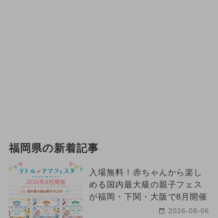
福岡県の新着記事
入場無料！赤ちゃんから楽し
める国内最大級の親子フェス
が福岡・下関・大阪で8月開催
2026-08-06