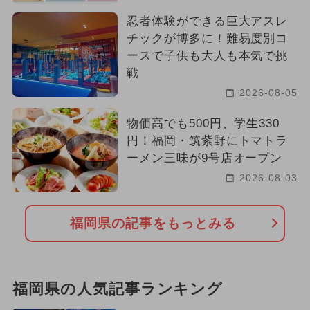
忍者体験ができる巨大アスレ
チックが博多に！難易度別コ
ースで子供も大人も本気で挑
戦
2026-08-05
物価高でも500円、学生330
円！福岡・筑紫野にトマトラ
ーメン三味が9号店オープン
2026-08-03
福岡県の記事をもっとみる
福岡県の人気記事ランキング