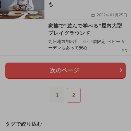
も
2022年01月25日
家族で”遊んで学べる”屋内大型
プレイグラウンド
九州地方初出店！0～2歳限定 ベビーガ
ーデンもあって安心
PR
次のページ
1
2
タグで絞り込む