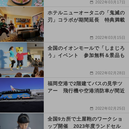
2022年03月17日
ホテルニューオータニの「鬼滅の
刃」コラボが期間延長 特典満載
2022年03月15日
全国のイオンモールで「しまじろ
う」イベント 参加無料＆景品も
2022年02月28日
福岡空港で2階建てバスの見学ツ
アー 飛行機や空港消防車が間近
2022年02月25日
全国9カ所で土屋鞄のワークショ
ップ開催 2023年度ランドセル