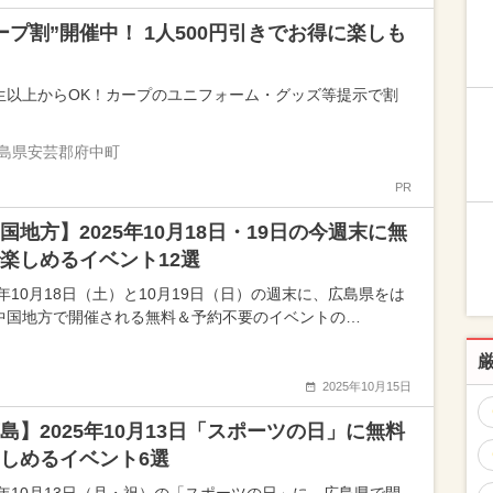
ープ割”開催中！ 1人500円引きでお得に楽しも
生以上からOK！カープのユニフォーム・グッズ等提示で割
島県安芸郡府中町
PR
国地方】2025年10月18日・19日の今週末に無
楽しめるイベント12選
5年10月18日（土）と10月19日（日）の週末に、広島県をは
中国地方で開催される無料＆予約不要のイベントの…
2025年10月15日
島】2025年10月13日「スポーツの日」に無料
しめるイベント6選