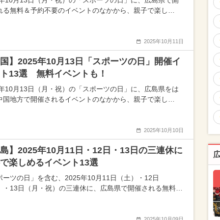
25年10月13日（月・祝）の「スポーツの日」に、広島県で開
れる無料＆予約不要のイベントのなかから、親子で楽し…
2025年10月11日
国】2025年10月13日「スポーツの日」開催イ
ト13選 無料イベントも！
25年10月13日（月・祝）の「スポーツの日」に、広島県をは
中国地方で開催されるイベントのなかから、親子で楽し…
2025年10月10日
島】2025年10月11日・12日・13日の三連休に
で楽しめるイベント13選
ーツの日」を含む、2025年10月11日（土）・12日
）・13日（月・祝）の三連休に、広島県で開催される無料…
2025年10月09日