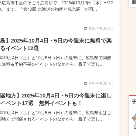
県広島市中区のそごう広島店で、2025年10月9日（木）〜22
水）まで、「第49回 北海道の物産と観光展」が開…
2025年10月03日
島】2025年10月4日・5日の今週末に無料で楽
るイベント12選
25年10月4日（土）と10月5日（日）の週末に、広島県で開催
る無料＆予約不要のイベントのなかから、親子で楽し…
2025年10月02日
国地方】2025年10月4日・5日の今週末に楽し
イベント17選 無料イベントも！
25年10月4日（土）と10月5日（日）の週末に、広島県をはじ
国地方で開催されるイベントのなかから、親子で楽し…