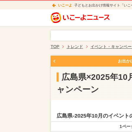
いこーよ
子どもとお出かけ情報サイト「いこ
TOP
トレンド
イベント・キャンペー
お出か
広島県×2025年
ャンペーン
広島県
2025年10月のイベ
×
1ペー