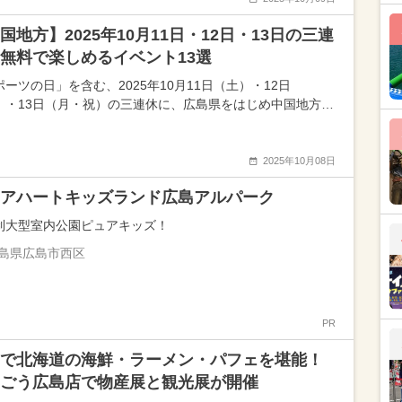
国地方】2025年10月11日・12日・13日の三連
無料で楽しめるイベント13選
ーツの日」を含む、2025年10月11日（土）・12日
）・13日（月・祝）の三連休に、広島県をはじめ中国地方…
2025年10月08日
アハートキッズランド広島アルパーク
制大型室内公園ピュアキッズ！
島県広島市西区
PR
で北海道の海鮮・ラーメン・パフェを堪能！
ごう広島店で物産展と観光展が開催