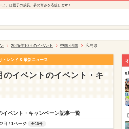
ーよ」は親子の成長、夢の育みを応援します！
ン
2025年10月のイベント
中国･四国
広島県
けトレンド & 最新ニュース
10月のイベントのイベント・キ
8
ントのイベント・キャンペーン記事一覧
【
ジ目 / 1ページ
全15件