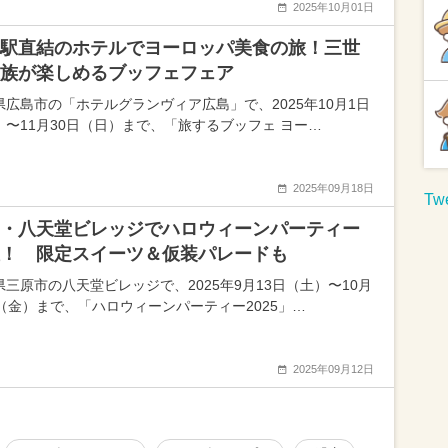
2025年10月01日
駅直結のホテルでヨーロッパ美食の旅！三世
族が楽しめるブッフェフェア
県広島市の「ホテルグランヴィア広島」で、2025年10月1日
）〜11月30日（日）まで、「旅するブッフェ ヨー…
2025年09月18日
Twe
・八天堂ビレッジでハロウィーンパーティー
！ 限定スイーツ＆仮装パレードも
県三原市の八天堂ビレッジで、2025年9月13日（土）〜10月
日（金）まで、「ハロウィーンパーティー2025」…
2025年09月12日