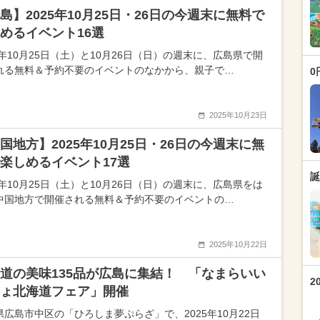
島】2025年10月25日・26日の今週末に無料で
めるイベント16選
5年10月25日（土）と10月26日（日）の週末に、広島県で開
れる無料＆予約不要のイベントのなかから、親子で…
0
2025年10月23日
国地方】2025年10月25日・26日の今週末に無
楽しめるイベント17選
誕
5年10月25日（土）と10月26日（日）の週末に、広島県をは
中国地方で開催される無料＆予約不要のイベントの…
2025年10月22日
道の美味135品が広島に集結！ 「なまらいい
2
ょ北海道フェア」開催
県広島市中区の「ひろしま夢ぷらざ」で、2025年10月22日