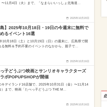
）〜11月4日（火）まで、「なまらいいっしょ北海道…
2025年10月20日
島】2025年10月18日・19日の今週末に無料で
めるイベント16選
5年10月18日（土）と10月19日（日）の週末に、広島県で開
れる無料＆予約不要のイベントのなかから、親子で…
2025年10月16日
っ子どうぶつ映画とサンリオキャラクターズ
ラボPOPUPSHOPが開催
キデイランド16店舗で、2025年10月31日（金）〜11月14
金）まで、映画「たべっ子どうぶつ THE M…
2025年10月16日