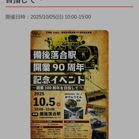
開催日時：2025/10/05(日) 10:00-15:00