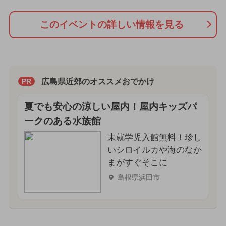
このイベントの詳しい情報を見る
広島県近郊のオススメおでかけ
PR
夏でも安心の涼しい屋内！屋内キッズパ
ークのある水族館
未就学児入館無料！珍し
いシロイルカや海のなか
まがすぐそこに
島根県浜田市