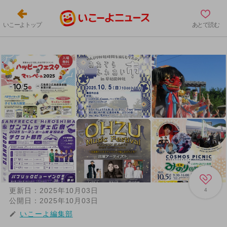
いこーよトップ
あとで読む
更新日：
2025年10月03日
4
公開日：
2025年10月03日
いこーよ編集部