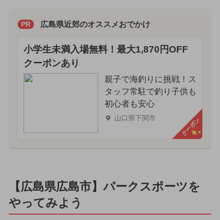
広島県近郊のオススメおでかけ
PR
小学生未満入場無料！最大1,870円OFF
クーポンあり
親子で海釣りに挑戦！ス
タッフ常駐で釣り子供も
初心者も安心
山口県下関市
クーポン
【広島県広島市】パークスポーツを
やってみよう