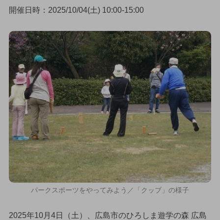
開催日時：2025/10/04(土) 10:00-15:00
パークスポーツをやってみよう／「クッブ」の様子
2025年10月4日（土）、広島市のひろしま遊学の森 広島