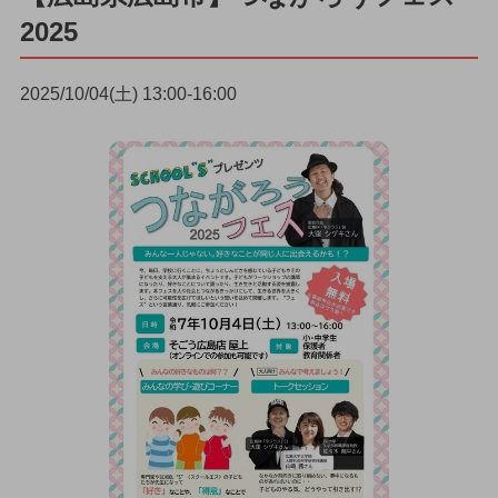
2025
2025/10/04(土) 13:00-16:00