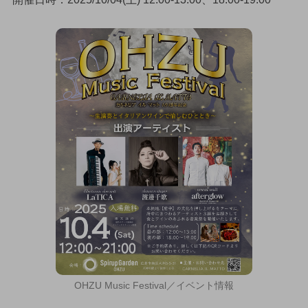
OHZU Music Festival／イベント情報