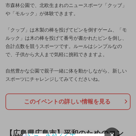
市森林公園で、北欧生まれのニュースポーツ「クッブ」
や「モルック」が体験できます。
「クッブ」は木製の棒を投げてピンを倒すゲーム、「モ
ルック」は木の棒を投げて番号が書かれたピンを倒し、
合計点数を競うスポーツです。ルールはシンプルなの
で、子供から大人まで気軽に挑戦できますよ。
自然豊かな公園で親子一緒に体を動かしながら、新しい
スポーツにチャレンジしてみてくださいね。
このイベントの詳しい情報を見る
【広島県広島市】平和のためのコン
×