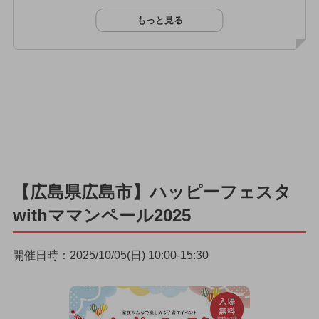
もっと見る
【広島県広島市】ハッピーフェスタ
withママンペール2025
開催日時：2025/10/05(日) 10:00-15:30