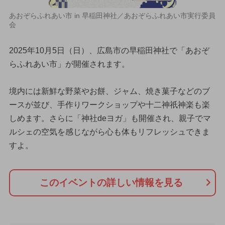
あおぞらふれあい市 in 早稲田神社／あおぞらふれあい市実行委員
会
2025年10月5日（日）、広島市の早稲田神社で「あおぞ
らふれあい市」が開催されます。
境内には新鮮な野菜やお餅、ジャム、焼き菓子などのブ
ースが並び、手作りワークショップや十二神祇神楽も楽
しめます。さらに「神社deヨガ」も開催され、親子でマ
ルシェの空気を感じながら心も体もリフレッシュできま
すよ。
このイベントの詳しい情報を見る