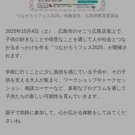
つながろうフェス2025／画像提供：広島県教育委員会
2025年10月4日（土）、広島市のそごう広島店屋上で、
子供の好きなことや得意なことを通じて人や社会とつな
がるきっかけを作る「つながろうフェス2025」が開催さ
れます。
学校に行くことに少し負担を感じている子供や、その子
供を支える大人が集まり、ワークショップやトークセッ
ション、相談コーナーなど、多彩なプログラムを通して
子供たちの新しい可能性を育んでいきます。
親子で気軽に参加して、心が広がる体験をしてみてくだ
さいね。