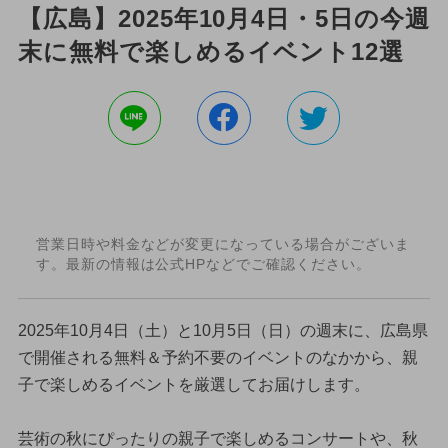
【広島】2025年10月4日・5日の今週
末に無料で楽しめるイベント12選
営業日時や料金などが変更になっている場合がございま
す。最新の情報は公式HPなどでご確認ください。
2025年10月4日（土）と10月5日（日）の週末に、広島県
で開催される無料＆予約不要のイベントのなかから、親
子で楽しめるイベントを厳選してお届けします。
芸術の秋にぴったりの親子で楽しめるコンサートや、秋