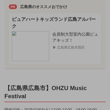
広島県のオススメおでかけ
PR
ピュアハートキッズランド広島アルパー
ク
会員制大型室内公園ピュ
アキッズ！
広島県広島市西区
【広島県広島市】OHZU Music
Festival
開催日時：2025/10/04(土) 12:00-13:00、18:00-19:00