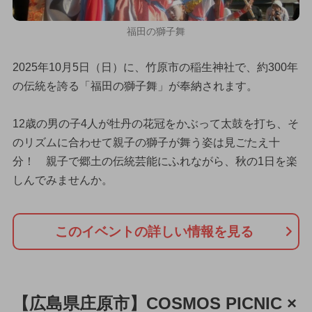
福田の獅子舞
2025年10月5日（日）に、竹原市の稲生神社で、約300年
の伝統を誇る「福田の獅子舞」が奉納されます。
12歳の男の子4人が牡丹の花冠をかぶって太鼓を打ち、そ
のリズムに合わせて親子の獅子が舞う姿は見ごたえ十
分！ 親子で郷土の伝統芸能にふれながら、秋の1日を楽
しんでみませんか。
このイベントの詳しい情報を見る
【広島県庄原市】COSMOS PICNIC ×