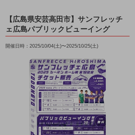
【広島県安芸高田市】サンフレッチ
ェ広島パブリックビューイング
開催日時：2025/10/04(土)〜2025/10/25(土)