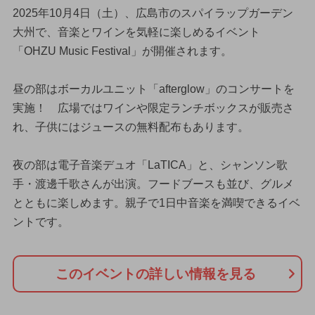
2025年10月4日（土）、広島市のスパイラップガーデン
大州で、音楽とワインを気軽に楽しめるイベント
「OHZU Music Festival」が開催されます。
昼の部はボーカルユニット「afterglow」のコンサートを
実施！ 広場ではワインや限定ランチボックスが販売さ
れ、子供にはジュースの無料配布もあります。
夜の部は電子音楽デュオ「LaTICA」と、シャンソン歌
手・渡邊千歌さんが出演。フードブースも並び、グルメ
とともに楽しめます。親子で1日中音楽を満喫できるイベ
ントです。
このイベントの詳しい情報を見る