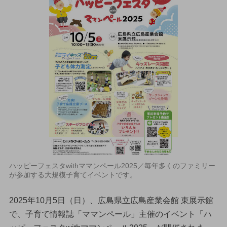
ハッピーフェスタwithママンペール2025／毎年多くのファミリー
が参加する大規模子育てイベントです。
2025年10月5日（日）、広島県立広島産業会館 東展示館
で、子育て情報誌「ママンペール」主催のイベント「ハ