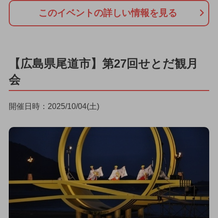
このイベントの詳しい情報を見る
【広島県尾道市】第27回せとだ観月
会
開催日時：2025/10/04(土)