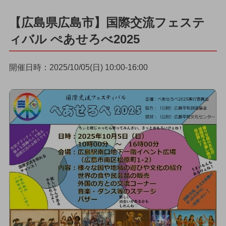
【広島県広島市】国際交流フェステ
ィバル ぺあせろべ2025
開催日時：2025/10/05(日) 10:00-16:00