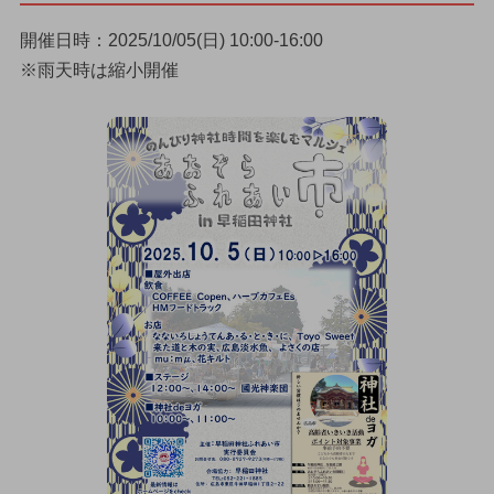
開催日時：2025/10/05(日) 10:00-16:00
※雨天時は縮小開催