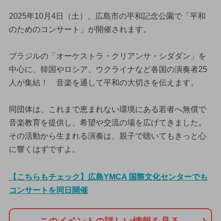
2025年10月4日（土）、広島市の平和記念公園で「平和
のためのコンサート」が開催されます。
ブラジルの「オーケストラ・クリアンサ・シダダン」を
中心に、韓国やロシア、ウクライナなど各国の演奏者25
人が集結！ 音楽を通して平和の大切さを伝えます。
同団体は、これまで恵まれない環境にある若者へ無償で
音楽教育を提供し、希望や交流の場を広げてきました。
その活動から生まれる演奏は、親子で聴いてもきっと心
に響くはずですよ。
【こちらもチェック】広島YMCA 国際文化センターでも
コンサートを同日開催