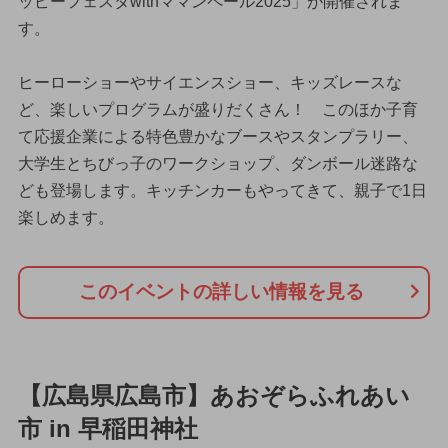
ッピーフェスタwithママンペール2025」が開催されま
す。
ヒーローショーやサイエンスショー、キッズレースな
ど、楽しいプログラムが盛りだくさん！ このほか子育
て応援企業による特色豊かなブースやスタンプラリー、
大学生とちびっ子のワークショップ、ダンボール迷路な
ども登場します。キッチンカーもやってきて、親子で1日
楽しめます。
このイベントの詳しい情報を見る
【広島県広島市】あおぞらふれあい
市 in 早稲田神社