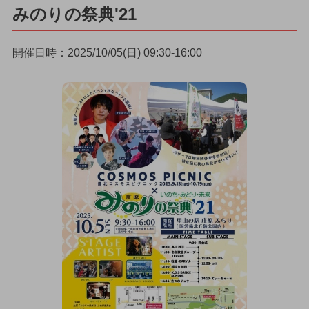
みのりの祭典'21
開催日時：2025/10/05(日) 09:30-16:00