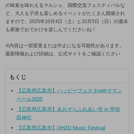
の味覚を味わえるマルシェ、国際交流フェスティバルな
ど、大人も子供も楽しめるイベントがたくさん開催され
ますので、2025年10月4日（土）と10月5日（日）の週末
も家族でおでかけを楽しんでくださいね！
※内容は一部変更または中止になる可能性があります。
最新情報および詳細は、公式サイトをご確認ください
もくじ
【広島県広島市】ハッピーフェスタwithママン
ペール2025
【広島県広島市】あおぞらふれあい市 in 早稲
田神社
【広島県広島市】OHZU Music Festival