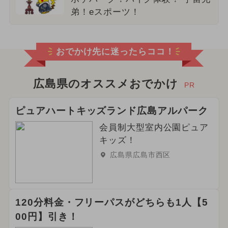
弟！eスポーツ！
おでかけ先に迷ったらココ！
広島県のオススメおでかけ
PR
ピュアハートキッズランド広島アルパーク
会員制大型室内公園ピュア
キッズ！
広島県広島市西区
120分料金・フリーパスがどちらも1人【5
00円】引き！