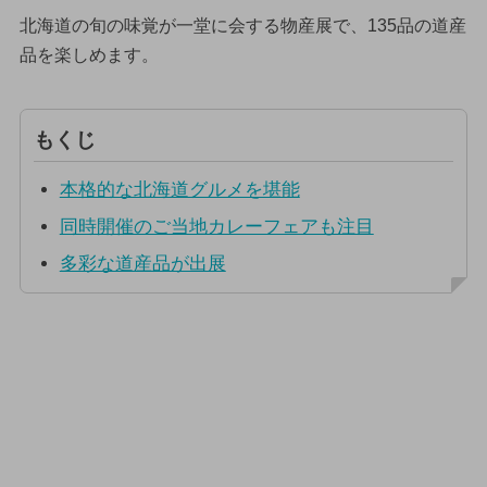
北海道の旬の味覚が一堂に会する物産展で、135品の道産
品を楽しめます。
もくじ
本格的な北海道グルメを堪能
同時開催のご当地カレーフェアも注目
多彩な道産品が出展