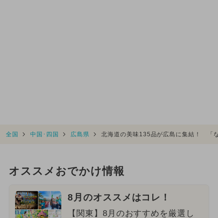
全国
中国･四国
広島県
北海道の美味135品が広島に集結！ 「
オススメおでかけ情報
8月のオススメはコレ！
【関東】8月のおすすめを厳選し