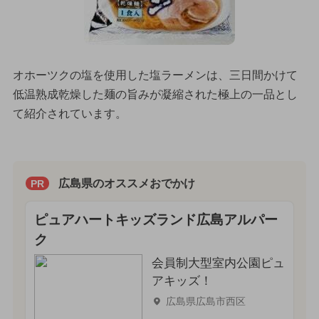
オホーツクの塩を使用した塩ラーメンは、三日間かけて
低温熟成乾燥した麺の旨みが凝縮された極上の一品とし
て紹介されています。
広島県のオススメおでかけ
PR
ピュアハートキッズランド広島アルパー
ク
会員制大型室内公園ピュ
アキッズ！
広島県広島市西区