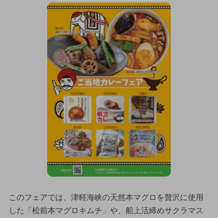
このフェアでは、津軽海峡の天然本マグロを贅沢に使用
した「松前本マグロキムチ」や、船上活締めサクラマス