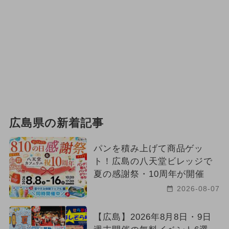
広島県の新着記事
パンを積み上げて商品ゲッ
ト！広島の八天堂ビレッジで
夏の感謝祭・10周年が開催
2026-08-07
【広島】2026年8月8日・9日