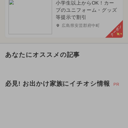
小学生以上からOK！カー
プのユニフォーム・グッズ
等提示で割引
広島県安芸郡府中町
クーポン
あなたにオススメの記事
必見! お出かけ家族にイチオシ情報
PR