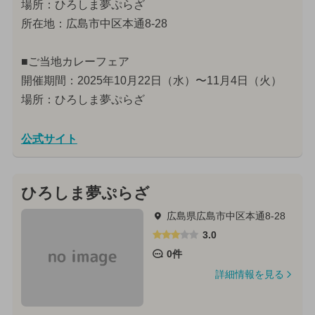
場所：ひろしま夢ぷらざ
所在地：広島市中区本通8-28
■ご当地カレーフェア
開催期間：2025年10月22日（水）〜11月4日（火）
場所：ひろしま夢ぷらざ
公式サイト
ひろしま夢ぷらざ
広島県広島市中区本通8-28
3.0
0件
詳細情報を見る