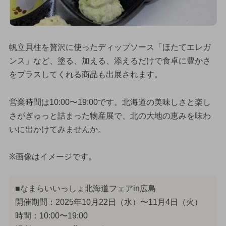
帆立貝柱を贅沢に使ったディップソース「ほたてエレガ
ンス」など、塗る、加える、添えるだけで食卓に豊かさ
をプラスしてくれる商品も出展されます。
営業時間は10:00〜19:00です。北海道の美味しさと楽し
さがぎゅっと詰まった物産展で、北の大地の恵みを味わ
いに出かけてみませんか。
※画像はイメージです。
■なまらいいっしょ北海道フェアin広島
開催期間：2025年10月22日（水）〜11月4日（火）
時間：10:00〜19:00