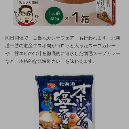
同日開催で「ご当地カレーフェア」も行われます。北海
道十勝の道産牛スネ肉がゴロッと入ったスープカレー
や、甘エビの出汁を徹底的に追求した増毛スープカレー
など、本格的な北海道カレーを味わえます。