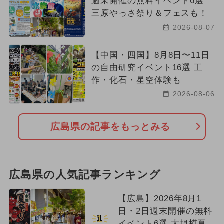
週末開催の無料イベント6選
三原やっさ祭り＆フェスも！
2026-08-07
【中国・四国】8月8日〜11日
の自由研究イベント16選 工
作・化石・星空体験も
2026-08-06
広島県の記事をもっとみる
広島県の人気記事ランキング
【広島】2026年8月1
日・2日週末開催の無料
1
イベント6選 大規模夏