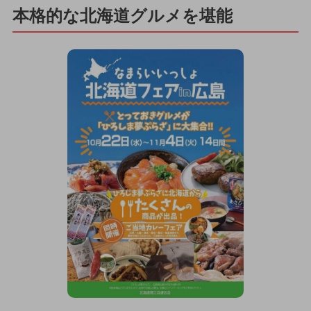
本格的な北海道グルメを堪能