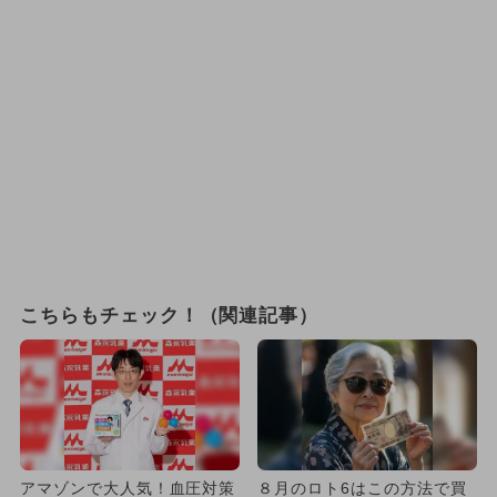
こちらもチェック！（関連記事）
アマゾンで大人気！血圧対策
８月のロト6はこの方法で買