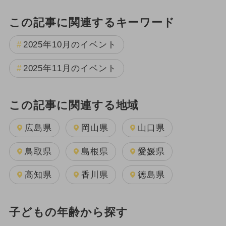
この記事に関連するキーワード
2025年10月のイベント
2025年11月のイベント
この記事に関連する地域
広島県
岡山県
山口県
鳥取県
島根県
愛媛県
高知県
香川県
徳島県
子どもの年齢から探す