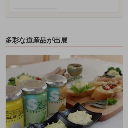
多彩な道産品が出展