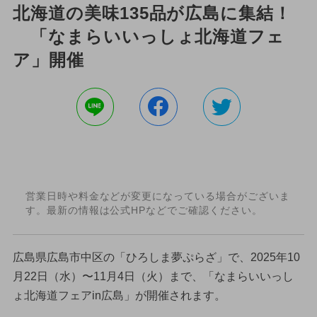
北海道の美味135品が広島に集結！
「なまらいいっしょ北海道フェ
ア」開催
営業日時や料金などが変更になっている場合がございま
す。最新の情報は公式HPなどでご確認ください。
広島県広島市中区の「ひろしま夢ぷらざ」で、2025年10
月22日（水）〜11月4日（火）まで、「なまらいいっし
ょ北海道フェアin広島」が開催されます。