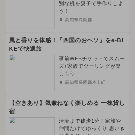
別な机を親子で手作りしよ
う！
高知県長岡郡
風と香りを体感！「四国のおヘソ」をe-BI
KEで快適旅
事前WEBチケットでスムー
ズ♪家族でツーリングが楽
しもう
高知県長岡郡本山町
【空きあり】気兼ねなく楽しめる 一棟貸し
宿
清流まで徒歩1分！家族や
仲間だけでゆっくり 思いき