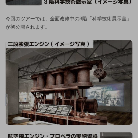
今回のツアーでは、全面改修中の3階「科学技術展示室」
が初公開されます。