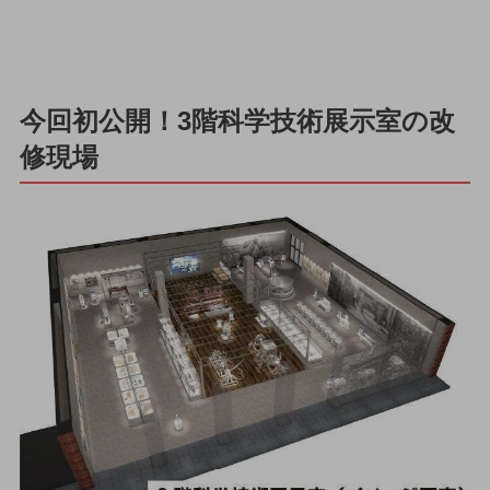
今回初公開！3階科学技術展示室の改
修現場