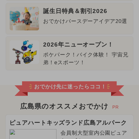
誕生日特典＆割引2026
おでかけバースデーアイデア20選
2026年ニューオープン！
ポケパーク！バイク体験！ 宇宙兄
弟！eスポーツ！
おでかけ先に迷ったらココ！
広島県のオススメおでかけ
PR
ピュアハートキッズランド広島アルパーク
会員制大型室内公園ピュア