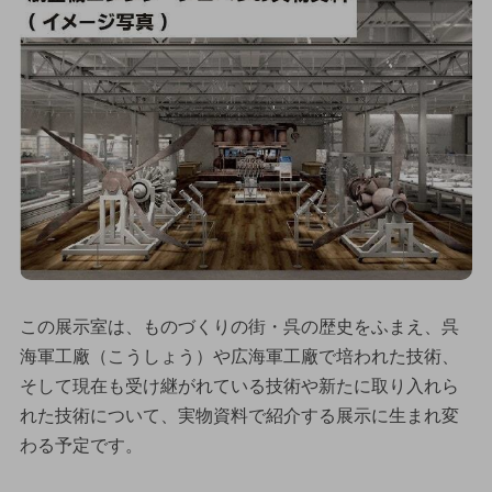
この展示室は、ものづくりの街・呉の歴史をふまえ、呉
海軍工廠（こうしょう）や広海軍工廠で培われた技術、
そして現在も受け継がれている技術や新たに取り入れら
れた技術について、実物資料で紹介する展示に生まれ変
わる予定です。