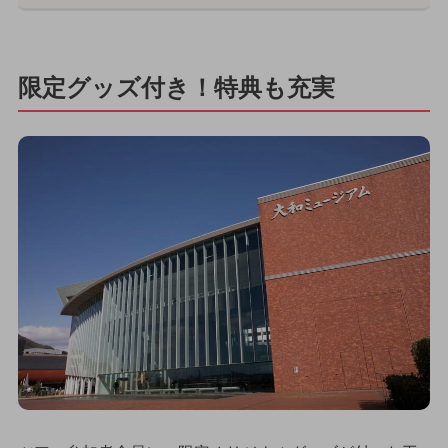
限定グッズ付き！特典も充実