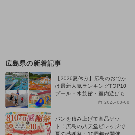
広島県の新着記事
【2026夏休み】広島のおでか
け最新人気ランキングTOP10
プール・水族館・室内遊びも
2026-08-08
パンを積み上げて商品ゲッ
ト！広島の八天堂ビレッジで
夏の感謝祭・10周年が開催