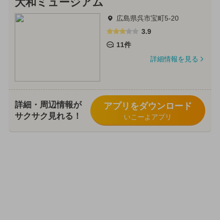
大和ミュージアム
広島県呉市宝町5-20
3.9
11件
詳細情報を見る
詳細・周辺情報が
アプリをダウンロード
サクサク見れる！
いこーよアプリ