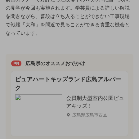
の見学が今回も実施されます。学芸員による詳しい解説
を聞きながら、普段は立ち入ることができない工事現場
で戦艦「大和」を間近で見ることができる貴重な機会と
なっています。
広島県のオススメおでかけ
PR
ピュアハートキッズランド広島アルパー
ク
会員制大型室内公園ピュ
アキッズ！
広島県広島市西区