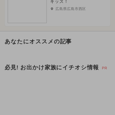
キッズ！
広島県広島市西区
あなたにオススメの記事
必見! お出かけ家族にイチオシ情報
PR