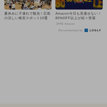
夏休みに子連れで観光！広島
Amazon今日も見逃せない！
の涼しい格安スポット10選
80%OFF以上が続々登場
【PR】Amazon
Recommended by