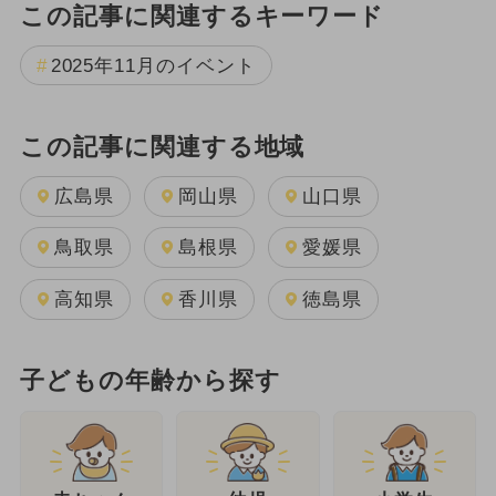
この記事に関連するキーワード
2025年11月のイベント
この記事に関連する地域
広島県
岡山県
山口県
鳥取県
島根県
愛媛県
高知県
香川県
徳島県
子どもの年齢から探す