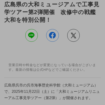
広島県の大和ミュージアムで工事見
学ツアー第2弾開催 改修中の戦艦
大和を特別公開！
営業日時や料金などが変更になっている場合がございま
す。最新の情報は公式HPなどでご確認ください。
広島県呉市の呉市海事歴史科学館（大和ミュージアム）
で、2025年11月22日（土）に「大和ミュージアムリニュ
ーアル工事見学ツアー（第2弾）」が開催されます。