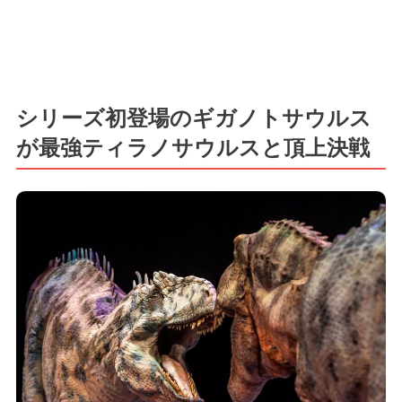
シリーズ初登場のギガノトサウルス
が最強ティラノサウルスと頂上決戦