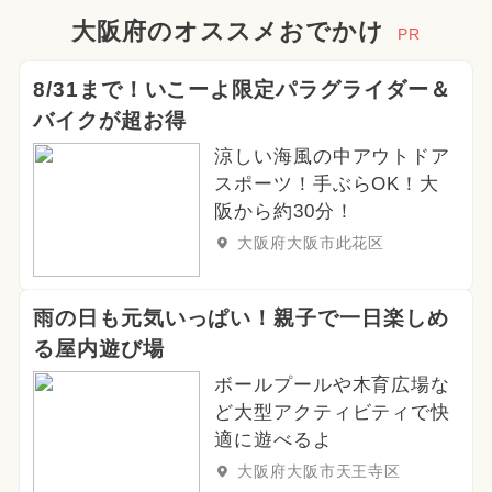
大阪府のオススメおでかけ
PR
8/31まで！いこーよ限定パラグライダー＆
バイクが超お得
涼しい海風の中アウトドア
スポーツ！手ぶらOK！大
阪から約30分！
大阪府大阪市此花区
雨の日も元気いっぱい！親子で一日楽しめ
る屋内遊び場
ボールプールや木育広場な
ど大型アクティビティで快
適に遊べるよ
大阪府大阪市天王寺区