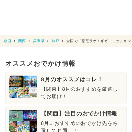
全国
関西
兵庫県
神戸
全国で「恐竜ラボ！ギガ・ミッション fr
オススメおでかけ情報
8月のオススメはコレ！
【関東】8月のおすすめを厳選し
てお届け！
【関西】注目のおでかけ情報
8月におすすめのおでかけ先を厳
選してお届け！