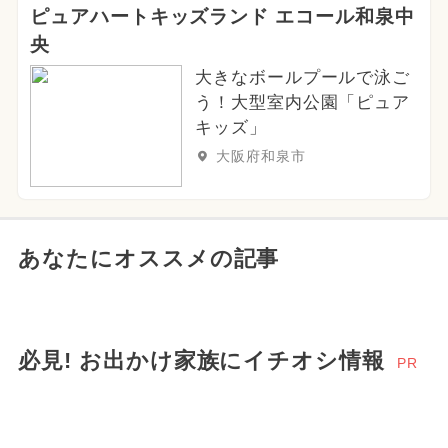
ピュアハートキッズランド エコール和泉中
央
大きなボールプールで泳ご
う！大型室内公園「ピュア
キッズ」
大阪府和泉市
あなたにオススメの記事
必見! お出かけ家族にイチオシ情報
PR