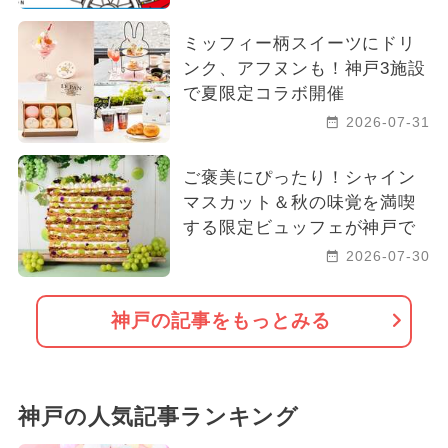
ミッフィー柄スイーツにドリ
ンク、アフヌンも！神戸3施設
で夏限定コラボ開催
2026-07-31
ご褒美にぴったり！シャイン
マスカット＆秋の味覚を満喫
する限定ビュッフェが神戸で
2026-07-30
神戸の記事をもっとみる
神戸の人気記事ランキング