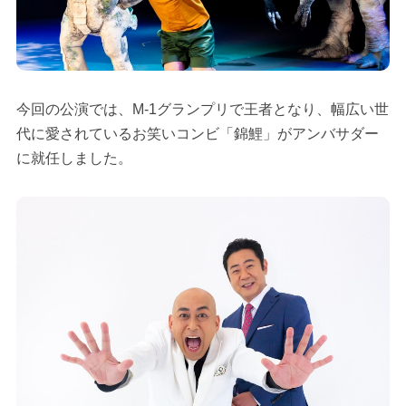
今回の公演では、M-1グランプリで王者となり、幅広い世
代に愛されているお笑いコンビ「錦鯉」がアンバサダー
に就任しました。