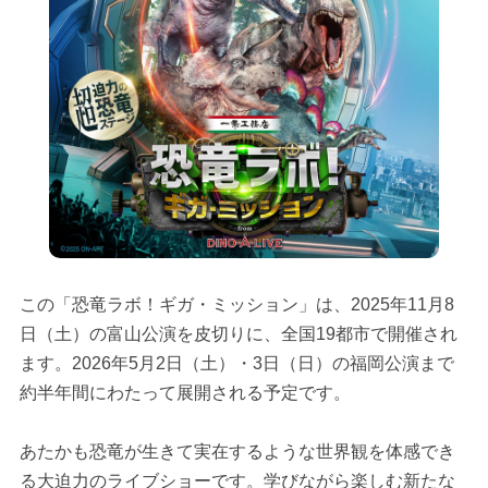
この「恐竜ラボ！ギガ・ミッション」は、2025年11月8
日（土）の富山公演を皮切りに、全国19都市で開催され
ます。2026年5月2日（土）・3日（日）の福岡公演まで
約半年間にわたって展開される予定です。
あたかも恐竜が生きて実在するような世界観を体感でき
る大迫力のライブショーです。学びながら楽しむ新たな