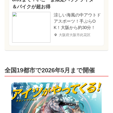
＆バイクが超お得
涼しい海風の中アウトド
アスポーツ！手ぶらO
K！大阪から約30分！
大阪府大阪市此花区
全国19都市で2026年5月まで開催