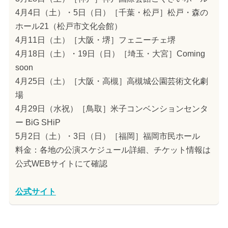
4月4日（土）・5日（日）［千葉・松戸］松戸・森の
ホール21（松戸市文化会館）
4月11日（土）［大阪・堺］フェニーチェ堺
4月18日（土）・19日（日）［埼玉・大宮］Coming
soon
4月25日（土）［大阪・高槻］高槻城公園芸術文化劇
場
4月29日（水祝）［鳥取］米子コンベンションセンタ
ー BiG SHiP
5月2日（土）・3日（日）［福岡］福岡市民ホール
料金：各地の公演スケジュール詳細、チケット情報は
公式WEBサイトにて確認
公式サイト