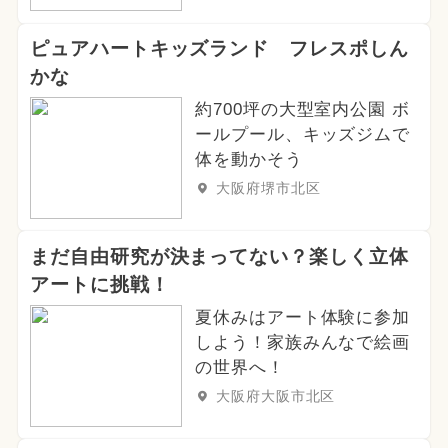
ピュアハートキッズランド フレスポしん
かな
約700坪の大型室内公園 ボ
ールプール、キッズジムで
体を動かそう
大阪府堺市北区
まだ自由研究が決まってない？楽しく立体
アートに挑戦！
夏休みはアート体験に参加
しよう！家族みんなで絵画
の世界へ！
大阪府大阪市北区