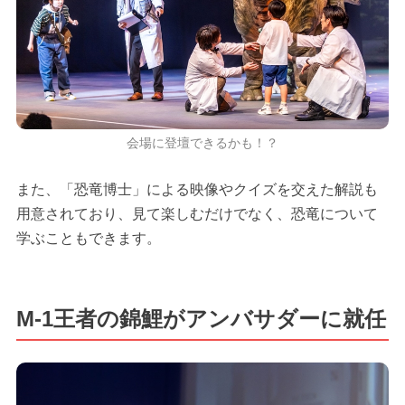
会場に登壇できるかも！？
また、「恐竜博士」による映像やクイズを交えた解説も
用意されており、見て楽しむだけでなく、恐竜について
学ぶこともできます。
M-1王者の錦鯉がアンバサダーに就任