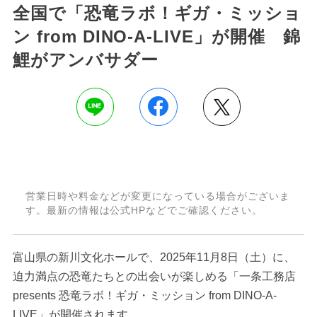
全国で「恐竜ラボ！ギガ・ミッショ
ン from DINO-A-LIVE」が開催 錦
鯉がアンバサダー
営業日時や料金などが変更になっている場合がございま
す。最新の情報は公式HPなどでご確認ください。
富山県の新川文化ホールで、2025年11月8日（土）に、
迫力満点の恐竜たちとの出会いが楽しめる「一条工務店
presents 恐竜ラボ！ギガ・ミッション from DINO-A-
LIVE」が開催されます。