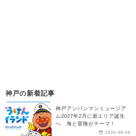
神戸の新着記事
神戸アンパンマンミュージア
ム2027年2月に新エリア誕生
へ 海と冒険がテーマ！
2026-08-06