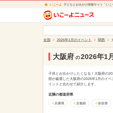
いこーよ
子どもとお出かけ情報サイト「いこ
全国
2026年1月のイベント
関西
大阪府
2026年
の
子供とお出かけしたくなる！大阪府の20
部が厳選した大阪府の2026年1月のイ
イントと合わせて紹介します。
近隣の都道府県
兵庫県
京都府
奈良県