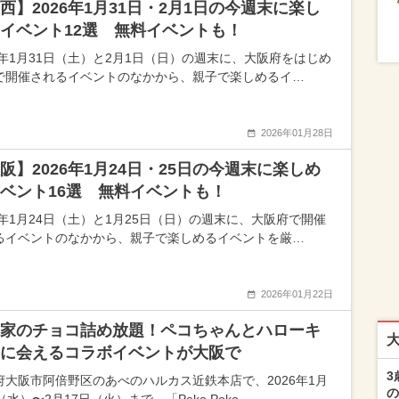
西】2026年1月31日・2月1日の今週末に楽し
イベント12選 無料イベントも！
26年1月31日（土）と2月1日（日）の週末に、大阪府をはじめ
で開催されるイベントのなかから、親子で楽しめるイ…
2026年01月28日
阪】2026年1月24日・25日の今週末に楽しめ
ベント16選 無料イベントも！
26年1月24日（土）と1月25日（日）の週末に、大阪府で開催
るイベントのなかから、親子で楽しめるイベントを厳…
2026年01月22日
家のチョコ詰め放題！ペコちゃんとハローキ
に会えるコラボイベントが大阪で
3
府大阪市阿倍野区のあべのハルカス近鉄本店で、2026年1月
の