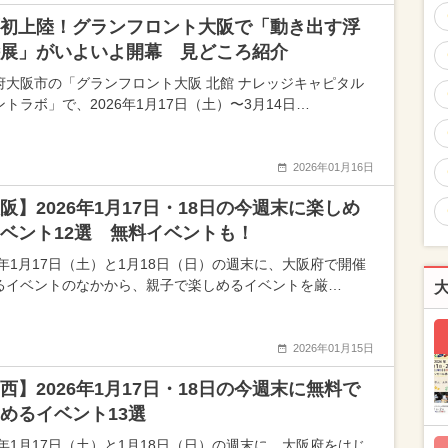
初上陸！グランフロント大阪で「動き出す浮
展」がいよいよ開幕 見どころ紹介
府大阪市の「グランフロント大阪 北館 ナレッジキャピタル
トラボ」で、2026年1月17日（土）〜3月14日…
2026年01月16日
阪】2026年1月17日・18日の今週末に楽しめ
ベント12選 無料イベントも！
26年1月17日（土）と1月18日（日）の週末に、大阪府で開催
るイベントのなかから、親子で楽しめるイベントを厳…
2026年01月15日
西】2026年1月17日・18日の今週末に無料で
めるイベント13選
26年1月17日（土）と1月18日（日）の週末に、大阪府をはじ