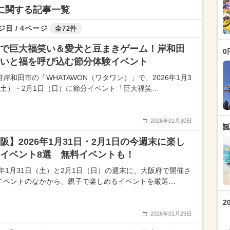
トに関する記事一覧
ジ目 / 4ページ
全72件
で巨大福笑い＆愛犬と豆まきゲーム！岸和田
0
いと福を呼び込む節分体験イベント
府岸和田市の「WHATAWON（ワタワン）」で、2026年1月3
（土）・2月1日（日）に節分イベント「巨大福笑…
2026年01月30日
誕
阪】2026年1月31日・2月1日の今週末に楽し
イベント8選 無料イベントも！
26年1月31日（土）と2月1日（日）の週末に、大阪府で開催さ
イベントのなかから、親子で楽しめるイベントを厳選…
2
2026年01月29日