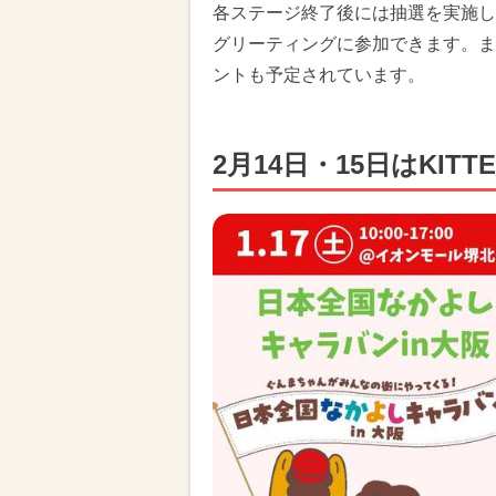
各ステージ終了後には抽選を実施し
グリーティングに参加できます。ま
ントも予定されています。
2月14日・15日はKIT