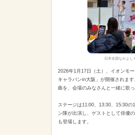
日本全国なかよしキ
2026年1月17日（土）、イオン
キャラバンin大阪」が開催されます
曲を、会場のみなさんと一緒に歌っ
ステージは11:00、13:30、15
ン隊が出演し、ゲストとして俳優の
も登場します。