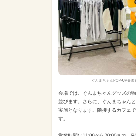
ぐんまちゃんPOP-UP＠
会場では、ぐんまちゃんグッズの物
並びます。さらに、ぐんまちゃんと
実施となります。隣接するカフェで
す。
営業時間は11:00から20:00まで