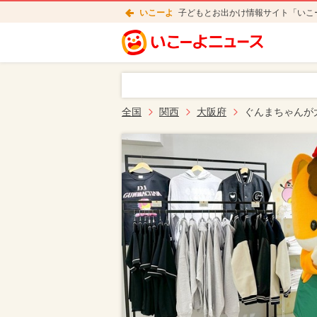
いこーよ
子どもとお出かけ情報サイト「いこ
全国
関西
大阪府
ぐんまちゃんが