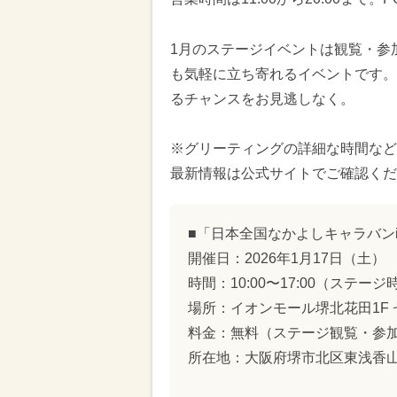
1月のステージイベントは観覧・参加
も気軽に立ち寄れるイベントです。
るチャンスをお見逃しなく。
※グリーティングの詳細な時間など
最新情報は公式サイトでご確認くだ
■「日本全国なかよしキャラバン
開催日：2026年1月17日（土）
時間：10:00〜17:00（ステージ時間
場所：イオンモール堺北花田1F
料金：無料（ステージ観覧・参
所在地：大阪府堺市北区東浅香山町