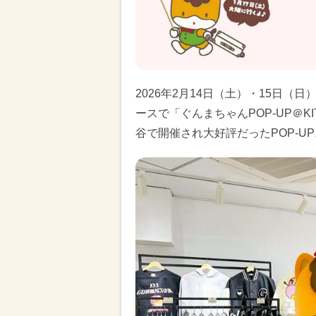
2026年2月14日（土）・15日（日
ースで「ぐんまちゃんPOP-UP＠K
谷で開催され大好評だったPOP-U