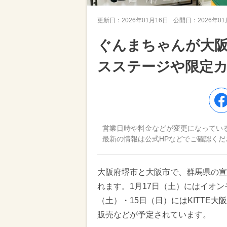
更新日：
2026年01月16日
公開日：
2026年0
ぐんまちゃんが大
スステージや限定
営業日時や料金などが変更になってい
最新の情報は公式HPなどでご確認くだ
大阪府堺市と大阪市で、群馬県の宣
れます。1月17日（土）にはイオン
（土）・15日（日）にはKITTE大
販売などが予定されています。